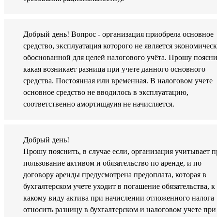
Добрый день! Вопрос - организация приобрела основное
средство, эксплуатация которого не является экономичес
обоснованной для целей налогового учёта. Прошу поясни
какая возникает разница при учете данного основного
средства. Постоянная или временная. В налоговом учете
основное средство не вводилось в эксплуатацию,
соответственно амортищауия не начисляется.
Добрый день!
Прошу пояснить, в случае если, организация учитывает п
пользование активом и обязательство по аренде, и по
договору аренды предусмотрена предоплата, которая в
бухгалтерском учете уходит в погашение обязательства, к
какому виду актива при начислении отложенного налога
относить разницу в бухгалтерском и налоговом учете при