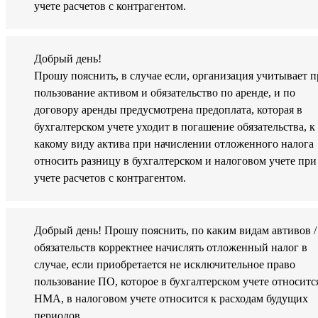
учете расчетов с контрагентом.
Добрый день!
Прошу пояснить, в случае если, организация учитывает п
пользование активом и обязательство по аренде, и по
договору аренды предусмотрена предоплата, которая в
бухгалтерском учете уходит в погашение обязательства, к
какому виду актива при начислении отложенного налога
относить разницу в бухгалтерском и налоговом учете при
учете расчетов с контрагентом.
Добрый день! Прошу пояснить, по каким видам автивов /
обязательств корректнее начислять отложенный налог в
случае, если приобретается не исключительное право
пользование ПО, которое в бухгалтерском учете относитс
НМА, в налоговом учете относится к расходам будущих
периодов.