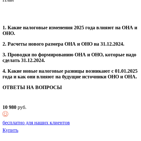
1. Какие налоговые изменения 2025 года влияют на ОНА и
ОНО.
2. Расчеты нового размера ОНА и ОНО на 31.12.2024.
3. Проводки по формированию ОНА и ОНО, которые надо
сделать 31.12.2024.
4. Какие новые налоговые разницы возникают с 01.01.2025
года и как они влияют на будущие источники ОНО и ОНА.
ОТВЕТЫ НА ВОПРОСЫ
10 980
руб.
бесплатно для наших клиентов
Купить