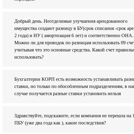
Добрый день. Неотделимые улучшения арендованного
имущества создают разницу в БУ(срок списания -срок ар
2 года) и НУ ( амортизация 6 лет) и соответственно ОНА.
Можно ли для проводок по разницам использовать 09 сче
учитывая что это основные средства. Какой счет правиль
использовать?
Бухгалтерии КОРП есть возможность устанавливать разн
ставки, но только по обособленным подразделениям, в н
случае получается разные ставки установить нельзя
Здравствуйте, подскажите, если компания не перешла на 
ПБУ (уже два года как ), какие последствия?