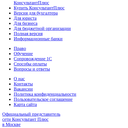
КонсультантПлюс
Купить КонсультантПлюс
Версия для бухгалтера
Для юриста
Для бизнеса
Для бюджетной организации
Полная версия
Информационные банки
Право
Обучение
Сопровождение 1С
Способы оплаты
Вопросы и ответы
О нас
Контакты
Вакансии
Политика конфиденциальности
Пользовательское соглашение
Карта сайта
Официальный представитель
сети Консультант Плюс
в Москве