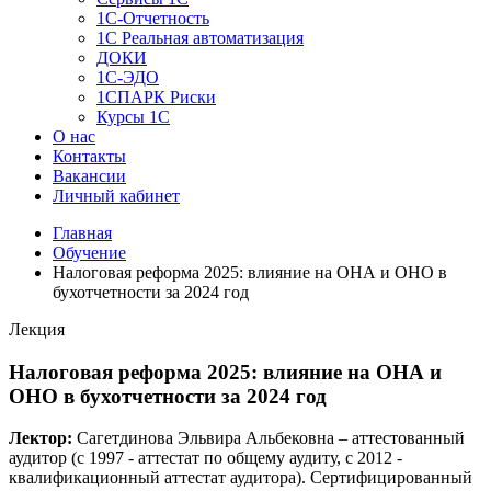
1C-Отчетность
1С Реальная автоматизация
ДОКИ
1C-ЭДО
1СПАРК Риски
Курсы 1С
О нас
Контакты
Вакансии
Личный кабинет
Главная
Обучение
Налоговая реформа 2025: влияние на ОНА и ОНО в
бухотчетности за 2024 год
Лекция
Налоговая реформа 2025: влияние на ОНА и
ОНО в бухотчетности за 2024 год
Лектор:
Сагетдинова Эльвира Альбековна – аттестованный
аудитор (c 1997 - аттестат по общему аудиту, c 2012 -
квалификационный аттестат аудитора). Сертифицированный