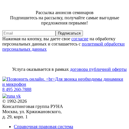
Рассылка анонсов семинаров
Подпишитесь на рассылку, получайте самые выгодные
предложения первыми!
Подписаться
Нажимая на кнопку, вы даете свое
согласие
на обработку
персональных данных и соглашаетесь с
политикой обработки
персональных данных
Услуга оказывается в рамках
договора публичной оферты
8 495 260-7888
© 1992-2026
Консалтинговая группа РУНА
Москва, ул. Кржижановского,
д. 29, корп. 1
Справочная правовая система