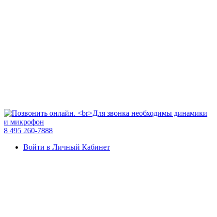
8 495 260-7888
Войти в Личный Кабинет