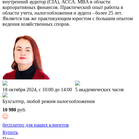
внутренний аудитор (CIA), АССА. MBA в области
корпоративных финансов. Практический опыт работы в
области учета, налогообложения и аудита - более 25 лет.
Является так же практикующим юристом с большим опытом
ведения хозяйственных споров.
18 октября 2024, c 10:00 до 14:00
5 академических часов
Бухгалтер, любой режим налогообложения
10 980
руб.
бесплатно для наших клиентов
Купить
План