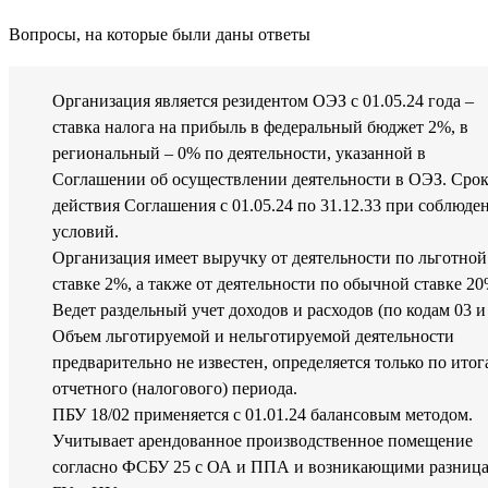
Вопросы, на которые были даны ответы
Организация является резидентом ОЭЗ с 01.05.24 года –
ставка налога на прибыль в федеральный бюджет 2%, в
региональный – 0% по деятельности, указанной в
Соглашении об осуществлении деятельности в ОЭЗ. Сро
действия Соглашения с 01.05.24 по 31.12.33 при соблюде
условий.
Организация имеет выручку от деятельности по льготной
ставке 2%, а также от деятельности по обычной ставке 20
Ведет раздельный учет доходов и расходов (по кодам 03 и 
Объем льготируемой и нельготируемой деятельности
предварительно не известен, определяется только по итог
отчетного (налогового) периода.
ПБУ 18/02 применяется с 01.01.24 балансовым методом.
Учитывает арендованное производственное помещение
согласно ФСБУ 25 с ОА и ППА и возникающими разница