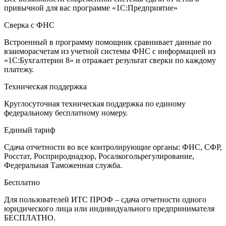
привычной для вас программе «1С:Предприятие»
Сверка с ФНС
Встроенный в программу помощник сравнивает данные по
взаиморасчетам из учетной системы ФНС с информацией из
«1С:Бухгалтерии 8» и отражает результат сверки по каждому
платежу.
Техническая поддержка
Круглосуточная техническая поддержка по единому
федеральному бесплатному номеру.
Единый тариф
Сдача отчетности во все контролирующие органы: ФНС, СФР,
Росстат, Росприроднадзор, Росалкогольрегулирование,
Федеральная Таможенная служба.
Бесплатно
Для пользователей ИТС ПРОФ – сдача отчетности одного
юридического лица или индивидуального предпринимателя
БЕСПЛАТНО.