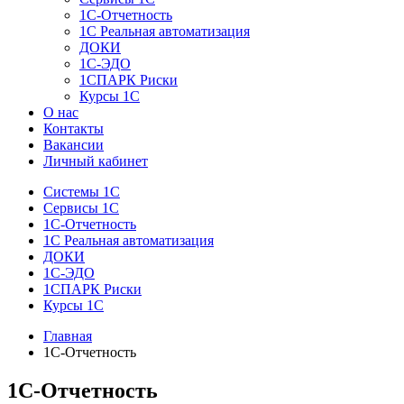
1C-Отчетность
1С Реальная автоматизация
ДОКИ
1C-ЭДО
1СПАРК Риски
Курсы 1С
О нас
Контакты
Вакансии
Личный кабинет
Системы 1С
Сервисы 1С
1C-Отчетность
1С Реальная автоматизация
ДОКИ
1C-ЭДО
1СПАРК Риски
Курсы 1С
Главная
1C-Отчетность
1С-Отчетность