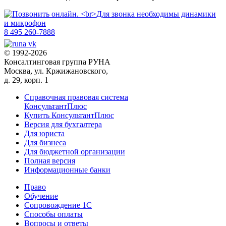
8 495 260-7888
© 1992-2026
Консалтинговая группа РУНА
Москва, ул. Кржижановского,
д. 29, корп. 1
Справочная правовая система
КонсультантПлюс
Купить КонсультантПлюс
Версия для бухгалтера
Для юриста
Для бизнеса
Для бюджетной организации
Полная версия
Информационные банки
Право
Обучение
Сопровождение 1С
Способы оплаты
Вопросы и ответы