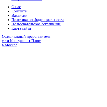
О нас
Контакты
Вакансии
Политика конфиденциальности
Пользовательское соглашение
Карта сайта
Официальный представитель
сети Консультант Плюс
в Москве