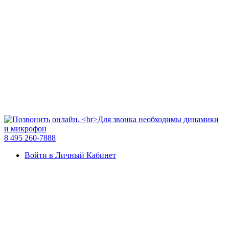
8 495 260-7888
Войти в Личный Кабинет