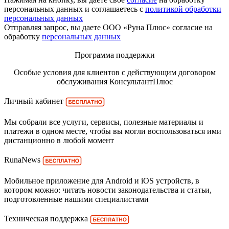
персональных данных и соглашаетесь с
политикой обработки
персональных данных
Отправляя запрос, вы даете ООО «Руна Плюс» согласие на
обработку
персональных данных
Программа поддержки
Особые условия для клиентов с действующим договором
обслуживания КонсультантПлюс
Личный кабинет
Мы собрали все услуги, сервисы, полезные материалы и
платежи в одном месте, чтобы вы могли воспользоваться ими
дистанционно в любой момент
RunaNews
Мобильное приложение для Android и iOS устройств, в
котором можно: читать новости законодательства и статьи,
подготовленные нашими специалистами
Техническая поддержка