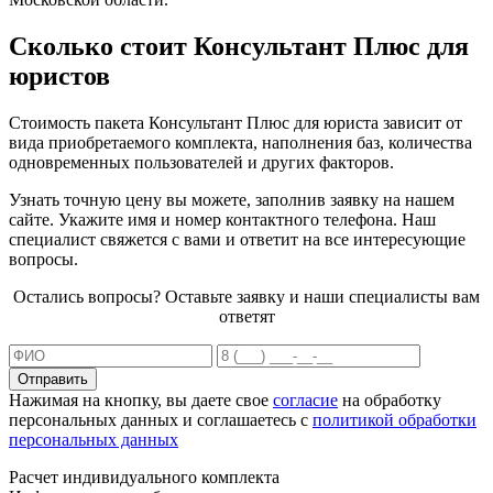
Сколько стоит Консультант Плюс для
юристов
Стоимость пакета Консультант Плюс для юриста зависит от
вида приобретаемого комплекта, наполнения баз, количества
одновременных пользователей и других факторов.
Узнать точную цену вы можете, заполнив заявку на нашем
сайте. Укажите имя и номер контактного телефона. Наш
специалист свяжется с вами и ответит на все интересующие
вопросы.
Остались вопросы? Оставьте заявку и наши специалисты вам
ответят
Отправить
Нажимая на кнопку, вы даете свое
согласие
на обработку
персональных данных и соглашаетесь с
политикой обработки
персональных данных
Расчет индивидуального комплекта