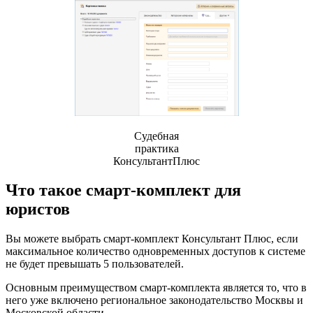
Судебная
практика
КонсультантПлюс
Что такое смарт-комплект для
юристов
Вы можете выбрать смарт-комплект Консультант Плюс, если
максимальное количество одновременных доступов к системе
не будет превышать 5 пользователей.
Основным преимуществом смарт-комплекта является то, что в
него уже включено региональное законодательство Москвы и
Московской области.