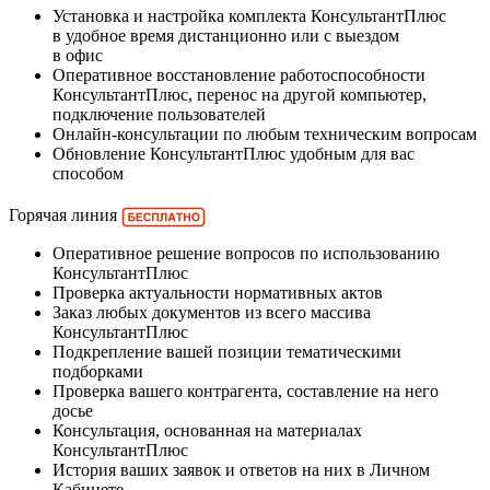
Установка и настройка комплекта КонсультантПлюс
в удобное время дистанционно или с выездом
в офис
Оперативное восстановление работоспособности
КонсультантПлюс, перенос на другой компьютер,
подключение пользователей
Онлайн-консультации по любым техническим вопросам
Обновление КонсультантПлюс удобным для вас
способом
Горячая линия
Оперативное решение вопросов по использованию
КонсультантПлюс
Проверка актуальности нормативных актов
Заказ любых документов из всего массива
КонсультантПлюс
Подкрепление вашей позиции тематическими
подборками
Проверка вашего контрагента, составление на него
досье
Консультация, основанная на материалах
КонсультантПлюс
История ваших заявок и ответов на них в Личном
Кабинете