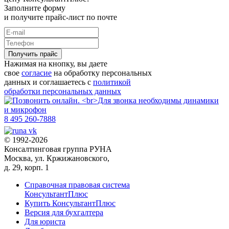
Заполните форму
и получите прайс-лист по почте
Получить прайс
Нажимая на кнопку, вы даете
свое
согласие
на обработку персональных
данных и соглашаетесь с
политикой
обработки персональных данных
8 495 260-7888
© 1992-2026
Консалтинговая группа РУНА
Москва, ул. Кржижановского,
д. 29, корп. 1
Справочная правовая система
КонсультантПлюс
Купить КонсультантПлюс
Версия для бухгалтера
Для юриста