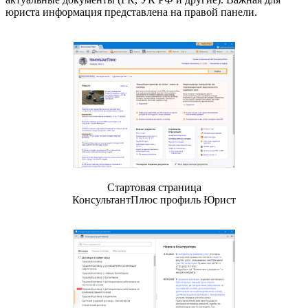
юриста информация представлена на правой панели.
Стартовая страница
КонсультантПлюс профиль Юрист