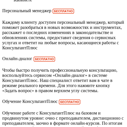
Персональный менеджер
Каждому клиенту доступен персональный менеджер, который
поможет разобраться в новых возможностях и инструментах,
расскажет о последних изменениях в законодательстве и
обновлениях системы, предоставит сведения о сервисных
услугах и ответит на любые вопросы, касающиеся работы с
КонсультантПлюс
Онлайн-диалог
Чтобы быстро получить профессиональную консультацию,
воспользуйтесь сервисом «Онлайн-диалог» в системе
КонсультантПлюс. Наш специалист ответит вам в чате в
режиме реального времени. Для этого нажмите кнопку
«Задать вопрос» в правом верхнем углу системы.
Обучение КонсультантПлюс
Обучение работе с КонсультантПлюс на базовом и
продвинутом уровне: очно с преподавателем, дистанционно с
преподавателем, заочно в формате онлайн-курсов. По итогам