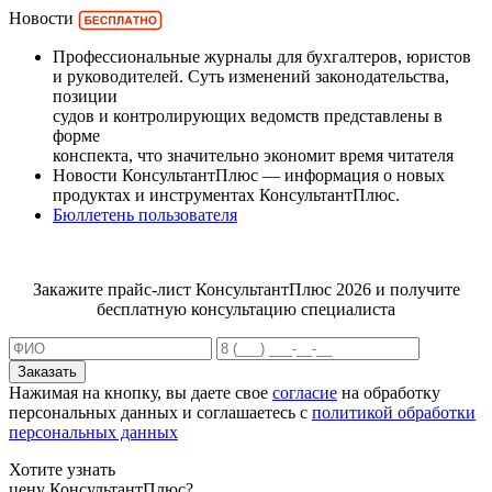
Новости
Профессиональные журналы для бухгалтеров, юристов
и руководителей. Суть изменений законодательства,
позиции
судов и контролирующих ведомств представлены в
форме
конспекта, что значительно экономит время читателя
Новости КонсультантПлюс — информация о новых
продуктах и инструментах КонсультантПлюс.
Бюллетень пользователя
Закажите прайс-лист КонсультантПлюс 2026 и получите
бесплатную консультацию специалиста
Заказать
Нажимая на кнопку, вы даете свое
согласие
на обработку
персональных данных и соглашаетесь с
политикой обработки
персональных данных
Хотите узнать
цену КонсультантПлюс?