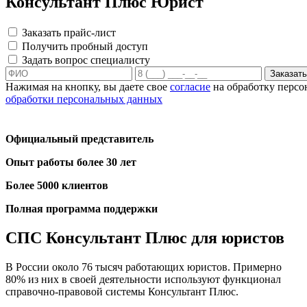
Консультант Плюс Юрист
Заказать прайс-лист
Получить пробный доступ
Задать вопрос специалисту
Заказать
Нажимая на кнопку, вы даете свое
согласие
на обработку персо
обработки персональных данных
Официальный представитель
Опыт работы более 30 лет
Более 5000 клиентов
Полная программа поддержки
СПС Консультант Плюс для юристов
В России около 76 тысяч работающих юристов. Примерно
80% из них в своей деятельности используют функционал
справочно-правовой системы Консультант Плюс.