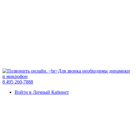
8 495 260-7888
Войти в Личный Кабинет