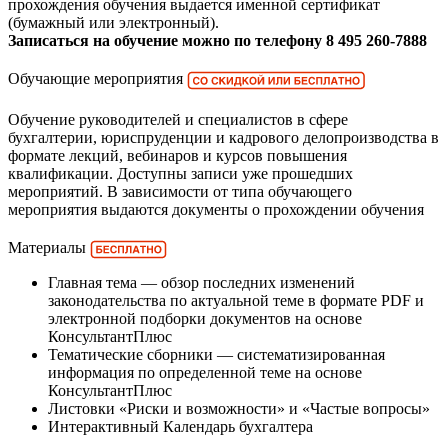
прохождения обучения выдается именной сертификат
(бумажный или электронный).
Записаться на обучение можно по телефону 8 495 260-7888
Обучающие мероприятия
Обучение руководителей и специалистов в сфере
бухгалтерии, юриспруденции и кадрового делопроизводства в
формате лекций, вебинаров и курсов повышения
квалификации. Доступны записи уже прошедших
мероприятий. В зависимости от типа обучающего
мероприятия выдаются документы о прохождении обучения
Материалы
Главная тема — обзор последних изменений
законодательства по актуальной теме в формате PDF и
электронной подборки документов на основе
КонсультантПлюс
Тематические сборники — систематизированная
информация по определенной теме на основе
КонсультантПлюс
Листовки «Риски и возможности» и «Частые вопросы»
Интерактивный Календарь бухгалтера