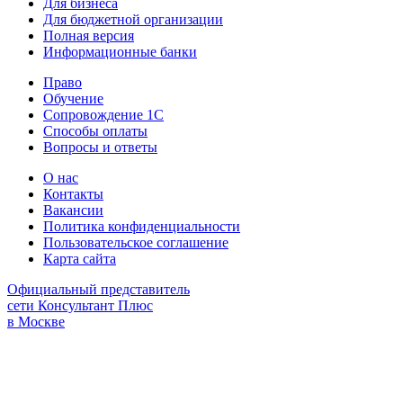
Для бизнеса
Для бюджетной организации
Полная версия
Информационные банки
Право
Обучение
Сопровождение 1С
Способы оплаты
Вопросы и ответы
О нас
Контакты
Вакансии
Политика конфиденциальности
Пользовательское соглашение
Карта сайта
Официальный представитель
сети Консультант Плюс
в Москве