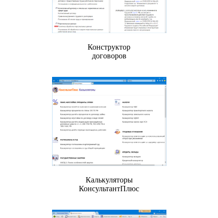
Конструктор
договоров
Калькуляторы
КонсультантПлюс