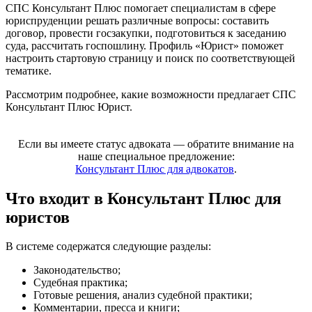
СПС Консультант Плюс помогает специалистам в сфере
юриспруденции решать различные вопросы: составить
договор, провести госзакупки, подготовиться к заседанию
суда, рассчитать госпошлину. Профиль «Юрист» поможет
настроить стартовую страницу и поиск по соответствующей
тематике.
Рассмотрим подробнее, какие возможности предлагает СПС
Консультант Плюс Юрист.
Если вы имеете статус адвоката — обратите внимание на
наше специальное предложение:
Консультант Плюс для адвокатов
.
Что входит в Консультант Плюс для
юристов
В системе содержатся следующие разделы:
Законодательство;
Судебная практика;
Готовые решения, анализ судебной практики;
Комментарии, пресса и книги;