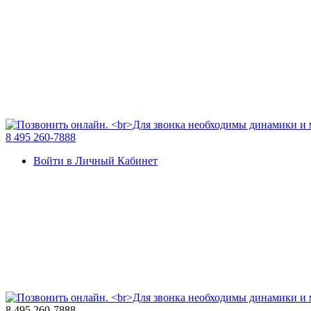
8 495 260-7888
Войти в Личный Кабинет
8 495 260-7888