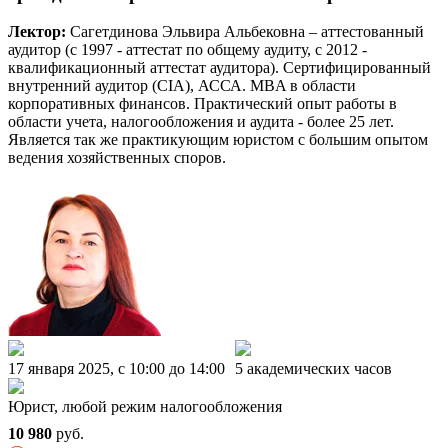
Лектор:
Сагетдинова Эльвира Альбековна – аттестованный
аудитор (c 1997 - аттестат по общему аудиту, c 2012 -
квалификационный аттестат аудитора). Сертифицированный
внутренний аудитор (CIA), АССА. MBA в области
корпоративных финансов. Практический опыт работы в
области учета, налогообложения и аудита - более 25 лет.
Является так же практикующим юристом с большим опытом
ведения хозяйственных споров.
17 января 2025, c 10:00 до 14:00
5 академических часов
Юрист, любой режим налогообложения
10 980
руб.