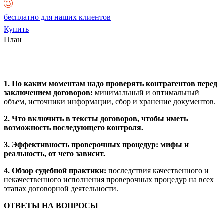
бесплатно для наших клиентов
Купить
План
1. По каким моментам надо проверять контрагентов перед
заключением договоров:
минимальный и оптимальный
объем, источники информации, сбор и хранение документов.
2. Что включить в тексты договоров, чтобы иметь
возможность последующего контроля.
3. Эффективность проверочных процедур: мифы и
реальность, от чего зависит.
4. Обзор судебной практики:
последствия качественного и
некачественного исполнения проверочных процедур на всех
этапах договорной деятельности.
ОТВЕТЫ НА ВОПРОСЫ