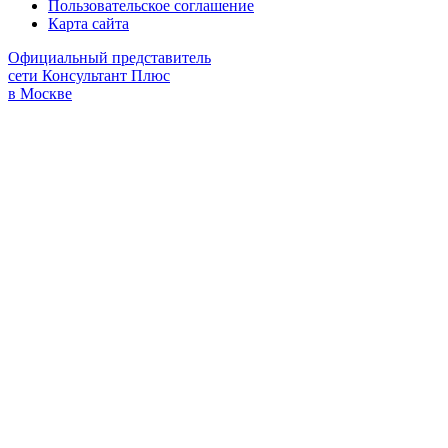
Пользовательское соглашение
Карта сайта
Официальный представитель
сети Консультант Плюс
в Москве