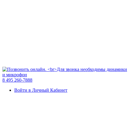
8 495 260-7888
Войти в Личный Кабинет