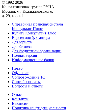
© 1992-2026
Консалтинговая группа РУНА
Москва, ул. Кржижановского,
д. 29, корп. 1
Справочная правовая система
КонсультантПлюс
Купить КонсультантПлюс
Версия для бухгалтера
Для юриста
Для бизнеса
Для бюджетной организации
Полная версия
Информационные банки
Право
Обучение
Сопровождение 1С
Способы оплаты
Вопросы и ответы
О нас
Контакты
Вакансии
Политика конфиденциальности