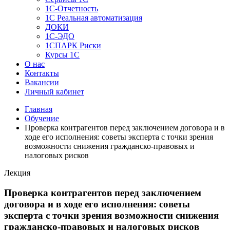
1C-Отчетность
1С Реальная автоматизация
ДОКИ
1C-ЭДО
1СПАРК Риски
Курсы 1С
О нас
Контакты
Вакансии
Личный кабинет
Главная
Обучение
Проверка контрагентов перед заключением договора и в
ходе его исполнения: советы эксперта с точки зрения
возможности снижения гражданско-правовых и
налоговых рисков
Лекция
Проверка контрагентов перед заключением
договора и в ходе его исполнения: советы
эксперта с точки зрения возможности снижения
гражданско-правовых и налоговых рисков