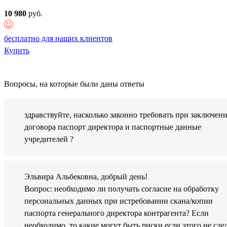
10 980
руб.
бесплатно для наших клиентов
Купить
Вопросы, на которые были даны ответы
здравствуйте, насколько законно требовать при заключен
договора паспорт директора и паспортные данные
учредителей ?
Эльвира Альбековна, добрый день!
Вопрос: необходимо ли получать согласие на обработку
персональных данных при истребовании скана/копии
паспорта генерального директора контрагента? Если
необходимо, то какие могут быть риски если этого не сде