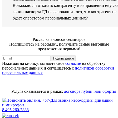
Возможно ли отказать контрагенту в направлении ему ска
копии паспорта ГД на основании того, что контрагент не
будет оператором персональных данных?
Рассылка анонсов семинаров
Подпишитесь на рассылку, получайте самые выгодные
предложения первыми!
Подписаться
Нажимая на кнопку, вы даете свое
согласие
на обработку
персональных данных и соглашаетесь с
политикой обработки
персональных данных
Услуга оказывается в рамках
договора публичной оферты
8 495 260-7888