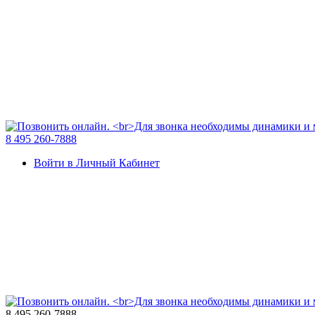
8 495 260-7888
Войти в Личный Кабинет
8 495 260-7888