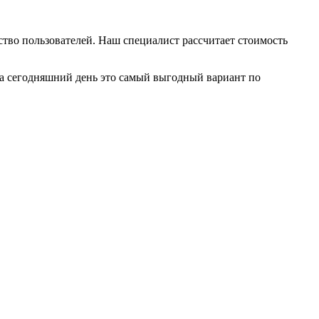
тво пользователей. Наш специалист рассчитает стоимость
На сегодняшний день это самый выгодный вариант по