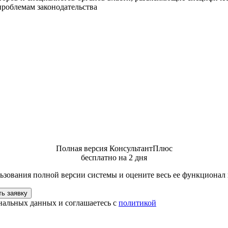
роблемам законодательства
Полная версия КонсультантПлюс
бесплатно на 2 дня
зования полной версии системы и оцените весь ее функционал
ь заявку
нальных данных и соглашаетесь с
политикой