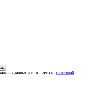
ать
нальных данных и соглашаетесь с
политикой