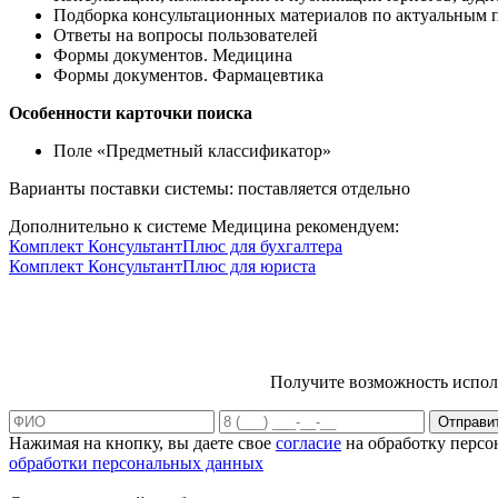
Подборка консультационных материалов по актуальным п
Ответы на вопросы пользователей
Формы документов. Медицина
Формы документов. Фармацевтика
Особенности карточки поиска
Поле «Предметный классификатор»
Варианты поставки системы: поставляется отдельно
Дополнительно к системе Медицина рекомендуем:
Комплект КонсультантПлюс для бухгалтера
Комплект КонсультантПлюс для юриста
Получите возможность исполь
Отправит
Нажимая на кнопку, вы даете свое
согласие
на обработку персо
обработки персональных данных