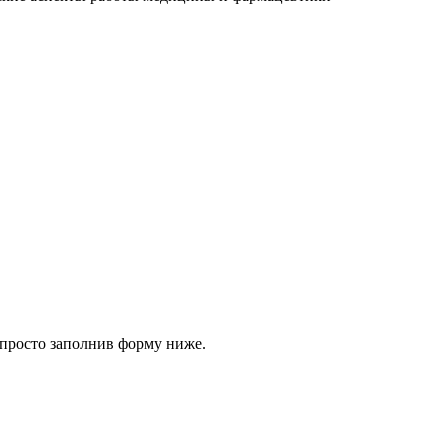
 просто заполнив форму ниже.