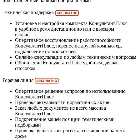
подготовленные нашими специалистами
Техническая поддержка
Установка и настройка комплекта КонсультантПлюс
в удобное время дистанционно или с выездом
в офис
Оперативное восстановление работоспособности
КонсультантПлюс, перенос на другой компьютер,
подключение пользователей
Онлайн-консультации по любым техническим вопросам
Обновление КонсультантПлюс удобным для вас
способом
Горячая линия
Оперативное решение вопросов по использованию
КонсультантПлюс
Проверка актуальности нормативных актов
Заказ любых документов из всего массива
КонсультантПлюс
Подкрепление вашей позиции тематическими
подборками
Проверка вашего контрагента, составление на него
досье