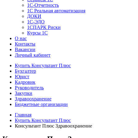
1C-Отчетность
1С Реальная автоматизация
ДОКИ
1C-ЭДО
1СПАРК Риски
Курсы 1С
О нас
Контакты
Вакансии
Личный кабинет
Купить Консультант Плюс
Бухгалтер
Юрист
Кадровик
Руководитель
Закупки
Здравоохранение
Бюджетные организации
Главная
Купить Консультант Плюс
Консультант Плюс Здравоохранение