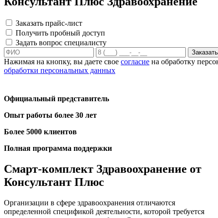
Консультант Плюс Здравоохранение
Заказать прайс-лист
Получить пробный доступ
Задать вопрос специалисту
Заказать
Нажимая на кнопку, вы даете свое
согласие
на обработку персо
обработки персональных данных
Официальный представитель
Опыт работы более 30 лет
Более 5000 клиентов
Полная программа поддержки
Cмарт-комплект Здравоохранение от
Консультант Плюс
Организации в сфере здравоохранения отличаются
определенной спецификой деятельности, которой требуется