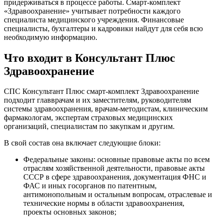
придерживаться в процессе работы. Смарт-комплект
«Здравоохранение» учитывает потребности каждого
специалиста медицинского учреждения. Финансовые
специалисты, бухгалтеры и кадровики найдут для себя всю
необходимую информацию.
Что входит в Консультант Плюс
Здравоохранение
СПС Консультант Плюс смарт-комплект Здравоохранение
подходит главврачам и их заместителям, руководителям
системы здравоохранения, врачам-методистам, клиническим
фармакологам, экспертам страховых медицинских
организаций, специалистам по закупкам и другим.
В свой состав она включает следующие блоки:
Федеральные законы: основные правовые акты по всем
отраслям хозяйственной деятельности, правовые акты
СССР в сфере здравоохранения, документация ФНС и
ФАС и иных госорганов по патентным,
антимонопольным и остальным вопросам, отраслевые и
технические нормы в области здравоохранения,
проекты основных законов;