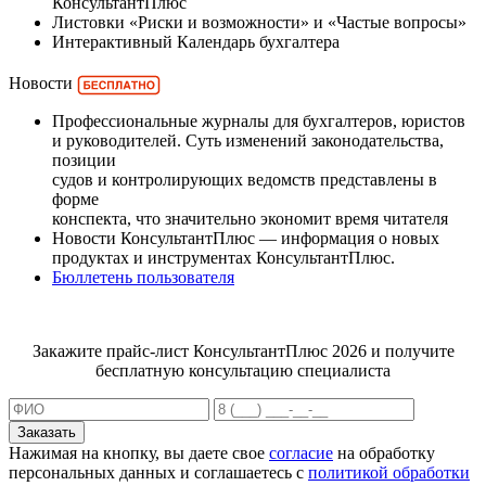
КонсультантПлюс
Листовки «Риски и возможности» и «Частые вопросы»
Интерактивный Календарь бухгалтера
Новости
Профессиональные журналы для бухгалтеров, юристов
и руководителей. Суть изменений законодательства,
позиции
судов и контролирующих ведомств представлены в
форме
конспекта, что значительно экономит время читателя
Новости КонсультантПлюс — информация о новых
продуктах и инструментах КонсультантПлюс.
Бюллетень пользователя
Закажите прайс-лист КонсультантПлюс 2026 и получите
бесплатную консультацию специалиста
Заказать
Нажимая на кнопку, вы даете свое
согласие
на обработку
персональных данных и соглашаетесь с
политикой обработки