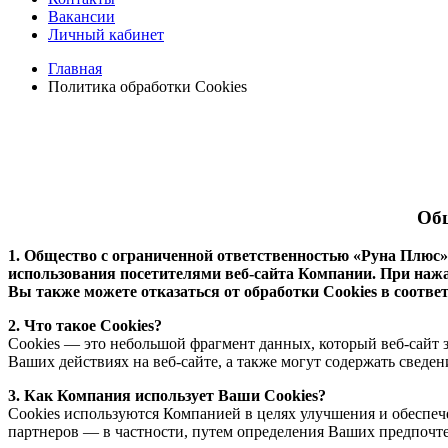
Вакансии
Личный кабинет
Главная
Политика обработки Cookies
Общ
1. Общество с ограниченной ответственностью «Руна Плюс»
использования посетителями веб-сайта Компании. При нажат
Вы также можете отказаться от обработки Cookies в соотве
2. Что такое Cookies?
Сookies — это небольшой фрагмент данных, который веб-сайт 
Ваших действиях на веб-сайте, а также могут содержать сведе
3. Как Компания использует Ваши Cookies?
Cookies используются Компанией в целях улучшения и обеспеч
партнеров — в частности, путем определения Ваших предпочт