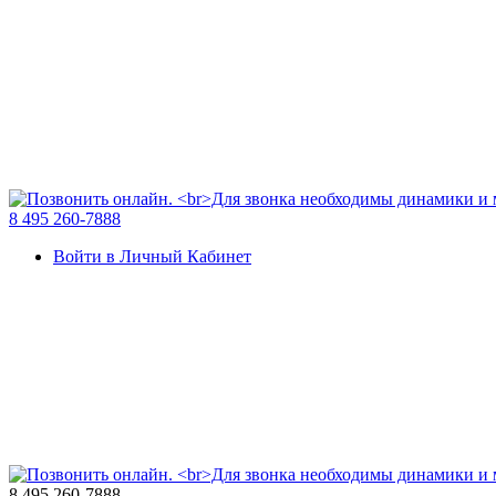
8 495 260-7888
Войти в Личный Кабинет
8 495 260-7888