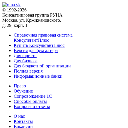
© 1992-2026
Консалтинговая группа РУНА
Москва, ул. Кржижановского,
д. 29, корп. 1
Справочная правовая система
КонсультантПлюс
Купить КонсультантПлюс
Версия для бухгалтера
Для юриста
Для бизнеса
Для бюджетной организации
Полная версия
Информационные банки
Право
Обучение
Сопровождение 1С
Способы оплаты
Вопросы и ответы
О нас
Контакты
Вакансии