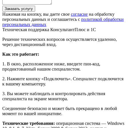
Заказать услугу
Нажимая на кнопку, вы даете свое
согласие
на обработку
персональных данных и соглашаетесь с
политикой обработки
персональных данных
Техническая поддержка КонсультантПлюс и 1С
Решение технических вопросов осуществляется удаленно,
через дистанционный вход.
Как это работает:
1. В окно, расположенное ниже, введите пин-код,
продиктованный нашим специалистом.
2. Нажмите кнопку «Подключить». Специалист подключится
к вашему компьютеру.
3. Вы можете наблюдать и контролировать действия
специалиста на экране монитора.
Соединение безопасно и может быть прекращено в любой
момент по вашей инициативе.
Технические требования:
операционная система — Windows