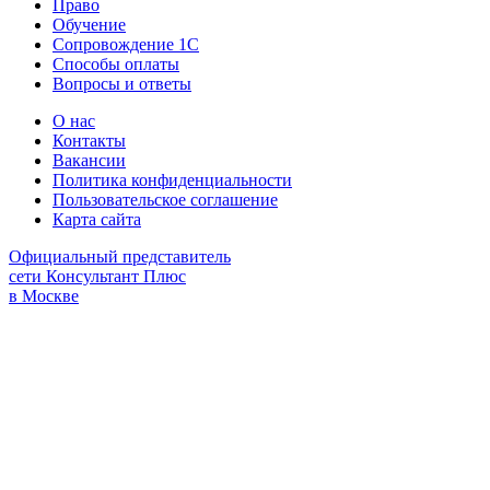
Право
Обучение
Сопровождение 1С
Способы оплаты
Вопросы и ответы
О нас
Контакты
Вакансии
Политика конфиденциальности
Пользовательское соглашение
Карта сайта
Официальный представитель
сети Консультант Плюс
в Москве