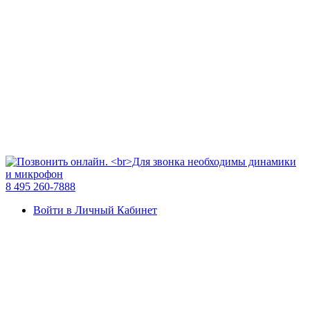
8 495 260-7888
Войти в Личный Кабинет