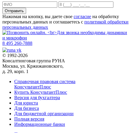
Отправить
Нажимая на кнопку, вы даете свое
согласие
на обработку
персональных данных и соглашаетесь с
политикой обработки
персональных данных
8 495 260-7888
© 1992-2026
Консалтинговая группа РУНА
Москва, ул. Кржижановского,
д. 29, корп. 1
Справочная правовая система
КонсультантПлюс
Купить КонсультантПлюс
Версия для бухгалтера
Для юриста
Для бизнеса
Для бюджетной организации
Полная версия
Информационные банки