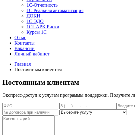
1C-Отчетность
1С Реальная автоматизация
ДОКИ
1C-ЭДО
1СПАРК Риски
Курсы 1С
О нас
Контакты
Вакансии
Личный кабинет
Главная
Постоянным клиентам
Постоянным клиентам
Экспресс-доступ к услугам программы поддержки. Получите л