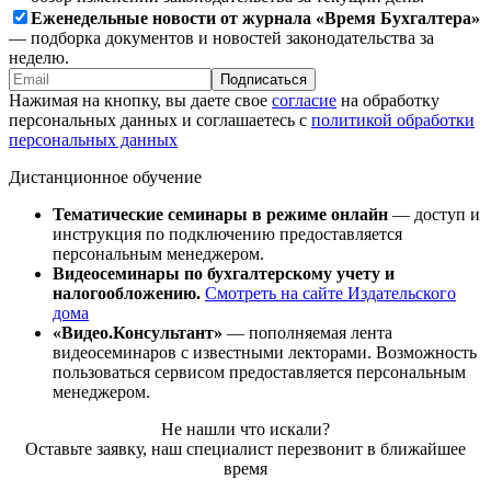
Еженедельные новости от журнала «Время Бухгалтера»
— подборка документов и новостей законодательства за
неделю.
Подписаться
Нажимая на кнопку, вы даете свое
согласие
на обработку
персональных данных и соглашаетесь с
политикой обработки
персональных данных
Дистанционное обучение
Тематические семинары в режиме онлайн
— доступ и
инструкция по подключению предоставляется
персональным менеджером.
Видеосеминары по бухгалтерскому учету и
налогообложению.
Смотреть на сайте Издательского
дома
«Видео.Консультант»
— пополняемая лента
видеосеминаров с известными лекторами. Возможность
пользоваться сервисом предоставляется персональным
менеджером.
Не нашли что искали?
Оставьте заявку, наш специалист перезвонит в ближайшее
время