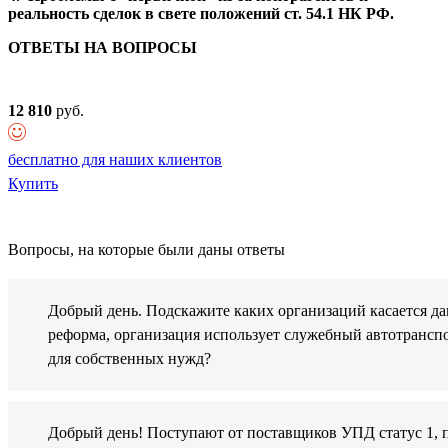
реальность сделок в свете положений ст. 54.1 НК РФ.
ОТВЕТЫ НА ВОПРОСЫ
12 810
руб.
бесплатно для наших клиентов
Купить
Вопросы, на которые были даны ответы
Добрый день. Подскажите каких организаций касается да
реформа, организация использует служебный автотрансп
для собственных нужд?
Добрый день! Поступают от поставщиков УПД статус 1, 