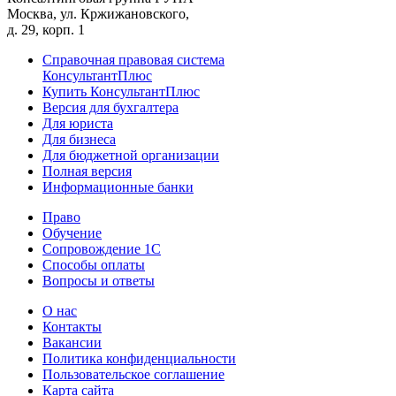
Москва, ул. Кржижановского,
д. 29, корп. 1
Справочная правовая система
КонсультантПлюс
Купить КонсультантПлюс
Версия для бухгалтера
Для юриста
Для бизнеса
Для бюджетной организации
Полная версия
Информационные банки
Право
Обучение
Сопровождение 1С
Способы оплаты
Вопросы и ответы
О нас
Контакты
Вакансии
Политика конфиденциальности
Пользовательское соглашение
Карта сайта