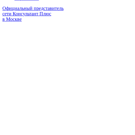
Официальный представитель
сети Консультант Плюс
в Москве