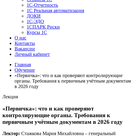
1C-Отчетность
1С Реальная автоматизация
ДОКИ
1C-ЭДО
1СПАРК Риски
Курсы 1С
О нас
Контакты
Вакансии
Личный кабинет
Главная
Обучение
«Первичка»: что и как проверяют контролирующие
органы. Требования к первичным учётным документам
в 2026 году
Лекция
«Первичка»: что и как проверяют
контролирующие органы. Требования к
первичным учётным документам в 2026 году
Лектор:
Стажкова Мария Михайловна – генеральный