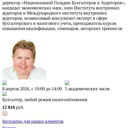
директор «Национальной Гильдии Бухгалтеров и Аудиторов»,
кандидат экономических наук, член Института внутренних
аудиторов и Международного института внутренних
аудиторов, независимый консультант-эксперт в сфере
бухгалтерского и налогового учета, преподаватель курсов
повышения квалификации, семинаров, авторских тренингов
8 апреля 2026, c 10:00 до 14:00
5 академических часов
Бухгалтер, любой режим налогообложения
12 810
руб.
бесплатно для наших клиентов