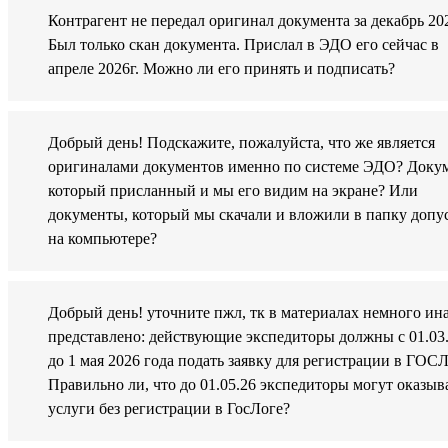
Контрагент не передал оригинал документа за декабрь 202
Был только скан документа. Прислал в ЭДО его сейчас в
апреле 2026г. Можно ли его принять и подписать?
Добрый день! Подскажите, пожалуйста, что же является
оригиналами документов именно по системе ЭДО? Докум
который присланный и мы его видим на экране? Или
документы, который мы скачали и вложили в папку допу
на компьютере?
Добрый день! уточните пжл, тк в материалах немного ин
представлено: действующие экспедиторы должны с 01.03
до 1 мая 2026 года подать заявку для регистрации в ГОС
Правильно ли, что до 01.05.26 экспедиторы могут оказыв
услуги без регистрации в ГосЛоге?