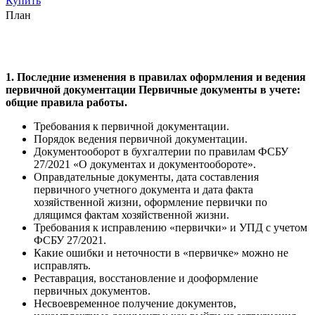
Купить
План
1. Последние изменения в правилах оформления и ведения
первичной документации Первичные документы в учете:
общие правила работы.
Требования к первичной документации.
Порядок ведения первичной документации.
Документооборот в бухгалтерии по правилам ФСБУ
27/2021 «О документах и документообороте».
Оправдательные документы, дата составления
первичного учетного документа и дата факта
хозяйственной жизни, оформление первички по
длящимся фактам хозяйственной жизни.
Требования к исправлению «первички» и УПД с учетом
ФСБУ 27/2021.
Какие ошибки и неточности в «первичке» можно не
исправлять.
Реставрация, восстановление и дооформление
первичных документов.
Несвоевременное получение документов,