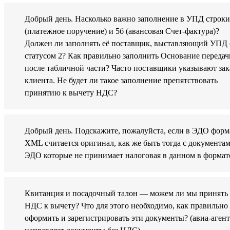
Добрый день. Насколько важно заполнение в УПД строки
(платежное поручение) и 5б (авансовая Счет-фактура)?
Должен ли заполнять её поставщик, выставляющий УПД 
статусом 2? Как правильно заполнить Основание передач
после табличной части? Часто поставщики указывают зак
клиента. Не будет ли такое заполнение препятствовать
принятию к вычету НДС?
Добрый день. Подскажите, пожалуйста, если в ЭДО форм
XML считается оригинал, как же быть тогда с документам
ЭДО которые не принимает налоговая в данном в формат
Квитанция и посадочный талон — можем ли мы принять
НДС к вычету? Что для этого необходимо, как правильно
оформить и зарегистрировать эти документы? (авиа-аген