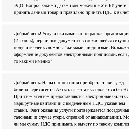
ЭДО. Вопрос какими датами мы можем в НУ и БУ учете
принять данный товар и правильно принять НДС к вычет
Добрый день! Услуги оказывает иностранная организаци
(Израиль), первичные документы в сложившейся ситуац
получить очень сложно с "живыми" подписями. Возможн
оформление документов электронными подписями, если 
то какими именно?
Добрый день. Наша организация приобретает авиа-, жд-
билеты через агента. Акты от агента выставляются без Н
При этом агентом предоставляются электронные билеты,
маршрутные квитанции с выделенным НДС, указанием
ставки. Факт оказания услуги подтверждается посадочн
талонами (в случае утери, справкой от авиакомпании). 
ли мы сумму НДС принимать к вычету по такому компле