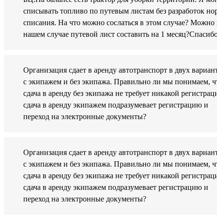
списывать топливо по путевым листам без разработок но
списания. На что можно сослаться в этом случае? Можно 
нашем случае путевой лист составить на 1 месяц?Спасибо
Организация сдает в аренду автотранспорт в двух вариан
с экипажем и без экипажа. Правильно ли мы понимаем, ч
сдача в аренду без экипажа не требует никакой регистрац
сдача в аренду экипажем подразумевает регистрацию и
переход на электронные документы?
Организация сдает в аренду автотранспорт в двух вариан
с экипажем и без экипажа. Правильно ли мы понимаем, ч
сдача в аренду без экипажа не требует никакой регистрац
сдача в аренду экипажем подразумевает регистрацию и
переход на электронные документы?