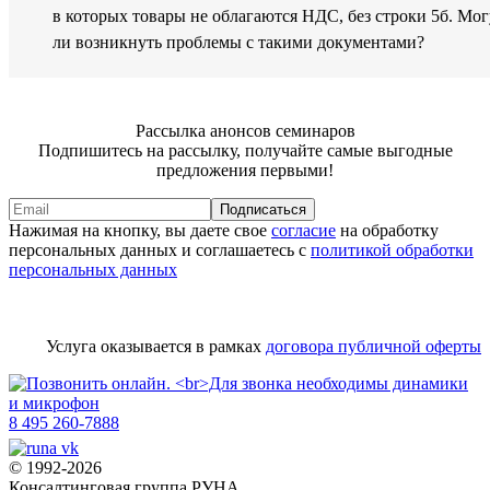
в которых товары не облагаются НДС, без строки 5б. Мог
ли возникнуть проблемы с такими документами?
Рассылка анонсов семинаров
Подпишитесь на рассылку, получайте самые выгодные
предложения первыми!
Подписаться
Нажимая на кнопку, вы даете свое
согласие
на обработку
персональных данных и соглашаетесь с
политикой обработки
персональных данных
Услуга оказывается в рамках
договора публичной оферты
8 495 260-7888
© 1992-2026
Консалтинговая группа РУНА