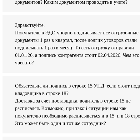
документов? Каким документом проводить в учете?
Здравствуйте.
Покупатель в ЭДО упорно подписывает все отгрузочные
документы 1 раз в квартал, после долгих уговоров стали
подписывать 1 раз в месяц. То есть отгрузку отправили
01.01.26, а подпись контрагента стоит 02.04.2026. Чем это
чревато?
Обязательна ли подпись в строке 15 УПД, если стоит под
кладовщика в строке 18?
Доставка за счет поставщика, водитель в строке 15 не
расписался. Возможно, при такой ситуации нам как
покупателю необходимо расписываться и в 15, и в 18 стр
Это может быть один и тот же сотрудник?