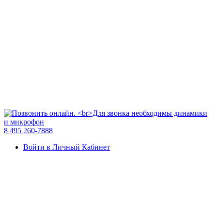
8 495 260-7888
Войти в Личный Кабинет