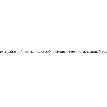
 заработной платы, налогообложения, отчетности, главный реда