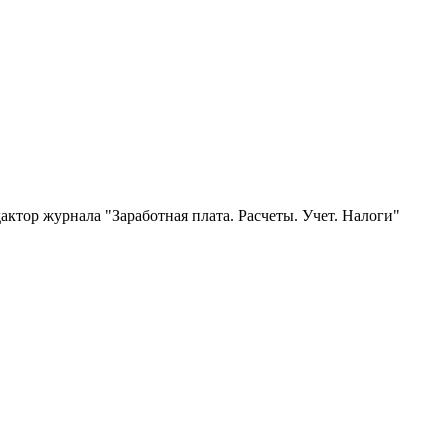
ктор журнала "Заработная плата. Расчеты. Учет. Налоги"