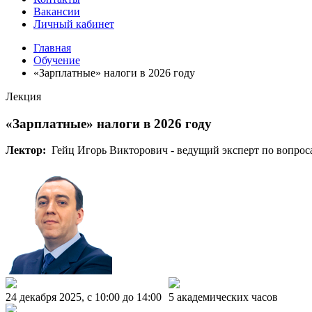
Вакансии
Личный кабинет
Главная
Обучение
«Зарплатные» налоги в 2026 году
Лекция
«Зарплатные» налоги в 2026 году
Лектор:
Гейц Игорь Викторович - ведущий эксперт по вопросам
24 декабря 2025, c 10:00 до 14:00
5 академических часов