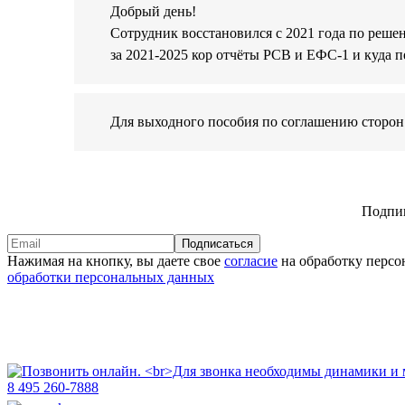
Добрый день!
Сотрудник восстановился с 2021 года по реше
за 2021-2025 кор отчёты РСВ и ЕФС-1 и куда 
Для выходного пособия по соглашению сторон 
Подпиш
Подписаться
Нажимая на кнопку, вы даете свое
согласие
на обработку персо
обработки персональных данных
8 495 260-7888