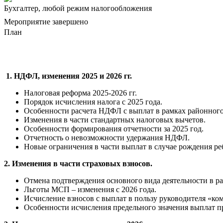
Бухгалтер, любой режим налогообложения
Мероприятие завершено
План
1. НДФЛ, изменения 2025 и 2026 гг.
Налоговая реформа 2025-2026 гг.
Порядок исчисления налога с 2025 года.
Особенности расчета НДФЛ с выплат в рамках районного
Изменения в части стандартных налоговых вычетов.
Особенности формирования отчетности за 2025 год.
Отчетность о невозможности удержания НДФЛ.
Новые ограничения в части выплат в случае рождения ре
2. Изменения в части страховых взносов.
Отмена подтверждения основного вида деятельности в ра
Льготы МСП – изменения с 2026 года.
Исчисление взносов с выплат в пользу руководителя «ко
Особенности исчисления предельного значения выплат п