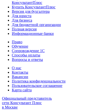
КонсультантПлюс
Купить КонсультантПлюс
Версия для бухгалтера
Для юриста
Для бизнеса
Для бюджетной организации
Полная версия
Информационные банки
Право
Обучение
Сопровождение 1С
Способы оплаты
Вопросы и ответы
О нас
Контакты
Вакансии
Политика конфиденциальности
Пользовательское соглашение
Карта сайта
Официальный представитель
сети Консультант Плюс
в Москве