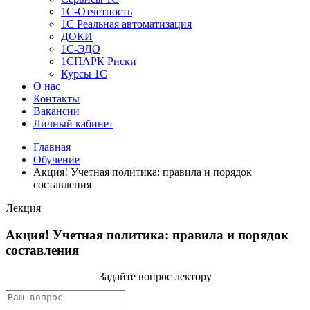
1C-Отчетность
1С Реальная автоматизация
ДОКИ
1C-ЭДО
1СПАРК Риски
Курсы 1С
О нас
Контакты
Вакансии
Личный кабинет
Главная
Обучение
Акция! Учетная политика: правила и порядок
составления
Лекция
Акция! Учетная политика: правила и порядок
составления
Задайте вопрос лектору