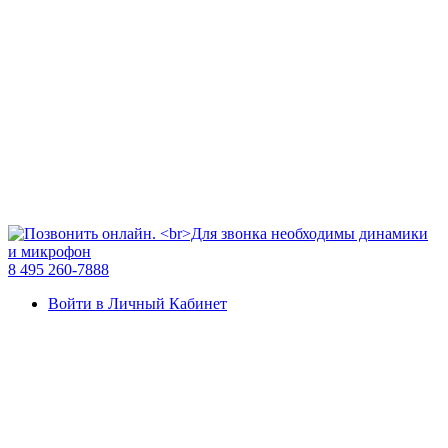
8 495 260-7888
Войти в Личный Кабинет