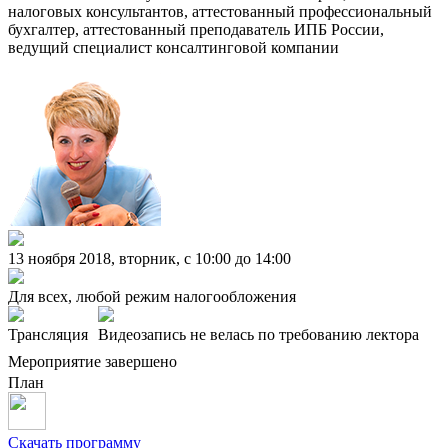
налоговых консультантов, аттестованный профессиональный
бухгалтер, аттестованный преподаватель ИПБ России,
ведущий специалист консалтинговой компании
13 ноября 2018, вторник, c 10:00 до 14:00
Для всех, любой режим налогообложения
Трансляция
Видеозапись не велась по требованию лектора
Мероприятие завершено
План
Скачать программу