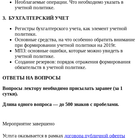
Необлагаемые операции. Что необходимо указать в
учетной политике.
3. БУХГАЛТЕРСКИЙ УЧЕТ
Регистры бухгалтерского учета, как элемент учетной
политики.
Основные средства, на что особенно обратить внимание
при формировании учетной политики на 2019г.
МПЗ: основные ошибки, которые можно увидеть в
учетной политике.
Создание резервов: порядок отражения формирования
обязательств в учетной политике.
ОТВЕТЫ НА ВОПРОСЫ
Вопросы лектору необходимо присылать заранее (за 1
сутки).
Длина одного вопроса — до 500 знаков с пробелами.
Мероприятие завершено
Услуга оказывается в рамках
договора публичной оферты