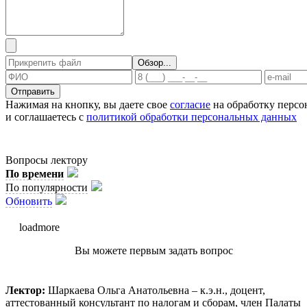
Отправить
Нажимая на кнопку, вы даете свое
согласие
на обработку перс
и соглашаетесь с
политикой обработки персональных данных
Вопросы лектору
По времени
По популярности
Обновить
loadmore
Вы можете первым задать вопрос
Лектор:
Шаркаева Ольга Анатольевна – к.э.н., доцент,
аттестованный консультант по налогам и сборам, член Палаты