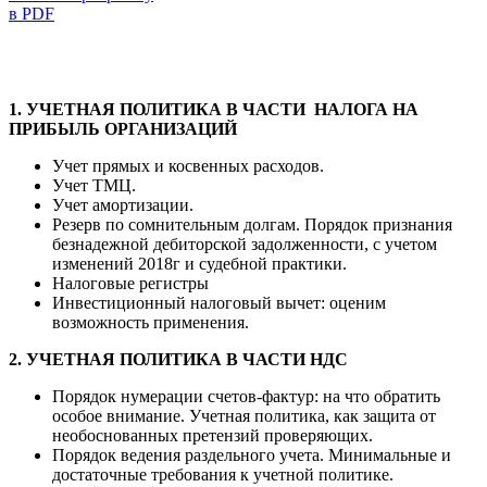
в PDF
1. УЧЕТНАЯ ПОЛИТИКА В ЧАСТИ НАЛОГА НА
ПРИБЫЛЬ ОРГАНИЗАЦИЙ
Учет прямых и косвенных расходов.
Учет ТМЦ.
Учет амортизации.
Резерв по сомнительным долгам. Порядок признания
безнадежной дебиторской задолженности, с учетом
изменений 2018г и судебной практики.
Налоговые регистры
Инвестиционный налоговый вычет: оценим
возможность применения.
2. УЧЕТНАЯ ПОЛИТИКА В ЧАСТИ НДС
Порядок нумерации счетов-фактур: на что обратить
особое внимание. Учетная политика, как защита от
необоснованных претензий проверяющих.
Порядок ведения раздельного учета. Минимальные и
достаточные требования к учетной политике.