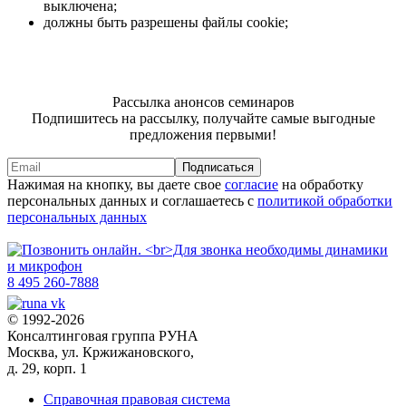
выключена;
должны быть разрешены файлы cookie;
Рассылка анонсов семинаров
Подпишитесь на рассылку, получайте самые выгодные
предложения первыми!
Подписаться
Нажимая на кнопку, вы даете свое
согласие
на обработку
персональных данных и соглашаетесь с
политикой обработки
персональных данных
8 495 260-7888
© 1992-2026
Консалтинговая группа РУНА
Москва, ул. Кржижановского,
д. 29, корп. 1
Справочная правовая система