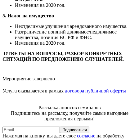
Изменения на 2020 год.
5. Налог на имущество
Неотделимые улучшения арендованного имущества.
Разграничение понятий движимое/недвижимое
имущества, позиция ВС РФ и ФНС.
Изменения на 2020 год.
ОТВЕТЫ НА ВОПРОСЫ, РАЗБОР КОНКРЕТНЫХ
СИТУАЦИЙ ПО ПРЕДЛОЖЕНИЮ СЛУШАТЕЛЕЙ.
Мероприятие завершено
Услуга оказывается в рамках
договора публичной оферты
Рассылка анонсов семинаров
Подпишитесь на рассылку, получайте самые выгодные
предложения первыми!
Подписаться
Нажимая на кнопку, вы даете свое
согласие
на обработку