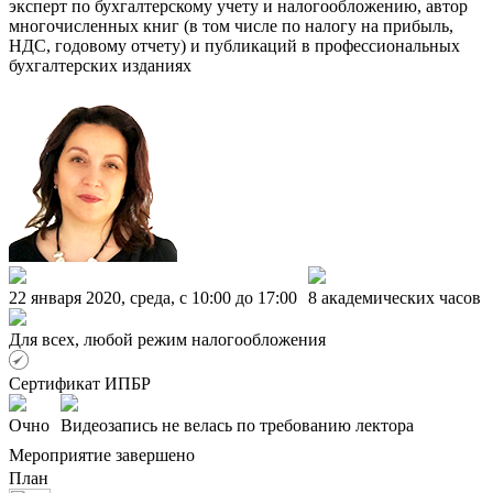
эксперт по бухгалтерскому учету и налогообложению, автор
многочисленных книг (в том числе по налогу на прибыль,
НДС, годовому отчету) и публикаций в профессиональных
бухгалтерских изданиях
22 января 2020, среда, c 10:00 до 17:00
8 академических часов
Для всех, любой режим налогообложения
Сертификат ИПБР
Очно
Видеозапись не велась по требованию лектора
Мероприятие завершено
План