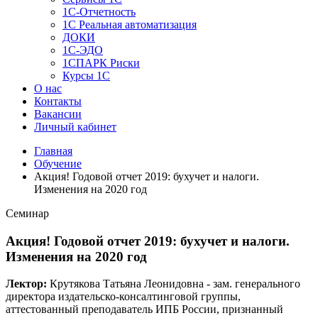
1C-Отчетность
1С Реальная автоматизация
ДОКИ
1C-ЭДО
1СПАРК Риски
Курсы 1С
О нас
Контакты
Вакансии
Личный кабинет
Главная
Обучение
Акция! Годовой отчет 2019: бухучет и налоги.
Изменения на 2020 год
Семинар
Акция! Годовой отчет 2019: бухучет и налоги.
Изменения на 2020 год
Лектор:
Крутякова Татьяна Леонидовна - зам. генерального
директора издательско-консалтинговой группы,
аттестованный преподаватель ИПБ России, признанный