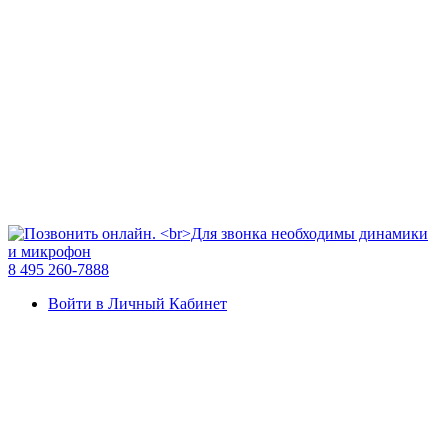
8 495 260-7888
Войти в Личный Кабинет