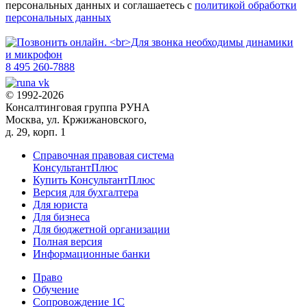
персональных данных и соглашаетесь с
политикой обработки
персональных данных
8 495 260-7888
© 1992-2026
Консалтинговая группа РУНА
Москва, ул. Кржижановского,
д. 29, корп. 1
Справочная правовая система
КонсультантПлюс
Купить КонсультантПлюс
Версия для бухгалтера
Для юриста
Для бизнеса
Для бюджетной организации
Полная версия
Информационные банки
Право
Обучение
Сопровождение 1С