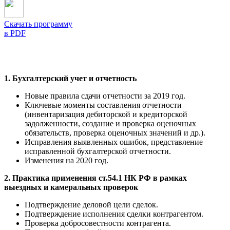
Скачать программу
в PDF
1. Бухгалтерский учет и отчетность
Новые правила сдачи отчетности за 2019 год.
Ключевые моменты составления отчетности
(инвентаризация дебиторской и кредиторской
задолженности, создание и проверка оценочных
обязательств, проверка оценочных значений и др.).
Исправления выявленных ошибок, представление
исправленной бухгалтерской отчетности.
Изменения на 2020 год.
2. Практика применения ст.54.1 НК РФ в рамках
выездных и камеральных проверок
Подтверждение деловой цели сделок.
Подтверждение исполнения сделки контрагентом.
Проверка добросовестности контрагента.