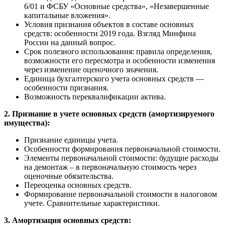
6/01 и ФСБУ «Основные средства», «Незавершенные
капитальные вложения».
Условия признания объектов в составе основных
средств: особенности 2019 года. Взгляд Минфина
России на данный вопрос.
Срок полезного использования: правила определения,
возможности его пересмотра и особенности изменения
через изменение оценочного значения.
Единица бухгалтерского учета основных средств —
особенности признания.
Возможность переквалификации актива.
2. Признание в учете основных средств (амортизируемого
имущества):
Признание единицы учета.
Особенности формирования первоначальной стоимости.
Элементы первоначальной стоимости: будущие расходы
на демонтаж – в первоначальную стоимость через
оценочные обязательства.
Переоценка основных средств.
Формирование первоначальной стоимости в налоговом
учете. Сравнительные характеристики.
3. Амортизация основных средств: