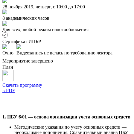
28 ноября 2019, четверг, c 10:00 до 17:00
8 академических часов
Для всех, любой режим налогообложения
Сертификат ИПБР
Очно
Видеозапись не велась по требованию лектора
Мероприятие завершено
План
Скачать программу
в PDF
1. ПБУ 6/01 — основа организации учета основных средств
.
Методические указания по учету основных средств —
необходимые дополнения. Сравнительный анализ ПБУ