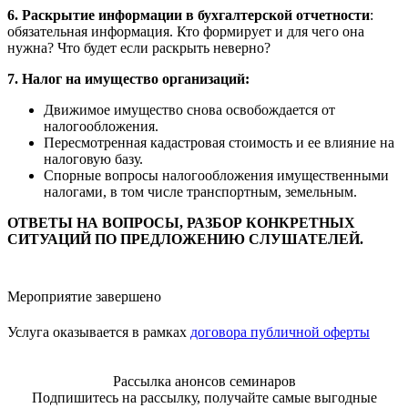
6. Раскрытие информации в бухгалтерской отчетности
:
обязательная информация. Кто формирует и для чего она
нужна? Что будет если раскрыть неверно?
7. Налог на имущество организаций:
Движимое имущество снова освобождается от
налогообложения.
Пересмотренная кадастровая стоимость и ее влияние на
налоговую базу.
Спорные вопросы налогообложения имущественными
налогами, в том числе транспортным, земельным.
ОТВЕТЫ НА ВОПРОСЫ, РАЗБОР КОНКРЕТНЫХ
СИТУАЦИЙ ПО ПРЕДЛОЖЕНИЮ СЛУШАТЕЛЕЙ.
Мероприятие завершено
Услуга оказывается в рамках
договора публичной оферты
Рассылка анонсов семинаров
Подпишитесь на рассылку, получайте самые выгодные