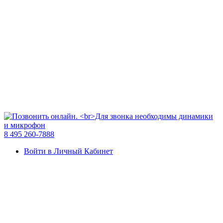
8 495 260-7888
Войти в Личный Кабинет