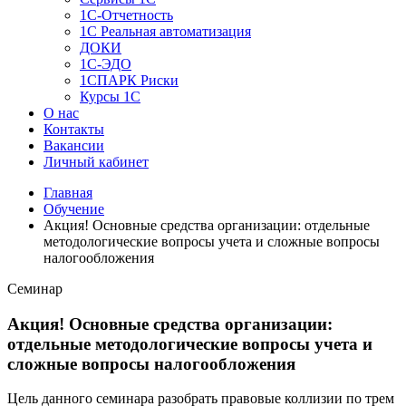
1C-Отчетность
1С Реальная автоматизация
ДОКИ
1C-ЭДО
1СПАРК Риски
Курсы 1С
О нас
Контакты
Вакансии
Личный кабинет
Главная
Обучение
Акция! Основные средства организации: отдельные
методологические вопросы учета и сложные вопросы
налогообложения
Семинар
Акция! Основные средства организации:
отдельные методологические вопросы учета и
сложные вопросы налогообложения
Цель данного семинара разобрать правовые коллизии по трем