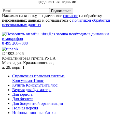
предложения первыми!
Подписаться
Нажимая на кнопку, вы даете свое
согласие
на обработку
персональных данных и соглашаетесь с
политикой обработки
персональных данных
8 495 260-7888
© 1992-2026
Консалтинговая группа РУНА
Москва, ул. Кржижановского,
д. 29, корп. 1
Справочная правовая система
КонсультантПлюс
Купить КонсультантПлюс
Версия для бухгалтера
Для юриста
Для бизнеса
Для бюджетной организации
Полная версия
Информационные банки