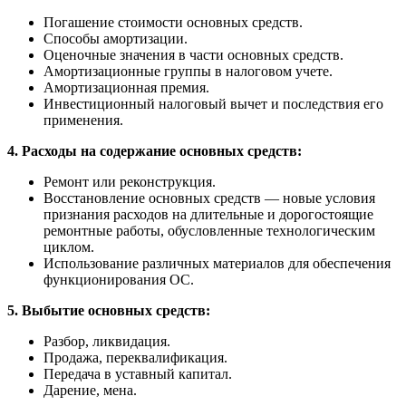
Погашение стоимости основных средств.
Способы амортизации.
Оценочные значения в части основных средств.
Амортизационные группы в налоговом учете.
Амортизационная премия.
Инвестиционный налоговый вычет и последствия его
применения.
4. Расходы на содержание основных средств:
Ремонт или реконструкция.
Восстановление основных средств — новые условия
признания расходов на длительные и дорогостоящие
ремонтные работы, обусловленные технологическим
циклом.
Использование различных материалов для обеспечения
функционирования ОС.
5. Выбытие основных средств:
Разбор, ликвидация.
Продажа, переквалификация.
Передача в уставный капитал.
Дарение, мена.