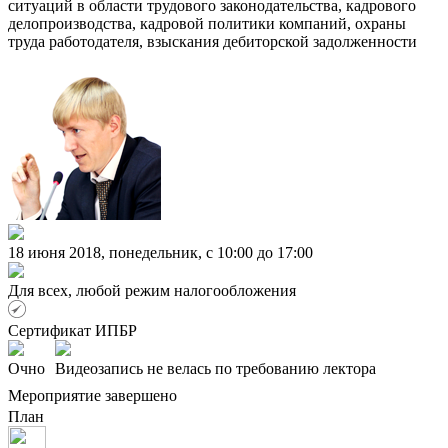
ситуаций в области трудового законодательства, кадрового
делопроизводства, кадровой политики компаний, охраны
труда работодателя, взыскания дебиторской задолженности
18 июня 2018, понедельник, c 10:00 до 17:00
Для всех, любой режим налогообложения
Сертификат ИПБР
Очно
Видеозапись не велась по требованию лектора
Мероприятие завершено
План