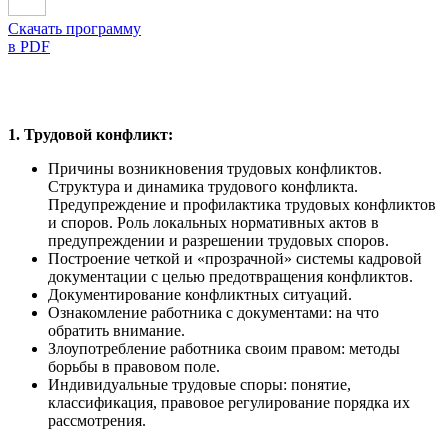
Скачать программу
в PDF
1. Трудовой конфликт:
Причины возникновения трудовых конфликтов.
Структура и динамика трудового конфликта.
Предупреждение и профилактика трудовых конфликтов
и споров. Роль локальных нормативных актов в
предупреждении и разрешении трудовых споров.
Построение четкой и «прозрачной» системы кадровой
документации с целью предотвращения конфликтов.
Документирование конфликтных ситуаций.
Ознакомление работника с документами: на что
обратить внимание.
Злоупотребление работника своим правом: методы
борьбы в правовом поле.
Индивидуальные трудовые споры: понятие,
классификация, правовое регулирование порядка их
рассмотрения.