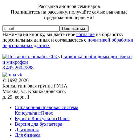
Рассылка анонсов семинаров
Подпишитесь на рассылку, получайте самые выгодные
предложения первыми!
Подписаться
Нажимая на кнопку, вы даете свое
согласие
на обработку
персональных данных и соглашаетесь с
политикой обработки
персональных данных
8 495 260-7888
© 1992-2026
Консалтинговая группа РУНА
Москва, ул. Кржижановского,
д. 29, корп. 1
Справочная правовая система
КонсультантПлюс
Купить КонсультантПлюс
Версия для бухгалтера
Для юриста
Для бизнеса