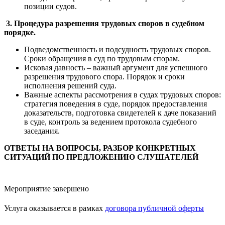
позиции судов.
3. Процедура разрешения трудовых споров в судебном
порядке.
Подведомственность и подсудность трудовых споров.
Сроки обращения в суд по трудовым спорам.
Исковая давность – важный аргумент для успешного
разрешения трудового спора. Порядок и сроки
исполнения решений суда.
Важные аспекты рассмотрения в судах трудовых споров:
стратегия поведения в суде, порядок предоставления
доказательств, подготовка свидетелей к даче показаний
в суде, контроль за ведением протокола судебного
заседания.
ОТВЕТЫ НА ВОПРОСЫ, РАЗБОР КОНКРЕТНЫХ
СИТУАЦИЙ ПО ПРЕДЛОЖЕНИЮ СЛУШАТЕЛЕЙ
Мероприятие завершено
Услуга оказывается в рамках
договора публичной оферты