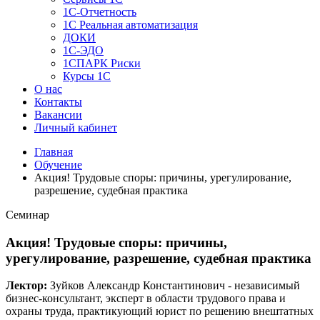
1C-Отчетность
1С Реальная автоматизация
ДОКИ
1C-ЭДО
1СПАРК Риски
Курсы 1С
О нас
Контакты
Вакансии
Личный кабинет
Главная
Обучение
Акция! Трудовые споры: причины, урегулирование,
разрешение, судебная практика
Семинар
Акция! Трудовые споры: причины,
урегулирование, разрешение, судебная практика
Лектор:
Зуйков Александр Константинович - независимый
бизнес-консультант, эксперт в области трудового права и
охраны труда, практикующий юрист по решению внештатных