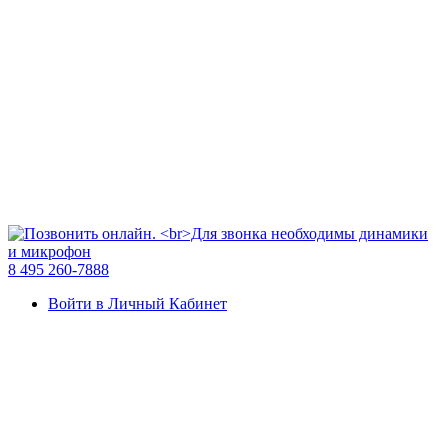
8 495 260-7888
Войти в Личный Кабинет