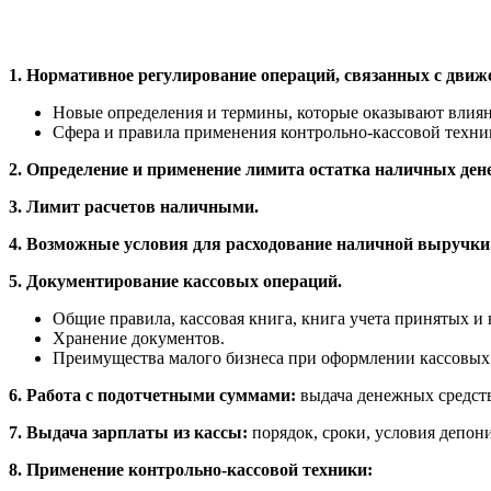
1. Нормативное регулирование операций, связанных с движ
Новые определения и термины, которые оказывают влиян
Сфера и правила применения контрольно-кассовой техни
2. Определение и применение лимита остатка наличных денег
3. Лимит расчетов наличными.
4. Возможные условия для расходование наличной выручки
5. Документирование кассовых операций.
Общие правила, кассовая книга, книга учета принятых и
Хранение документов.
Преимущества малого бизнеса при оформлении кассовых
6. Работа с подотчетными суммами:
выдача денежных средств
7. Выдача зарплаты из кассы:
порядок, сроки, условия депон
8. Применение контрольно-кассовой техники: