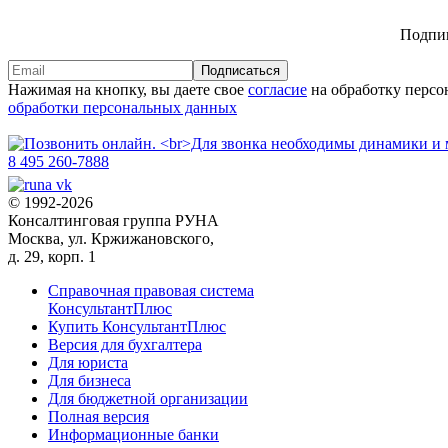
Подпиш
Подписаться
Нажимая на кнопку, вы даете свое
согласие
на обработку персо
обработки персональных данных
8 495 260-7888
© 1992-2026
Консалтинговая группа РУНА
Москва, ул. Кржижановского,
д. 29, корп. 1
Справочная правовая система
КонсультантПлюс
Купить КонсультантПлюс
Версия для бухгалтера
Для юриста
Для бизнеса
Для бюджетной организации
Полная версия
Информационные банки