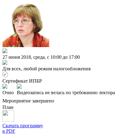
27 июня 2018, среда, c 10:00 до 17:00
Для всех, любой режим налогообложения
Сертификат ИПБР
Очно
Видеозапись не велась по требованию лектора
Мероприятие завершено
План
Скачать программу
в PDF