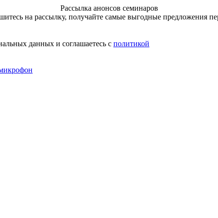
Рассылка анонсов семинаров
итесь на рассылку, получайте самые выгодные предложения п
нальных данных и соглашаетесь с
политикой