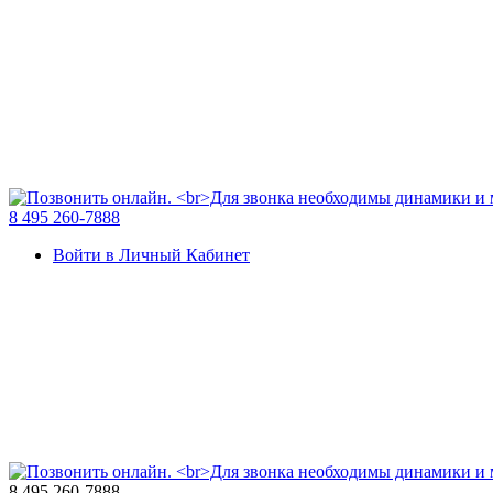
8 495 260-7888
Войти в Личный Кабинет
8 495 260-7888