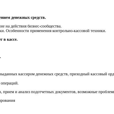
ением денежных средств.
ие на действия бизнес-сообщества.
ки. Особенности применения контрольно-кассовой техники.
 в кассе.
.
 выданных кассиром денежных средств, приходный кассовый орд
 операций.
, прием и анализ подотчетных документов, возможные проблем
ирования