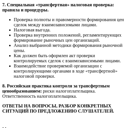
7. Специальная «трансфертная» налоговая проверка:
правила и процедуры.
Проверка полноты и правомерности формирования цен
сделок между взаимозависимыми лицами.
Налоговая выгода.
Проверка внутренних положений, регламентирующих
формирование рыночных цен организаций.
Анализ выбранной методики формирования рыночной
цены.
Как должен быть оформлен акт проверки
контролируемых сделок с взаимозависимыми лицами.
Взаимодействие проверяемой организации с
контролирующими органами в ходе «трансфертной»
налоговой проверки.
8. Российская практика контроля за трансфертным
ценообразованием:
риски налогоплательщика.
Ответственность налогоплательщика.
ОТВЕТЫ НА ВОПРОСЫ, РАЗБОР КОНКРЕТНЫХ
СИТУАЦИЙ ПО ПРЕДЛОЖЕНИЮ СЛУШАТЕЛЕЙ.