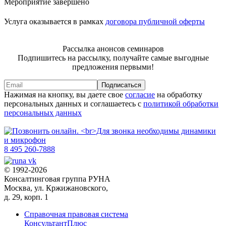
Мероприятие завершено
Услуга оказывается в рамках
договора публичной оферты
Рассылка анонсов семинаров
Подпишитесь на рассылку, получайте самые выгодные
предложения первыми!
Подписаться
Нажимая на кнопку, вы даете свое
согласие
на обработку
персональных данных и соглашаетесь с
политикой обработки
персональных данных
8 495 260-7888
© 1992-2026
Консалтинговая группа РУНА
Москва, ул. Кржижановского,
д. 29, корп. 1
Справочная правовая система
КонсультантПлюс