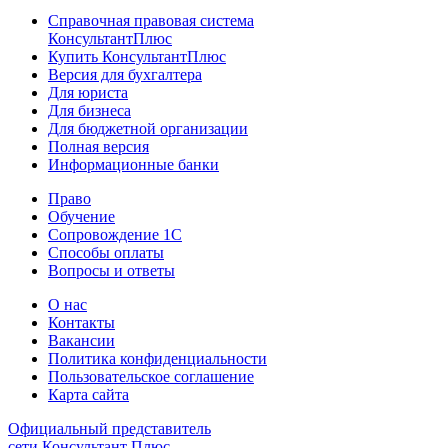
Справочная правовая система
КонсультантПлюс
Купить КонсультантПлюс
Версия для бухгалтера
Для юриста
Для бизнеса
Для бюджетной организации
Полная версия
Информационные банки
Право
Обучение
Сопровождение 1С
Способы оплаты
Вопросы и ответы
О нас
Контакты
Вакансии
Политика конфиденциальности
Пользовательское соглашение
Карта сайта
Официальный представитель
сети Консультант Плюс