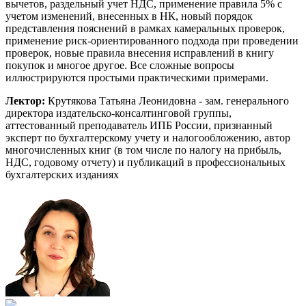
вычетов, раздельный учет НДС, применение правила 5% с
учетом изменений, внесенных в НК, новый порядок
представления пояснений в рамках камеральных проверок,
применение риск-ориентированного подхода при проведении
проверок, новые правила внесения исправлений в книгу
покупок и многое другое. Все сложные вопросы
иллюстрируются простыми практическими примерами.
Лектор:
Крутякова Татьяна Леонидовна - зам. генерального
директора издательско-консалтинговой группы,
аттестованный преподаватель ИПБ России, признанный
эксперт по бухгалтерскому учету и налогообложению, автор
многочисленных книг (в том числе по налогу на прибыль,
НДС, годовому отчету) и публикаций в профессиональных
бухгалтерских изданиях