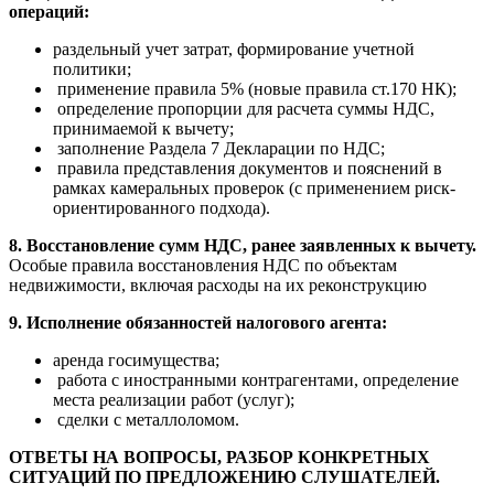
операций:
раздельный учет затрат, формирование учетной
политики;
применение правила 5% (новые правила ст.170 НК);
определение пропорции для расчета суммы НДС,
принимаемой к вычету;
заполнение Раздела 7 Декларации по НДС;
правила представления документов и пояснений в
рамках камеральных проверок (с применением риск-
ориентированного подхода).
8. Восстановление сумм НДС, ранее заявленных к вычету.
Особые правила восстановления НДС по объектам
недвижимости, включая расходы на их реконструкцию
9. Исполнение обязанностей налогового агента:
аренда госимущества;
работа с иностранными контрагентами, определение
места реализации работ (услуг);
сделки с металлоломом.
ОТВЕТЫ НА ВОПРОСЫ, РАЗБОР КОНКРЕТНЫХ
СИТУАЦИЙ ПО ПРЕДЛОЖЕНИЮ СЛУШАТЕЛЕЙ.