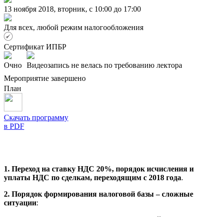
13 ноября 2018, вторник, c 10:00 до 17:00
Для всех, любой режим налогообложения
Сертификат ИПБР
Очно
Видеозапись не велась по требованию лектора
Мероприятие завершено
План
Скачать программу
в PDF
1. Переход на ставку НДС 20%, порядок исчисления и
уплаты НДС по сделкам, переходящим с 2018 года
.
2. Порядок формирования налоговой базы – сложные
ситуации
: