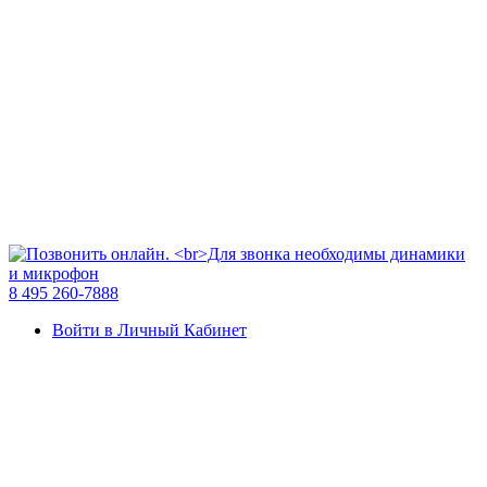
8 495 260-7888
Войти в Личный Кабинет