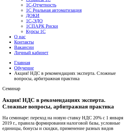
1C-Отчетность
1С Реальная автоматизация
ДОКИ
1C-ЭДО
1СПАРК Риски
Курсы 1С
О нас
Контакты
Вакансии
Личный кабинет
Главная
Обучение
Акция! НДС в рекомендациях эксперта. Сложные
вопросы, арбитражная практика
Семинар
Акция! НДС в рекомендациях эксперта.
Сложные вопросы, арбитражная практика
На семинаре: переход на новую ставку НДС 20% с 1 января
2019 г., правила формирования налоговой базы, условные
единицы, бонусы и скидки, применение разных видов