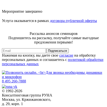
Мероприятие завершено
Услуга оказывается в рамках
договора публичной оферты
Рассылка анонсов семинаров
Подпишитесь на рассылку, получайте самые выгодные
предложения первыми!
Подписаться
Нажимая на кнопку, вы даете свое
согласие
на обработку
персональных данных и соглашаетесь с
политикой обработки
персональных данных
8 495 260-7888
© 1992-2026
Консалтинговая группа РУНА
Москва, ул. Кржижановского,
д. 29, корп. 1