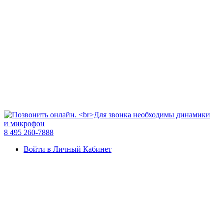
8 495 260-7888
Войти в Личный Кабинет