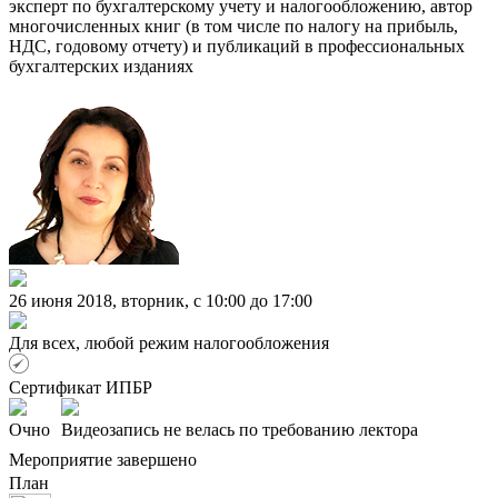
эксперт по бухгалтерскому учету и налогообложению, автор
многочисленных книг (в том числе по налогу на прибыль,
НДС, годовому отчету) и публикаций в профессиональных
бухгалтерских изданиях
26 июня 2018, вторник, c 10:00 до 17:00
Для всех, любой режим налогообложения
Сертификат ИПБР
Очно
Видеозапись не велась по требованию лектора
Мероприятие завершено
План