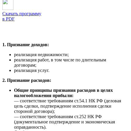
Скачать программу
в PDF
1. Признание доходов:
реализация недвижимости;
реализация работ, в том числе по длительным
договорам;
реализация услуг.
2.
Признание расходов:
Общие принципы признания расходов в целях
налогообложения прибыли:
— соответствие требованиям ст.54.1 НК РФ (деловая
цель сделки, подтверждение исполнения сделки
стороной договора);
— соответствие требованиям ст.252 НК РФ
(документальное подтверждение и экономическая
оправданность).