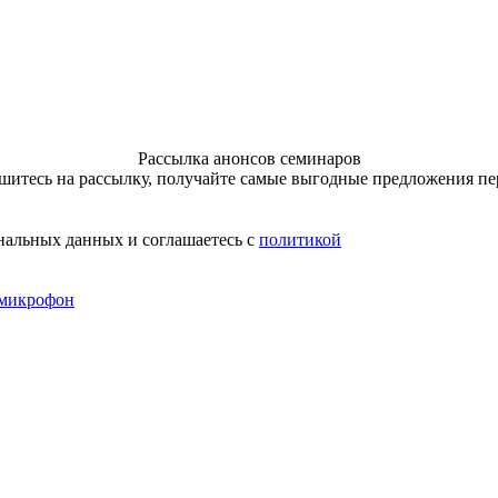
Рассылка анонсов семинаров
итесь на рассылку, получайте самые выгодные предложения п
нальных данных и соглашаетесь с
политикой