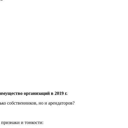
имущество организаций в 2019 г.
ько собственников, но и арендаторов?
признаки и тонкости: