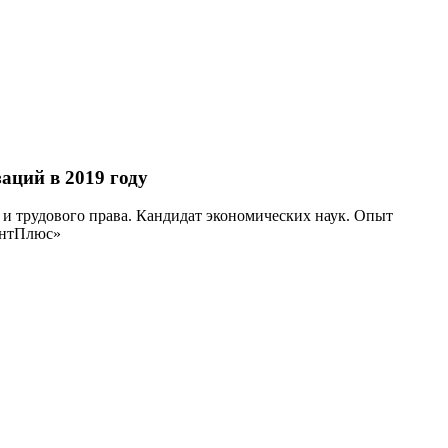
аций в 2019 году
 и трудового права. Кандидат экономических наук. Опыт
тантПлюс»