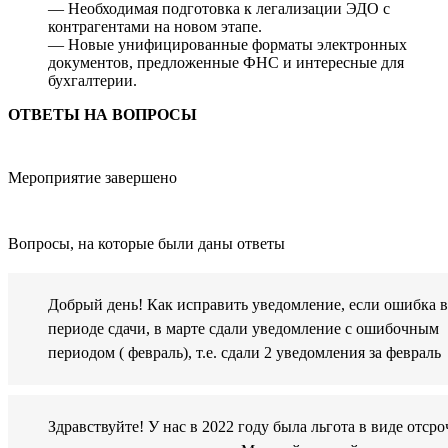
— Необходимая подготовка к легализации ЭДО с
контрагентами на новом этапе.
— Новые унифицированные форматы электронных
документов, предложенные ФНС и интересные для
бухгалтерии.
ОТВЕТЫ НА ВОПРОСЫ
Мероприятие завершено
Вопросы, на которые были даны ответы
Добрый день! Как исправить уведомление, если ошибка в
периоде сдачи, в марте сдали уведомление с ошибочным
периодом ( февраль), т.е. сдали 2 уведомления за февраль
Здравствуйте! У нас в 2022 году была льгота в виде отср