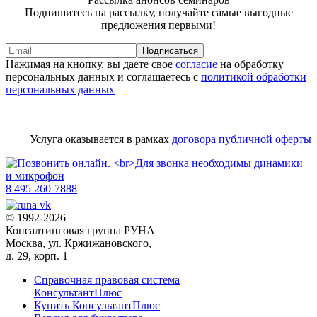
Подпишитесь на рассылку, получайте самые выгодные
предложения первыми!
Подписаться
Нажимая на кнопку, вы даете свое
согласие
на обработку
персональных данных и соглашаетесь с
политикой обработки
персональных данных
Услуга оказывается в рамках
договора публичной оферты
8 495 260-7888
© 1992-2026
Консалтинговая группа РУНА
Москва, ул. Кржижановского,
д. 29, корп. 1
Справочная правовая система
КонсультантПлюс
Купить КонсультантПлюс