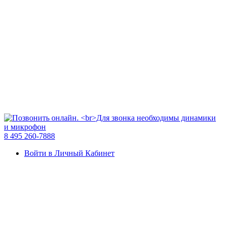
8 495 260-7888
Войти в Личный Кабинет