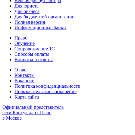
Версия для бухгалтера
Для юриста
Для бизнеса
Для бюджетной организации
Полная версия
Информационные банки
Право
Обучение
Сопровождение 1С
Способы оплаты
Вопросы и ответы
О нас
Контакты
Вакансии
Политика конфиденциальности
Пользовательское соглашение
Карта сайта
Официальный представитель
сети Консультант Плюс
в Москве