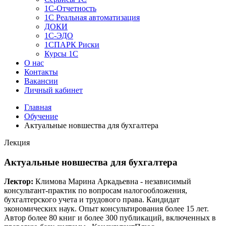
1C-Отчетность
1С Реальная автоматизация
ДОКИ
1C-ЭДО
1СПАРК Риски
Курсы 1С
О нас
Контакты
Вакансии
Личный кабинет
Главная
Обучение
Актуальные новшества для бухгалтера
Лекция
Актуальные новшества для бухгалтера
Лектор:
Климова Марина Аркадьевна - независимый
консультант-практик по вопросам налогообложения,
бухгалтерского учета и трудового права. Кандидат
экономических наук. Опыт консультирования более 15 лет.
Автор более 80 книг и более 300 публикаций, включенных в