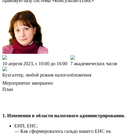
правовую базу системы «КонсультантПлюс»
10 апреля 2023, c 10:00 до 16:00
7 академических часов
Бухгалтер, любой режим налогообложения
Мероприятие завершено
План
1. Изменения в области налогового администрирования.
ЕНП, ЕНС.
— Как сформировалось сальдо вашего ЕНС на