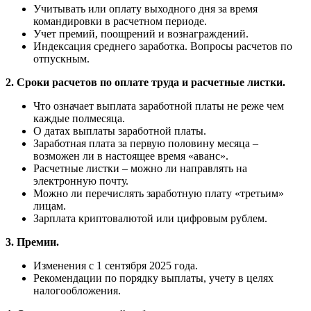
Учитывать или оплату выходного дня за время
командировки в расчетном периоде.
Учет премий, поощрений и вознаграждений.
Индексация среднего заработка. Вопросы расчетов по
отпускным.
2. Сроки расчетов по оплате труда и расчетные листки.
Что означает выплата заработной платы не реже чем
каждые полмесяца.
О датах выплаты заработной платы.
Заработная плата за первую половину месяца –
возможен ли в настоящее время «аванс».
Расчетные листки – можно ли направлять на
электронную почту.
Можно ли перечислять заработную плату «третьим»
лицам.
Зарплата криптовалютой или цифровым рублем.
3. Премии.
Изменения с 1 сентября 2025 года.
Рекомендации по порядку выплаты, учету в целях
налогообложения.