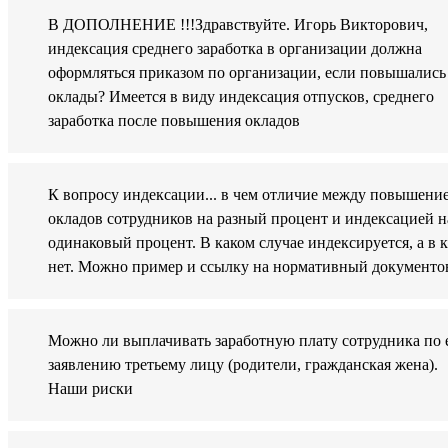
В ДОПОЛНЕНИЕ !!!Здравствуйте. Игорь Викторович,
индексация среднего заработка в организации должна
оформляться приказом по организации, если повышались
оклады? Имеется в виду индексация отпусков, среднего
заработка после повышения окладов
К вопросу индексации... в чем отличие между повышени
окладов сотрудников на разный процент и индексацией н
одинаковый процент. В каком случае индексируется, а в 
нет. Можно пример и ссылку на нормативный документо
Можно ли выплачивать заработную плату сотрудника по 
заявлению третьему лицу (родители, гражданская жена).
Наши риски