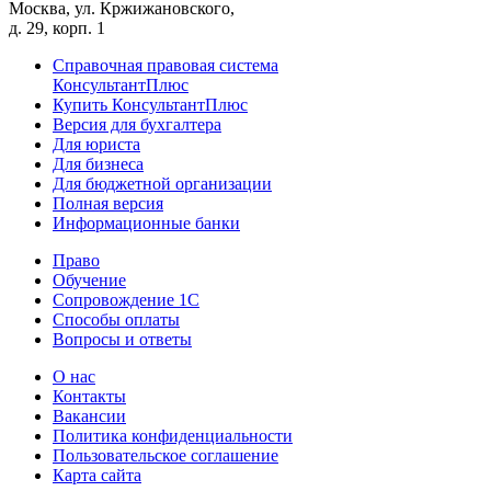
Москва, ул. Кржижановского,
д. 29, корп. 1
Справочная правовая система
КонсультантПлюс
Купить КонсультантПлюс
Версия для бухгалтера
Для юриста
Для бизнеса
Для бюджетной организации
Полная версия
Информационные банки
Право
Обучение
Сопровождение 1С
Способы оплаты
Вопросы и ответы
О нас
Контакты
Вакансии
Политика конфиденциальности
Пользовательское соглашение
Карта сайта