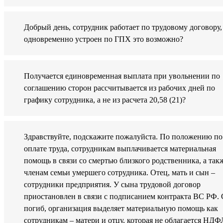
Добрый день, сотрудник работает по трудовому договору,
одновременно устроен по ГПХ это возможно?
Получается единовременная выплата при увольнении по
соглашению сторон рассчитывается из рабочих дней по
графику сотрудника, а не из расчета 20,58 (21)?
Здравствуйте, подскажите пожалуйста. По положению по
оплате труда, сотрудникам выплачивается материальная
помощь в связи со смертью близкого родственника, а так
членам семьи умершего сотрудника. Отец, мать и сын –
сотрудники предприятия. У сына трудовой договор
приостановлен в связи с подписанием контракта ВС РФ.
погиб, организация выделяет материальную помощь как
сотрудникам – матери и отцу, которая не облагается НДФ