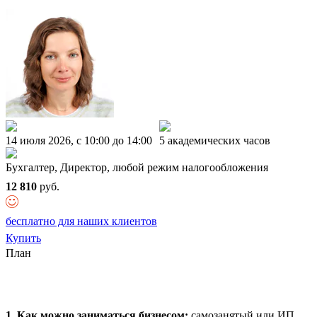
14 июля 2026, c 10:00 до 14:00
5 академических часов
Бухгалтер, Директор, любой режим налогообложения
12 810
руб.
бесплатно для наших клиентов
Купить
План
1. Как можно заниматься бизнесом:
самозанятый или ИП.