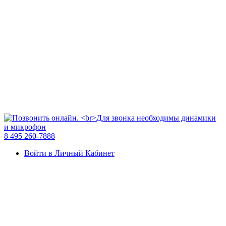
8 495 260-7888
Войти в Личный Кабинет