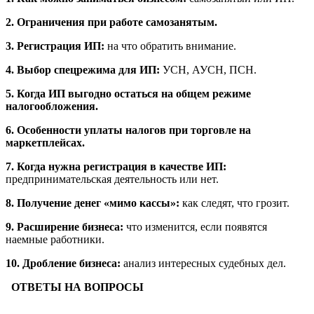
2. Ограничения при работе самозанятым.
3. Регистрация ИП:
на что обратить внимание.
4. Выбор спецрежима для ИП:
УСН, АУСН, ПСН.
5. Когда ИП выгодно остаться на общем режиме
налогообложения.
6. Особенности уплаты налогов при торговле на
маркетплейсах.
7. Когда нужна регистрация в качестве ИП:
предпринимательская деятельность или нет.
8. Получение денег «мимо кассы»:
как следят, что грозит.
9. Расширение бизнеса:
что изменится, если появятся
наемные работники.
10. Дробление бизнеса:
анализ интересных судебных дел.
ОТВЕТЫ НА ВОПРОСЫ