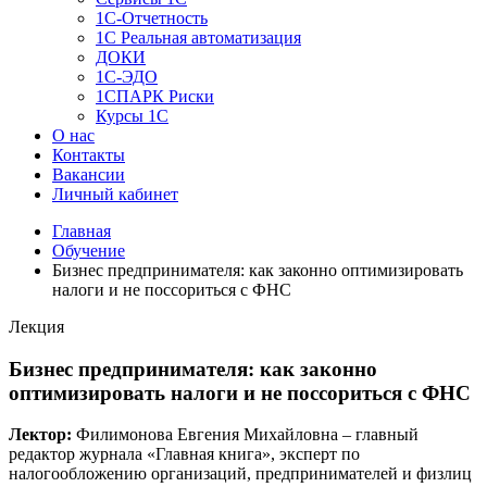
1C-Отчетность
1С Реальная автоматизация
ДОКИ
1C-ЭДО
1СПАРК Риски
Курсы 1С
О нас
Контакты
Вакансии
Личный кабинет
Главная
Обучение
Бизнес предпринимателя: как законно оптимизировать
налоги и не поссориться с ФНС
Лекция
Бизнес предпринимателя: как законно
оптимизировать налоги и не поссориться с ФНС
Лектор:
Филимонова Евгения Михайловна – главный
редактор журнала «Главная книга», эксперт по
налогообложению организаций, предпринимателей и физлиц