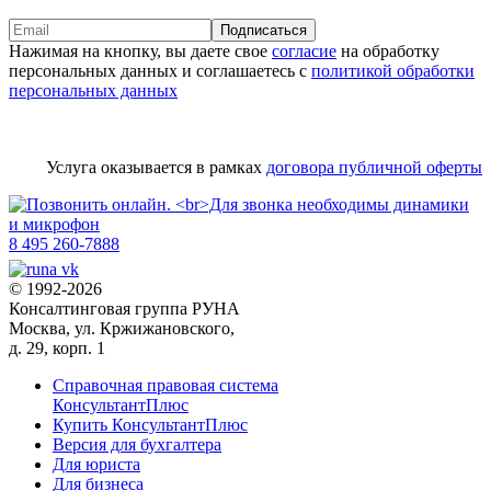
Подписаться
Нажимая на кнопку, вы даете свое
согласие
на обработку
персональных данных и соглашаетесь с
политикой обработки
персональных данных
Услуга оказывается в рамках
договора публичной оферты
8 495 260-7888
© 1992-2026
Консалтинговая группа РУНА
Москва, ул. Кржижановского,
д. 29, корп. 1
Справочная правовая система
КонсультантПлюс
Купить КонсультантПлюс
Версия для бухгалтера
Для юриста
Для бизнеса