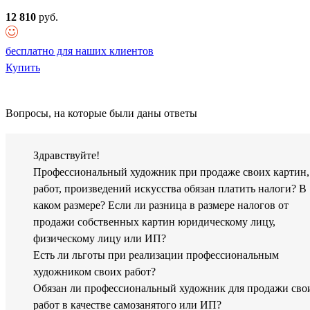
12 810
руб.
бесплатно для наших клиентов
Купить
Вопросы, на которые были даны ответы
Здравствуйте!
Профессиональный художник при продаже своих картин,
работ, произведений искусства обязан платить налоги? В
каком размере? Если ли разница в размере налогов от
продажи собственных картин юридическому лицу,
физическому лицу или ИП?
Есть ли льготы при реализации профессиональным
художником своих работ?
Обязан ли профессиональный художник для продажи сво
работ в качестве самозанятого или ИП?