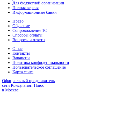
Для бюджетной организации
Полная версия
Информационные банки
Право
Обучение
Сопровождение 1С
Способы оплаты
Вопросы и ответы
О нас
Контакты
Вакансии
Политика конфиденциальности
Пользовательское соглашение
Карта сайта
Официальный представитель
сети Консультант Плюс
в Москве