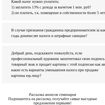
Какой налог нужно уплатить:
1) заплатить 13% с дохода за вычетом 1 млн. руб?
2) не платить, т.к. помещение в собственности более 5 лет
В случае признания гражданина предпринимателем за ка
годы доначислят налоги и штрафные санкции?
Добрый день, подскажите пожалуйста, если
профессиональный художник запатентовал свою подпись
товарный знак и продает картины с этой подписью как ав
какие есть варианты уменьшения налога при продаже
картины юр.лицу?
Рассылка анонсов семинаров
Подпишитесь на рассылку, получайте самые выгодные
предложения первыми!