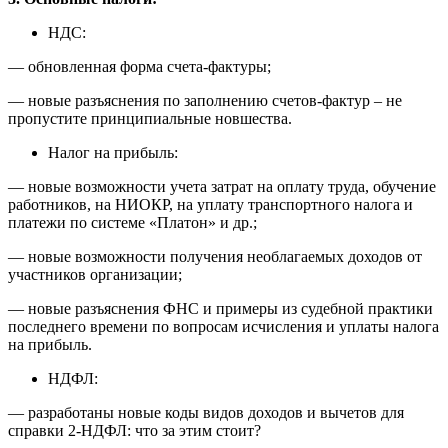
НДС:
— обновленная форма счета-фактуры;
— новые разъяснения по заполнению счетов-фактур – не
пропустите принципиальные новшества.
Налог на прибыль:
— новые возможности учета затрат на оплату труда, обучение
работников, на НИОКР, на уплату транспортного налога и
платежи по системе «Платон» и др.;
— новые возможности получения необлагаемых доходов от
участников организации;
— новые разъяснения ФНС и примеры из судебной практики
последнего времени по вопросам исчисления и уплаты налога
на прибыль.
НДФЛ:
— разработаны новые коды видов доходов и вычетов для
справки 2-НДФЛ: что за этим стоит?