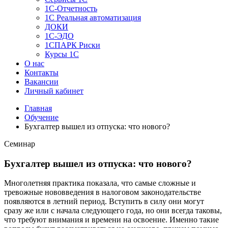
1C-Отчетность
1С Реальная автоматизация
ДОКИ
1C-ЭДО
1СПАРК Риски
Курсы 1С
О нас
Контакты
Вакансии
Личный кабинет
Главная
Обучение
Бухгалтер вышел из отпуска: что нового?
Семинар
Бухгалтер вышел из отпуска: что нового?
Многолетняя практика показала, что самые сложные и
тревожные нововведения в налоговом законодательстве
появляются в летний период. Вступить в силу они могут
сразу же или с начала следующего года, но они всегда таковы,
что требуют внимания и времени на освоение. Именно такие