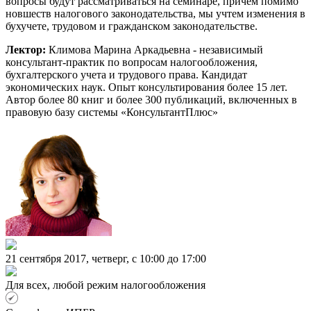
вопросы будут рассматриваться на семинаре, причем помимо
новшеств налогового законодательства, мы учтем изменения в
бухучете, трудовом и гражданском законодательстве.
Лектор:
Климова Марина Аркадьевна - независимый
консультант-практик по вопросам налогообложения,
бухгалтерского учета и трудового права. Кандидат
экономических наук. Опыт консультирования более 15 лет.
Автор более 80 книг и более 300 публикаций, включенных в
правовую базу системы «КонсультантПлюс»
21 сентября 2017, четверг, c 10:00 до 17:00
Для всех, любой режим налогообложения