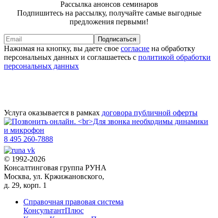
Рассылка анонсов семинаров
Подпишитесь на рассылку, получайте самые выгодные
предложения первыми!
Подписаться
Нажимая на кнопку, вы даете свое
согласие
на обработку
персональных данных и соглашаетесь с
политикой обработки
персональных данных
Услуга оказывается в рамках
договора публичной оферты
8 495 260-7888
© 1992-2026
Консалтинговая группа РУНА
Москва, ул. Кржижановского,
д. 29, корп. 1
Справочная правовая система
КонсультантПлюс