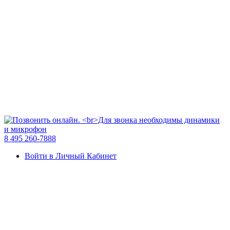
8 495 260-7888
Войти в Личный Кабинет