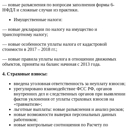
— новые разъяснения по вопросам заполнения формы 6-
НФДЛ и сложные случаи из практики.
Имущественные налоги:
— новые декларации по налогу на имущество и
транспортному налогу;
— новые особенности уплаты налога от кадастровой
стоимости в 2017 – 2018 гг.;
— новые правила уплаты налога в отношении движимых
объектов, приняты на баланс начиная с 2013 года.
4. Страховые взносы:
введена уголовная ответственность за неуплату взносов;
урегулировано взаимодействие ФСС РФ, органов
внутренних дел и следственных органов при выявлении
фактов уклонения от уплаты страховых взносов на
«травматизм»;
льготные выплаты: новые разъяснения и анализ рисков;
новые возможности выверки персональных данных
работников;
новые контрольные соотношения по Расчету по