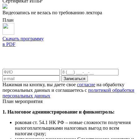
Сертификат ИПБР
Видеозапись не велась по требованию лектора
План
Скачать программу
в PDF
Записаться
Нажимая на кнопку, вы даете свое
согласие
на обработку
персональных данных и соглашаетесь с
политикой обработки
персональных данных
План мероприятия
1. Налоговое администрирование и финконтроль:
роковая ст. 54.1 НК РФ – новые сложности получения
налогоплательщиками налоговых выгод по всем
налогам сразу;