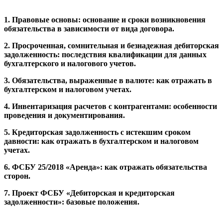
1. Правовые основы: основание и сроки возникновения
обязательства в зависимости от вида договора.
2. Просроченная, сомнительная и безнадежная дебиторская
задолженность: последствия квалификации для данных
бухгалтерского и налогового учетов.
3. Обязательства, выраженные в валюте: как отражать в
бухгалтерском и налоговом учетах.
4. Инвентаризация расчетов с контрагентами: особенности
проведения и документирования.
5. Кредиторская задолженность с истекшим сроком
давности: как отражать в бухгалтерском и налоговом
учетах.
6. ФСБУ 25/2018 «Аренда»: как отражать обязательства
сторон.
7. Проект ФСБУ «Дебиторская и кредиторская
задолженности»: базовые положения.