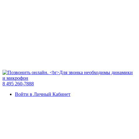
8 495 260-7888
Войти в Личный Кабинет