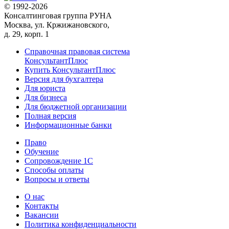
© 1992-2026
Консалтинговая группа РУНА
Москва, ул. Кржижановского,
д. 29, корп. 1
Справочная правовая система
КонсультантПлюс
Купить КонсультантПлюс
Версия для бухгалтера
Для юриста
Для бизнеса
Для бюджетной организации
Полная версия
Информационные банки
Право
Обучение
Сопровождение 1С
Способы оплаты
Вопросы и ответы
О нас
Контакты
Вакансии
Политика конфиденциальности