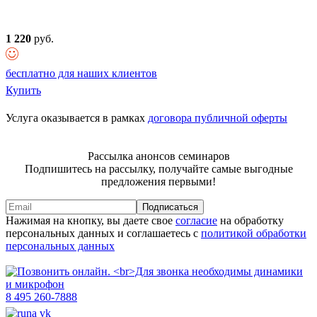
1 220
руб.
бесплатно для наших клиентов
Купить
Услуга оказывается в рамках
договора публичной оферты
Рассылка анонсов семинаров
Подпишитесь на рассылку, получайте самые выгодные
предложения первыми!
Подписаться
Нажимая на кнопку, вы даете свое
согласие
на обработку
персональных данных и соглашаетесь с
политикой обработки
персональных данных
8 495 260-7888