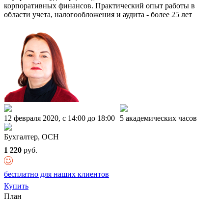
корпоративных финансов. Практический опыт работы в
области учета, налогообложения и аудита - более 25 лет
12 февраля 2020, c 14:00 до 18:00
5 академических часов
Бухгалтер, ОСН
1 220
руб.
бесплатно для наших клиентов
Купить
План