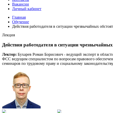
Вакансии
Личный кабинет
Главная
Обучение
Действия работодателя в ситуации чрезвычайных обсто
Лекция
Действия работодателя в ситуации чрезвычайны
Лектор:
Бухарев Роман Борисович - ведущий эксперт в обла
ФСС ведущим специалистом по вопросам правового обеспечения
семинаров по трудовому праву и социальному законодательств