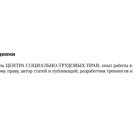
кциями
ководитель ЦЕНТРА СОЦИАЛЬНО-ТРУДОВЫХ ПРАВ, опыт работы в
у праву, автор статей и публикаций, разработчик тренингов и