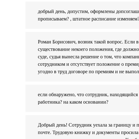
добрый день, допустим, оформлены допсоглаше
прописываем? , штатное расписание изменяем
Роман Борисович, возник такой вопрос. Если в
существование некоего положения, где должно
суде, судья вынесла решение о том, что компан
сотрудником и отсутствует положение о преми
угодно в труд договоре по премиям и не выпол
если обнаружено, что сотрудник, находящийся
работника? на каком основании?
Добрый день! Сотрудник уехала за границу и п
почте. Трудовую книжку и документы просила 