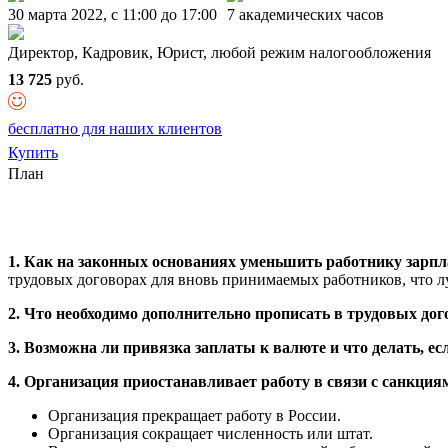
30 марта 2022, c 11:00 до 17:00
7 академических часов
Директор, Кадровик, Юрист, любой режим налогообложения
13 725
руб.
бесплатно для наших клиентов
Купить
План
1. Как на законных основаниях уменьшить работнику зарпл
трудовых договорах для вновь принимаемых работников, что л
2. Что необходимо дополнительно прописать в трудовых дого
3. Возможна ли привязка заплаты к валюте
и что делать, е
4. Организация приостанавливает работу в связи с санкция
Организация прекращает работу в России.
Организация сокращает численность или штат.