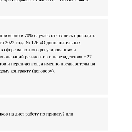
 примерно в 70% случаев отказались проводить
рта 2022 года № 126 «О дополнительных
в сфере валютного регулирования» и
х операций резидентов и нерезидентов» с 27
ов и нерезидентов, а именно предварительная
ому контракту (договору).
ков на дист работу по приказу? или