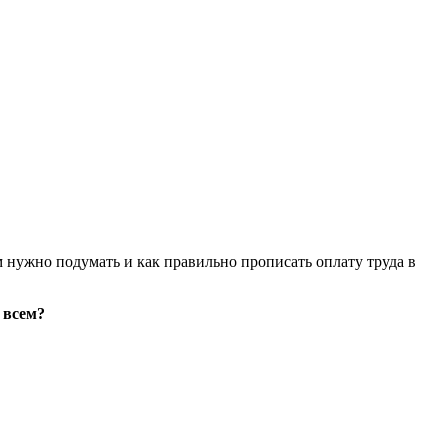
 нужно подумать и как правильно прописать оплату труда в
 всем?