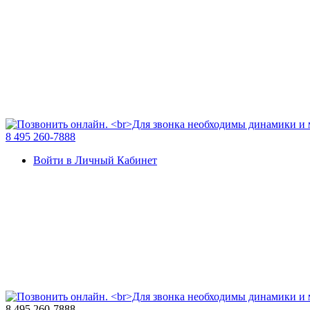
8 495 260-7888
Войти в Личный Кабинет
8 495 260-7888