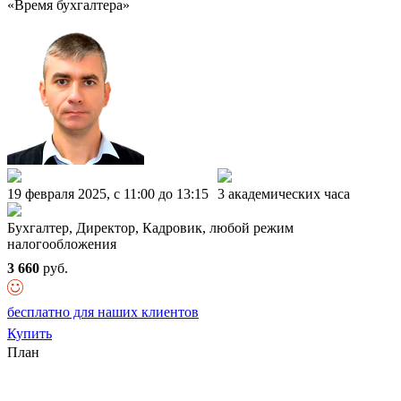
«Время бухгалтера»
19 февраля 2025, c 11:00 до 13:15
3 академических часа
Бухгалтер, Директор, Кадровик, любой режим
налогообложения
3 660
руб.
бесплатно для наших клиентов
Купить
План