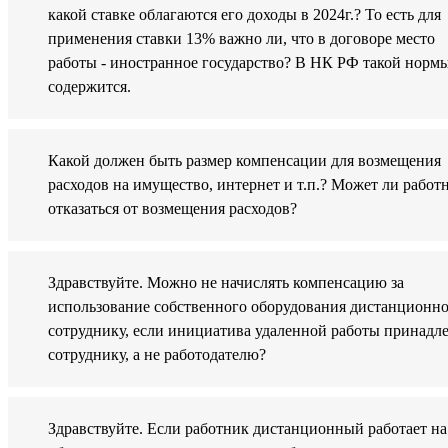
какой ставке облагаются его доходы в 2024г.? То есть для
применения ставки 13% важно ли, что в договоре место
работы - иностранное государство? В НК РФ такой норм
содержится.
Какой должен быть размер компенсации для возмещения
расходов на имущество, интернет и т.п.? Может ли работ
отказаться от возмещения расходов?
Здравствуйте. Можно не начислять компенсацию за
использование собственного оборудования дистанционн
сотруднику, если инициатива удаленной работы принадл
сотруднику, а не работодателю?
Здравствуйте. Если работник дистанционный работает на