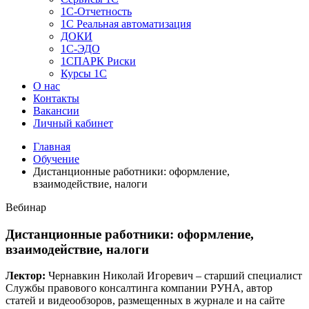
1C-Отчетность
1С Реальная автоматизация
ДОКИ
1C-ЭДО
1СПАРК Риски
Курсы 1С
О нас
Контакты
Вакансии
Личный кабинет
Главная
Обучение
Дистанционные работники: оформление,
взаимодействие, налоги
Вебинар
Дистанционные работники: оформление,
взаимодействие, налоги
Лектор:
Чернавкин Николай Игоревич – старший специалист
Службы правового консалтинга компании РУНА, автор
статей и видеообзоров, размещенных в журнале и на сайте