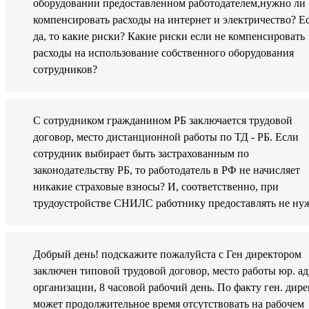
оборудовании предоставленном работодателем,нужно ли
компенсировать расходы на интернет и электричество? Е
да, то какие риски? Какие риски если не компенсировать
расходы на использование собственного оборудования
сотрудников?
С сотрудником гражданином РБ заключается трудовой
договор, место дистанционной работы по ТД - РБ. Если
сотрудник выбирает быть застрахованным по
законодательству РБ, то работодатель в РФ не начисляет
никакие страховые взносы? И, соответственно, при
трудоустройстве СНИЛС работнику предоставлять не ну
Добрый день! подскажите пожалуйста с Ген директором
заключен типовой трудовой договор, место работы юр. ад
организации, 8 часовой рабочий день. По факту ген. дире
может продолжительное время отсутствовать на рабочем