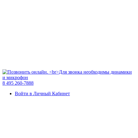
8 495 260-7888
Войти в Личный Кабинет