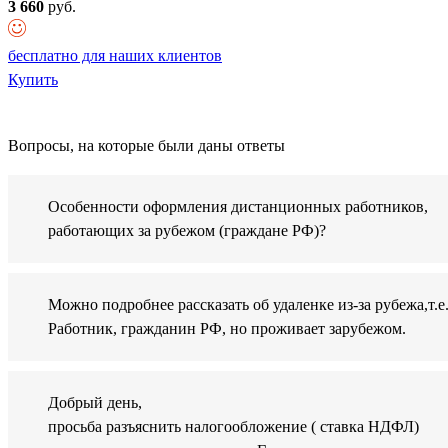
3 660
руб.
бесплатно для наших клиентов
Купить
Вопросы, на которые были даны ответы
Особенности оформления дистанционных работников,
работающих за рубежом (граждане РФ)?
Можно подробнее рассказать об удаленке из-за рубежа,т.е
Работник, гражданин РФ, но проживает зарубежом.
Добрый день,
просьба разъяснить налогообложение ( ставка НДФЛ)