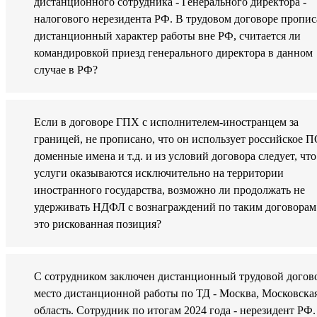
дистанционного сотрудника - Генерального директора -
налогового нерезидента РФ. В трудовом договоре пропис
дистанционный характер работы вне РФ, считается ли
командировкой приезд генерального директора в данном
случае в РФ?
Если в договоре ГПХ с исполнителем-иностранцем за
границей, не прописано, что он использует российское П
доменные имена и т.д. и из условий договора следует, что
услуги оказываются исключительно на территории
иностранного государства, возможно ли продолжать не
удерживать НДФЛ с вознаграждений по таким договорам
это рискованная позиция?
С сотрудником заключен дистанционный трудовой догов
место дистанционной работы по ТД - Москва, Московска
область. Сотрудник по итогам 2024 года - нерезидент РФ