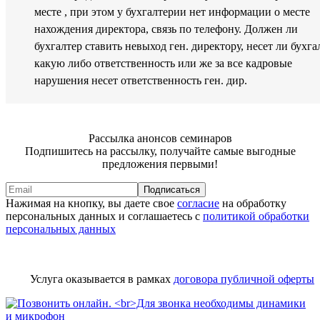
месте , при этом у бухгалтерии нет информации о месте
нахождения директора, связь по телефону. Должен ли
бухгалтер ставить невыход ген. директору, несет ли бухга
какую либо ответственность или же за все кадровые
нарушения несет ответственность ген. дир.
Рассылка анонсов семинаров
Подпишитесь на рассылку, получайте самые выгодные
предложения первыми!
Подписаться
Нажимая на кнопку, вы даете свое
согласие
на обработку
персональных данных и соглашаетесь с
политикой обработки
персональных данных
Услуга оказывается в рамках
договора публичной оферты