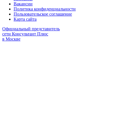
Вакансии
Политика конфиденциальности
Пользовательское соглашение
Карта сайта
Официальный представитель
сети Консультант Плюс
в Москве