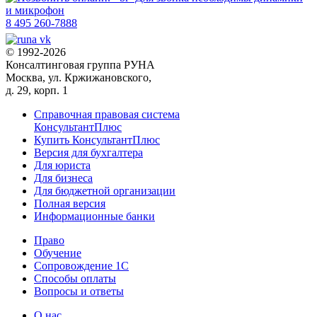
8 495 260-7888
© 1992-2026
Консалтинговая группа РУНА
Москва, ул. Кржижановского,
д. 29, корп. 1
Справочная правовая система
КонсультантПлюс
Купить КонсультантПлюс
Версия для бухгалтера
Для юриста
Для бизнеса
Для бюджетной организации
Полная версия
Информационные банки
Право
Обучение
Сопровождение 1С
Способы оплаты
Вопросы и ответы
О нас