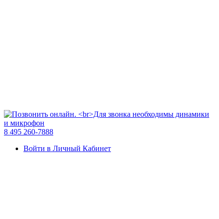
8 495 260-7888
Войти в Личный Кабинет