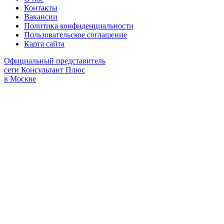
Контакты
Вакансии
Политика конфиденциальности
Пользовательское соглашение
Карта сайта
Официальный представитель
сети Консультант Плюс
в Москве