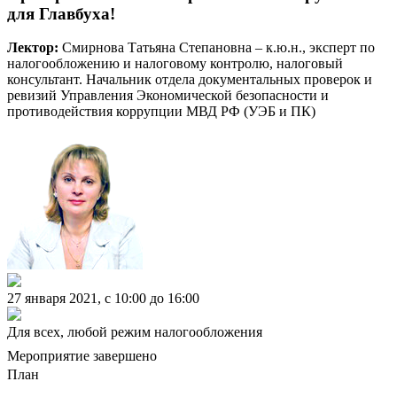
для Главбуха!
Лектор:
Смирнова Татьяна Степановна – к.ю.н., эксперт по
налогообложению и налоговому контролю, налоговый
консультант. Начальник отдела документальных проверок и
ревизий Управления Экономической безопасности и
противодействия коррупции МВД РФ (УЭБ и ПК)
27 января 2021, c 10:00 до 16:00
Для всех, любой режим налогообложения
Мероприятие завершено
План