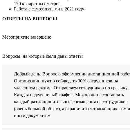
150 квадратных метров.
Работа с самозанятыми в 2021 году.
ОТВЕТЫ НА ВОПРОСЫ
Мероприятие завершено
Вопросы, на которые были даны ответы
Добрый день. Вопрос о оформлении дистанционной рабо
Организации нужно соблюдать 30% сотрудников на
удаленном режиме. Отправляем сотрудников по графику.
Каждая неделя новый график. Можно ли не составлять
каждый раз дополнительные соглашения на сотрудников
(очень большой объем), а ограничиться только приказом 
иным документом