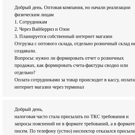
Добрый день. Оптовая компания, но начали реализации
физическим лицам
1. Сотрудникам
2. Через Вайберриз и Озон
3. Планируется собственный интернет магазин
Отгрузка с оптового склада, отдельно розничный склад н
создавали.
Вопросы: нужно ли формировать отчет о розничных
продажах, как формировать счета-фактуры сводно или
отдельно?
Оплата сотрудниками за товар происходит в кассу, оплата
интернет магазин через терминал
Добрый день,
налоговая часто стала присылать по ТКС требования и
запросы пояснений не в формате требований, а в формате
писем. По телефону (устно) инспектор отказался присыла