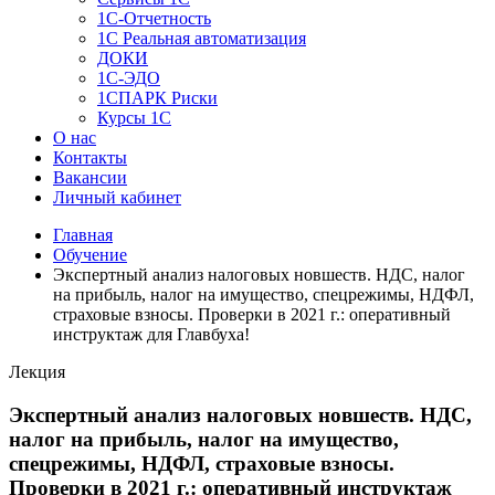
1C-Отчетность
1С Реальная автоматизация
ДОКИ
1C-ЭДО
1СПАРК Риски
Курсы 1С
О нас
Контакты
Вакансии
Личный кабинет
Главная
Обучение
Экспертный анализ налоговых новшеств. НДС, налог
на прибыль, налог на имущество, спецрежимы, НДФЛ,
страховые взносы. Проверки в 2021 г.: оперативный
инструктаж для Главбуха!
Лекция
Экспертный анализ налоговых новшеств. НДС,
налог на прибыль, налог на имущество,
спецрежимы, НДФЛ, страховые взносы.
Проверки в 2021 г.: оперативный инструктаж