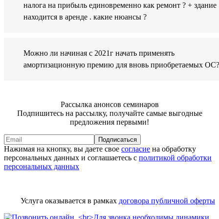
налога на прибыль единовременно как ремонт ? + здание
находится в аренде . какие нюансы ?
Можно ли начиная с 2021г начать применять
амортизационную премию для вновь приобретаемых ОС
Рассылка анонсов семинаров
Подпишитесь на рассылку, получайте самые выгодные
предложения первыми!
Подписаться
Нажимая на кнопку, вы даете свое
согласие
на обработку
персональных данных и соглашаетесь с
политикой обработки
персональных данных
Услуга оказывается в рамках
договора публичной оферты