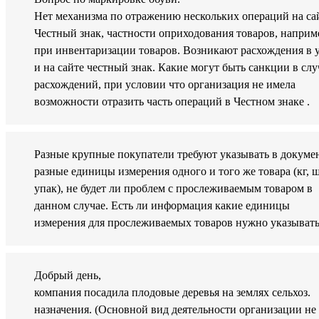
Нет механизма по отражению нескольких операций на са
Честный знак, частности оприходования товаров, наприм
при инвентаризации товаров. Возникают расхождения в 
и на сайте честный знак. Какие могут быть санкции в слу
расхождений, при условии что организация не имела
возможности отразить часть операций в Честном знаке .
Разные крупные покупатели требуют указывать в докуме
разные единицы измерения одного и того же товара (кг, ш
упак), не будет ли проблем с прослеживаемым товаром в
данном случае. Есть ли информация какие единицы
измерения для прослеживаемых товаров нужно указыват
Добрый день,
компания посадила плодовые деревья на землях сельхоз.
назначения. (Основной вид деятельности организации не