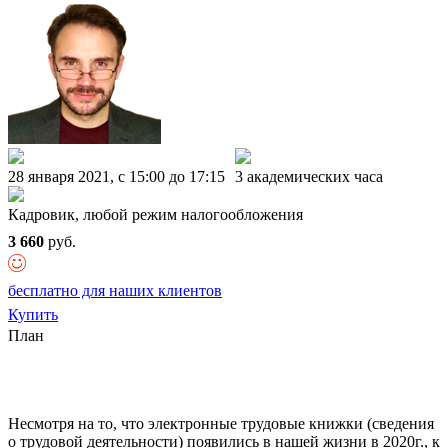
28 января 2021, c 15:00 до 17:15
3 академических часа
Кадровик, любой режим налогообложения
3 660
руб.
бесплатно для наших клиентов
Купить
План
Несмотря на то, что электронные трудовые книжки (сведения
о трудовой деятельности) появились в нашей жизни в 2020г., к