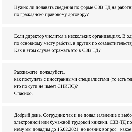
Нужно ли подавать сведения по форме СЗВ-ТД на работн
по гражданско-правовому договору?
Если директор числится в нескольких организациях. В о
по основному месту работы, в других по совместительств
Как в этом случае отражать это в СЗВ-ТД?
Расскажите, пожалуйста,
как поступать с иностранными специалистами (то есть те
кто по сути не имеет СНИЛС)?
Спасибо.
Добрый день. Сотрудник так и не подал заявление о выбо
электронной или бумажной трудовой книжки, СЗВ-ТД по
нему мы подадим до 15.02.2021, но возник вопрос - какое