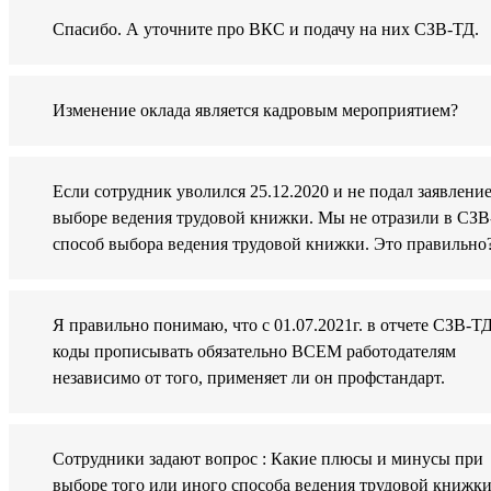
Спасибо. А уточните про ВКС и подачу на них СЗВ-ТД.
Изменение оклада является кадровым мероприятием?
Если сотрудник уволился 25.12.2020 и не подал заявление
выборе ведения трудовой книжки. Мы не отразили в СЗ
способ выбора ведения трудовой книжки. Это правильно
Я правильно понимаю, что с 01.07.2021г. в отчете СЗВ-Т
коды прописывать обязательно ВСЕМ работодателям
независимо от того, применяет ли он профстандарт.
Сотрудники задают вопрос : Какие плюсы и минусы при
выборе того или иного способа ведения трудовой книжк