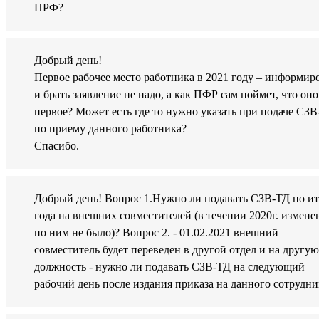
ПРФ?
Добрый день!
Первое рабочее место работника в 2021 году – информир
и брать заявление не надо, а как ПФР сам поймет, что оно
первое? Может есть где то нужно указать при подаче СЗ
по приему данного работника?
Спасибо.
Добрый день! Вопрос 1.Нужно ли подавать СЗВ-ТД по и
года на внешних совместителей (в течении 2020г. измене
по ним не было)? Вопрос 2. - 01.02.2021 внешний
совместитель будет переведен в другой отдел и на другую
должность - нужно ли подавать СЗВ-ТД на следующий
рабочий день после издания приказа на данного сотрудни