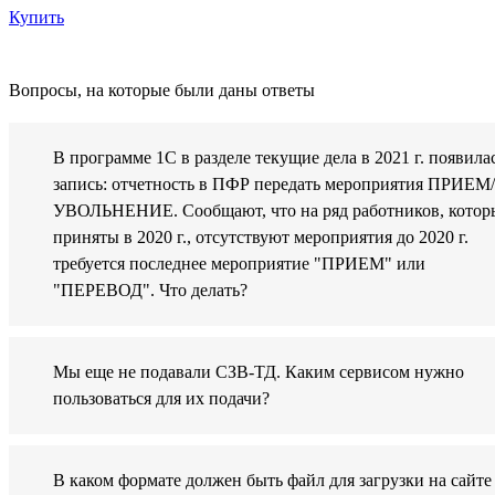
Купить
Вопросы, на которые были даны ответы
В программе 1С в разделе текущие дела в 2021 г. появила
запись: отчетность в ПФР передать мероприятия ПРИЕМ/
УВОЛЬНЕНИЕ. Сообщают, что на ряд работников, котор
приняты в 2020 г., отсутствуют мероприятия до 2020 г.
требуется последнее мероприятие "ПРИЕМ" или
"ПЕРЕВОД". Что делать?
Мы еще не подавали СЗВ-ТД. Каким сервисом нужно
пользоваться для их подачи?
В каком формате должен быть файл для загрузки на сайте