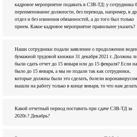
кадровое мероприятие подавать в СЗВ-ТД: у сотрудника 
переименование должности, без перевода, например, в д
отдел и без изинения обязанностей, а до того был только
прием. Какое кадровое мероприятие правильнее указать?
Наши сотрудники подали заявление о продолжении веде
бумажной трудовой книжки 31 декабря 2021 г. Должны л
были сдать отчет до 15 января или до 15 февраля? Если н
было до 15 января, а мы не подали так как сотрудники,
которые должны были это сделать, болели коронавирусом
вышли на работу только в конце января, то что нам делат
Какой отчетный период поставить при сдаче СЗВ-ТД за
2020г.? Декабрь?