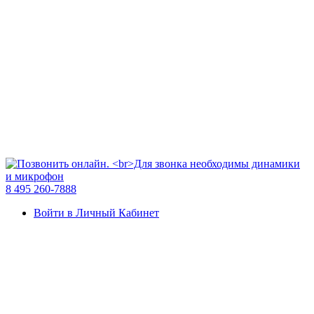
8 495 260-7888
Войти в Личный Кабинет