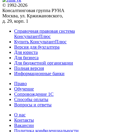
© 1992-2026
Консалтинговая группа РУНА
Москва, ул. Кржижановского,
д. 29, корп. 1
Справочная правовая система
КонсультантПлюс
Купить КонсультантПлюс
Версия для бухгалтера
Для юриста
Для бизнеса
Для бюджетной организации
Полная версия
Информационные банки
Право
Обучение
Сопровождение 1С
Способы оплаты
Вопросы и ответы
О нас
Контакты
Вакансии
Политика конфиденциальности