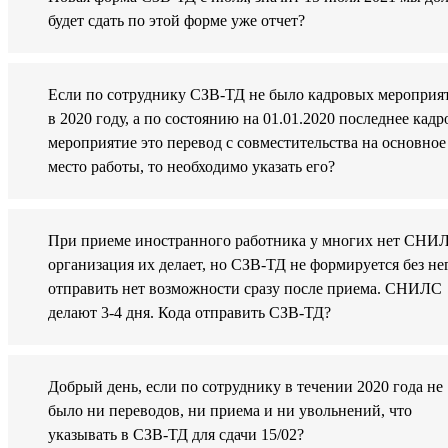
будет сдать по этой форме уже отчет?
Если по сотруднику СЗВ-ТД не было кадровых мероприя
в 2020 году, а по состоянию на 01.01.2020 последнее кадр
мероприятие это перевод с совместительства на основное
место работы, то необходимо указать его?
При приеме иностранного работника у многих нет СНИ
организация их делает, но СЗВ-ТД не формируется без не
отправить нет возможности сразу после приема. СНИЛС
делают 3-4 дня. Кода отправить СЗВ-ТД?
Добрый день, если по сотруднику в течении 2020 года не
было ни переводов, ни приема и ни увольнений, что
указывать в СЗВ-ТД для сдачи 15/02?