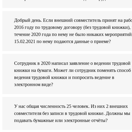
Добрый день. Если внешний совместитель принят на рабо
2016 году по трудовому договору (без трудовой книжки), 
течение 2020 года по нему не было никаких мероприятий
15.02.2021 по нему подаются данные о приеме?
Сотрудник в 2020 написал заявление о ведении трудовой
книжки на бумаги. Может ли сотрудник поменять способ
ведения трудовой книжки и попросить ведение в
электронном виде?
У нас общая численность 25 человек. Из них 2 внешних
совместителя без записи в трудовой книжке. Должны мы
подавать бумажные или электронные отчёты?