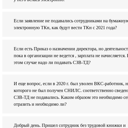
Если заявление не подавались сотрудниками на бумажну
электронную ТКн, как будут вести ТКн с 2021 года?
Если есть Приказ о назначении директора, но деятельност
пока в организации не ведется , зарплата не начисляется. 
этом случае надо ли подавать СЗВ-ТД?
И еще вопрос, если в 2020 г. был уволен ВКС-работник, н
которого не был получен СНИЛС. соответственно сведен
СЗВ-ТД не подавались. Каким образом это необходимо се
отразить и необходимо ли?
Добрый день. Пришел сотрудник без трудовой книжки и