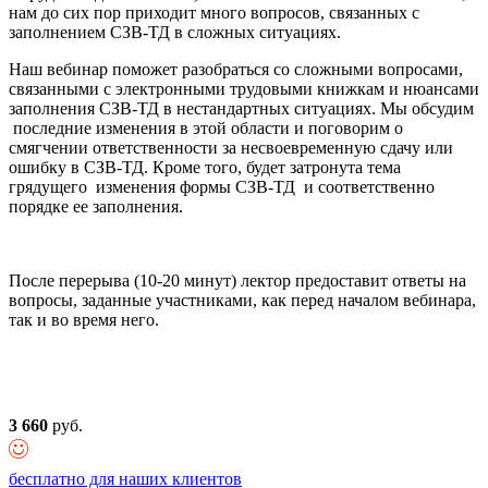
нам до сих пор приходит много вопросов, связанных с
заполнением СЗВ-ТД в сложных ситуациях.
Наш вебинар поможет разобраться со сложными вопросами,
связанными с электронными трудовыми книжкам и нюансами
заполнения СЗВ-ТД в нестандартных ситуациях. Мы обсудим
последние изменения в этой области и поговорим о
смягчении ответственности за несвоевременную сдачу или
ошибку в СЗВ-ТД. Кроме того, будет затронута тема
грядущего изменения формы СЗВ-ТД и соответственно
порядке ее заполнения.
После перерыва (10-20 минут) лектор предоставит ответы на
вопросы, заданные участниками, как перед началом вебинара,
так и во время него.
3 660
руб.
бесплатно для наших клиентов