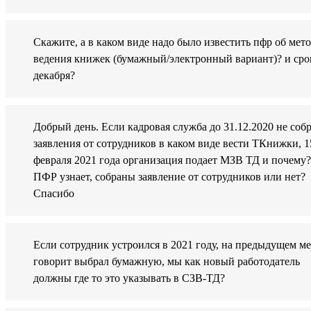
Скажите, а в каком виде надо было известить пфр об мет
ведения книжек (бумажный/электронный вариант)? и сро
декабря?
Добрый день. Если кадровая служба до 31.12.2020 не соб
заявления от сотрудников в каком виде вести ТКнижки, 1
февраля 2021 года организация подает МЗВ ТД и почему
ПФР узнает, собраны заявление от сотрудников или нет?
Спасибо
Если сотрудник устроился в 2021 году, на предыдущем ме
говорит выбрал бумажную, мы как новый работодатель
должны где то это указывать в СЗВ-ТД?