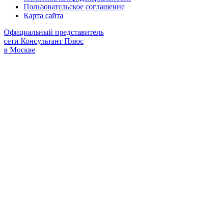
Пользовательское соглашение
Карта сайта
Официальный представитель
сети Консультант Плюс
в Москве