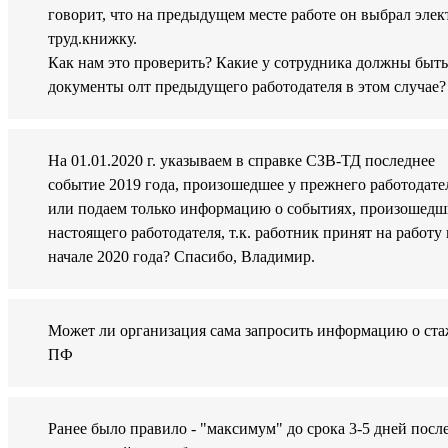
говорит, что на предыдущем месте работе он выбрал элек
труд.книжку.
Как нам это проверить? Какие у сотрудника должны быть
документы олт предыдущего работодателя в этом случае?
На 01.01.2020 г. указываем в справке СЗВ-ТД последнее
событие 2019 года, произошедшее у прежнего работодате
или подаем только информацию о событиях, произошедш
настоящего работодателя, т.к. работник принят на работу 
начале 2020 года? Спасибо, Владимир.
Может ли организация сама запросить информацию о ста
ПФ
Ранее было правило - "максимум" до срока 3-5 дней посл