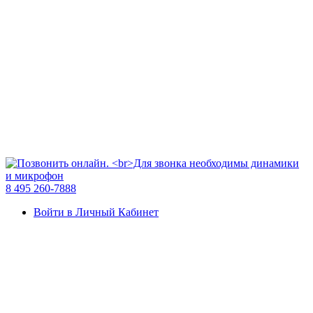
8 495 260-7888
Войти в Личный Кабинет