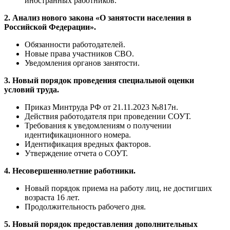
иностранных работников.
2. Анализ нового закона «О занятости населения в
Российской Федерации».
Обязанности работодателей.
Новые права участников СВО.
Уведомления органов занятости.
3. Новый порядок проведения специальной оценки
условий труда.
Приказ Минтруда РФ от 21.11.2023 №817н.
Действия работодателя при проведении СОУТ.
Требования к уведомлениям о получении
идентификационного номера.
Идентификация вредных факторов.
Утверждение отчета о СОУТ.
4. Несовершеннолетние работники.
Новый порядок приема на работу лиц, не достигших
возраста 16 лет.
Продолжительность рабочего дня.
5. Новый порядок предоставления дополнительных