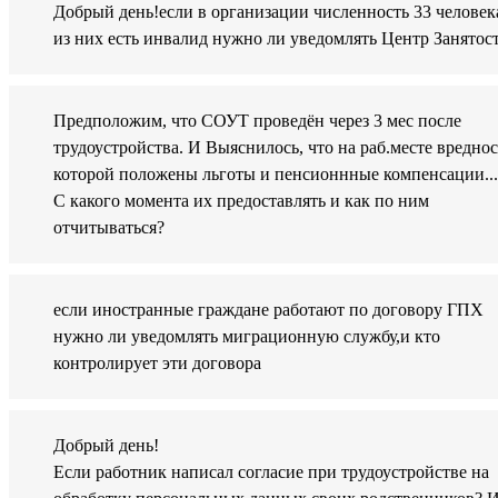
Добрый день!если в организации численность 33 человек
из них есть инвалид нужно ли уведомлять Центр Занятос
Предположим, что СОУТ проведён через 3 мес после
трудоустройства. И Выяснилось, что на раб.месте вреднос
которой положены льготы и пенсионнные компенсации...
С какого момента их предоставлять и как по ним
отчитываться?
если иностранные граждане работают по договору ГПХ
нужно ли уведомлять миграционную службу,и кто
контролирует эти договора
Добрый день!
Если работник написал согласие при трудоустройстве на