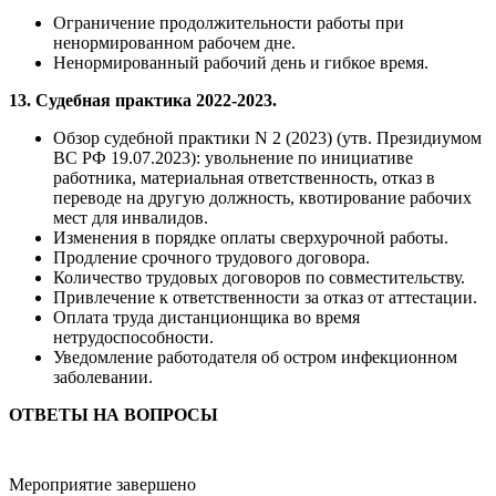
Ограничение продолжительности работы при
ненормированном рабочем дне.
Ненормированный рабочий день и гибкое время.
13. Судебная практика 2022-2023.
Обзор судебной практики N 2 (2023) (утв. Президиумом
ВС РФ 19.07.2023): увольнение по инициативе
работника, материальная ответственность, отказ в
переводе на другую должность, квотирование рабочих
мест для инвалидов.
Изменения в порядке оплаты сверхурочной работы.
Продление срочного трудового договора.
Количество трудовых договоров по совместительству.
Привлечение к ответственности за отказ от аттестации.
Оплата труда дистанционщика во время
нетрудоспособности.
Уведомление работодателя об остром инфекционном
заболевании.
ОТВЕТЫ НА ВОПРОСЫ
Мероприятие завершено