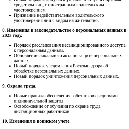
средством лиц, с иностранным водительским
удостоверением.
Признание недействительным водительского
удостоверения лиц с видом на жительство.
8. Изменения в законодательстве о персональных данных в
2023 году.
Порядок расследования несанкционированного доступа
к персональным данным.
Обновление локального акта по защите персональных
данных.
Новый порядок уведомления Роскомнадзора об
обработке персональных данных.
Новый порядок уничтожения персональных данных.
9. Охрана труда.
Новые правила обеспечения работников средствами
индивидуальной защиты.
Освобождение от обучения по охране труда
дистанционных работников.
10. Изменения в воинском учете.