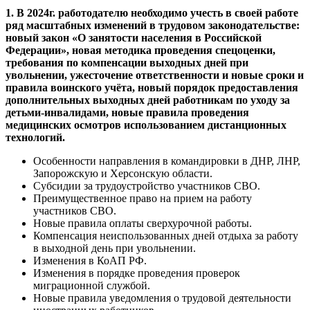
1. В 2024г. работодателю необходимо учесть в своей работе
ряд масштабных изменений в трудовом законодательстве:
новый закон «О занятости населения в Российской
Федерации», новая методика проведения спецоценки,
требования по компенсации выходных дней при
увольнении, ужесточение ответственности и новые сроки и
правила воинского учёта, новый порядок предоставления
дополнительных выходных дней работникам по уходу за
детьми-инвалидами, новые правила проведения
медицинских осмотров использованием дистанционных
технологий.
Особенности направления в командировки в ДНР, ЛНР,
Запорожскую и Херсонскую области.
Субсидии за трудоустройство участников СВО.
Преимущественное право на прием на работу
участников СВО.
Новые правила оплаты сверхурочной работы.
Компенсация неиспользованных дней отдыха за работу
в выходной день при увольнении.
Изменения в КоАП РФ.
Изменения в порядке проведения проверок
миграционной службой.
Новые правила уведомления о трудовой деятельности