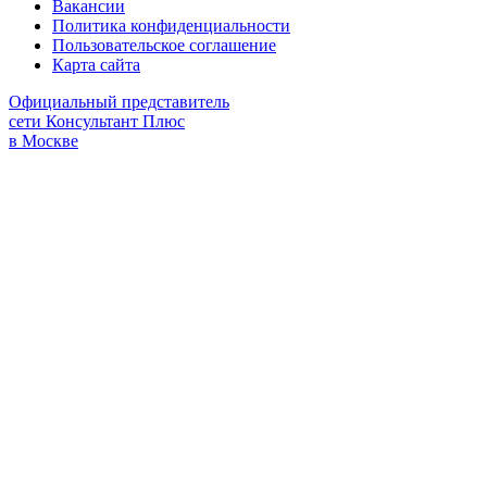
Вакансии
Политика конфиденциальности
Пользовательское соглашение
Карта сайта
Официальный представитель
сети Консультант Плюс
в Москве