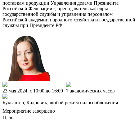
поставкам продукции Управления делами Президента
Российской Федерации», преподаватель кафедры
государственной службы и управления персоналом
Российской академии народного хозяйства и государственной
службы при Президенте РФ
23 мая 2024, c 10:00 до 16:00
7 академических часов
Бухгалтер, Кадровик, любой режим налогообложения
Мероприятие завершено
План