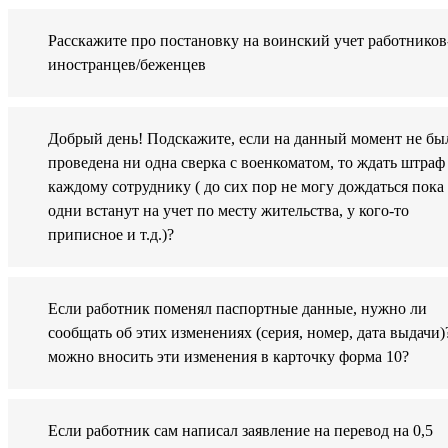
Расскажите про постановку на воинский учет работников
иностранцев/беженцев
Добрый день! Подскажите, если на данный момент не бы
проведена ни одна сверка с военкоматом, то ждать штраф
каждому сотруднику ( до сих пор не могу дождаться пока
одни встанут на учет по месту жительства, у кого-то
приписное и т.д.)?
Если работник поменял паспортные данные, нужно ли
сообщать об этих изменениях (серия, номер, дата выдачи)
можно вносить эти изменения в карточку форма 10?
Если работник сам написал заявление на перевод на 0,5