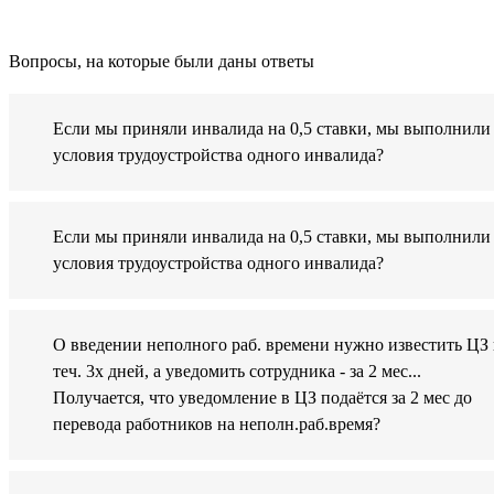
Вопросы, на которые были даны ответы
Если мы приняли инвалида на 0,5 ставки, мы выполнили
условия трудоустройства одного инвалида?
Если мы приняли инвалида на 0,5 ставки, мы выполнили
условия трудоустройства одного инвалида?
О введении неполного раб. времени нужно известить ЦЗ 
теч. 3х дней, а уведомить сотрудника - за 2 мес...
Получается, что уведомление в ЦЗ подаётся за 2 мес до
перевода работников на неполн.раб.время?