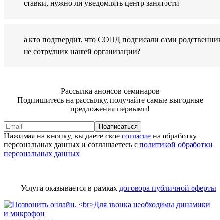
ставки, нужно ли уведомлять центр занятости
а кто подтвердит, что СОПД подписали сами родственник
не сотрудник нашей организации?
Рассылка анонсов семинаров
Подпишитесь на рассылку, получайте самые выгодные
предложения первыми!
Подписаться
Нажимая на кнопку, вы даете свое
согласие
на обработку
персональных данных и соглашаетесь с
политикой обработки
персональных данных
Услуга оказывается в рамках
договора публичной оферты