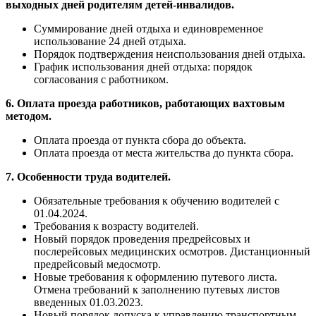
выходных дней родителям детей-инвалидов.
Суммирование дней отдыха и единовременное
использование 24 дней отдыха.
Порядок подтверждения неиспользования дней отдыха.
График использования дней отдыха: порядок
согласования с работником.
6. Оплата проезда работников, работающих вахтовым
методом.
Оплата проезда от пункта сбора до объекта.
Оплата проезда от места жительства до пункта сбора.
7. Особенности труда водителей.
Обязательные требования к обучению водителей с
01.04.2024.
Требования к возрасту водителей.
Новый порядок проведения предрейсовых и
послерейсовых медицинских осмотров. Дистанционный
предрейсовый медосмотр.
Новые требования к оформлению путевого листа.
Отмена требований к заполнению путевых листов
введенных 01.03.2023.
Новый порядок допуска к управлению транспортным