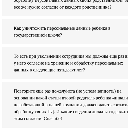
обработку персональных данных своих родственников? 
все же нужно согласие от каждого родственника?
Как уничтожить персональные данные ребенка в
государственной школе?
То есть при увольнении сотрудника мы должны еще раз в
у него согласие на хранение и обработку персональных
данных в следующие пятьдесят лет?
Повторите еще раз пожалуйста (не успела записать) на
основании какой статьи второй родитель ребенка -инвали
не работающий в нашей компании должен давать согласи
обработку своих ПД. И какие сведения должны содержать
этом согласии. Спасибо!