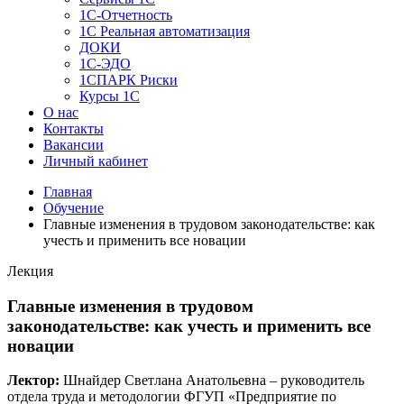
1C-Отчетность
1С Реальная автоматизация
ДОКИ
1C-ЭДО
1СПАРК Риски
Курсы 1С
О нас
Контакты
Вакансии
Личный кабинет
Главная
Обучение
Главные изменения в трудовом законодательстве: как
учесть и применить все новации
Лекция
Главные изменения в трудовом
законодательстве: как учесть и применить все
новации
Лектор:
Шнайдер Светлана Анатольевна – руководитель
отдела труда и методологии ФГУП «Предприятие по