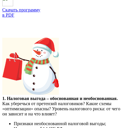
Скачать программу
в PDF
1. Налоговая выгода – обоснованная и необоснованная.
Как уберечься от претензий налоговиков? Какие схемы
«оптимизации» опасны? Уровень налогового риска: от чего
он зависит и на что влияет?
Признаки необоснованной налоговой выгоды;