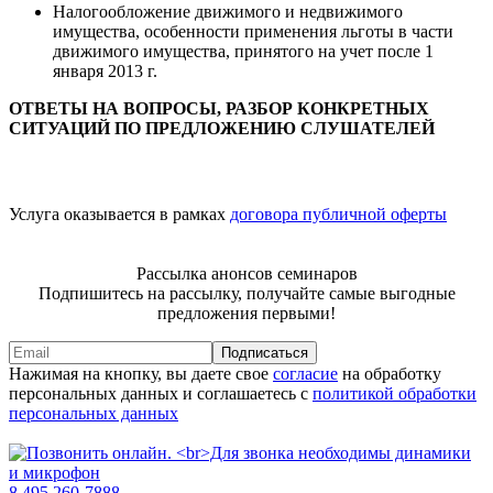
Налогообложение движимого и недвижимого
имущества, особенности применения льготы в части
движимого имущества, принятого на учет после 1
января 2013 г.
ОТВЕТЫ НА ВОПРОСЫ, РАЗБОР КОНКРЕТНЫХ
СИТУАЦИЙ ПО ПРЕДЛОЖЕНИЮ СЛУШАТЕЛЕЙ
Услуга оказывается в рамках
договора публичной оферты
Рассылка анонсов семинаров
Подпишитесь на рассылку, получайте самые выгодные
предложения первыми!
Подписаться
Нажимая на кнопку, вы даете свое
согласие
на обработку
персональных данных и соглашаетесь с
политикой обработки
персональных данных
8 495 260-7888