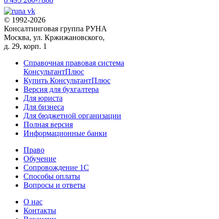
© 1992-2026
Консалтинговая группа РУНА
Москва, ул. Кржижановского,
д. 29, корп. 1
Справочная правовая система
КонсультантПлюс
Купить КонсультантПлюс
Версия для бухгалтера
Для юриста
Для бизнеса
Для бюджетной организации
Полная версия
Информационные банки
Право
Обучение
Сопровождение 1С
Способы оплаты
Вопросы и ответы
О нас
Контакты