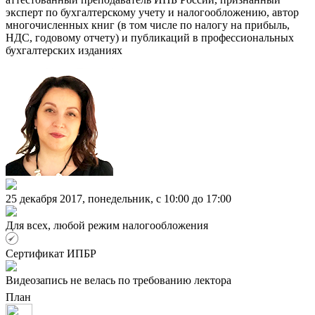
эксперт по бухгалтерскому учету и налогообложению, автор
многочисленных книг (в том числе по налогу на прибыль,
НДС, годовому отчету) и публикаций в профессиональных
бухгалтерских изданиях
25 декабря 2017, понедельник, c 10:00 до 17:00
Для всех, любой режим налогообложения
Сертификат ИПБР
Видеозапись не велась по требованию лектора
План