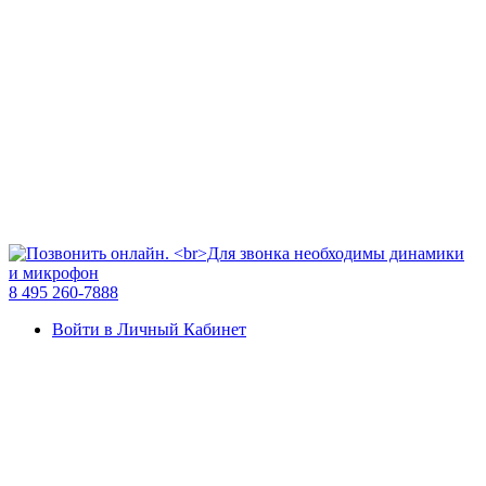
8 495 260-7888
Войти в Личный Кабинет