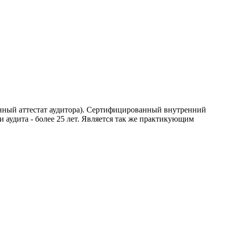
ионный аттестат аудитора). Сертифицированный внутренний
 аудита - более 25 лет. Является так же практикующим