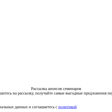
Рассылка анонсов семинаров
итесь на рассылку, получайте самые выгодные предложения п
нальных данных и соглашаетесь с
политикой