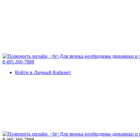
8 495 260-7888
Войти в Личный Кабинет
8 495 260-7888