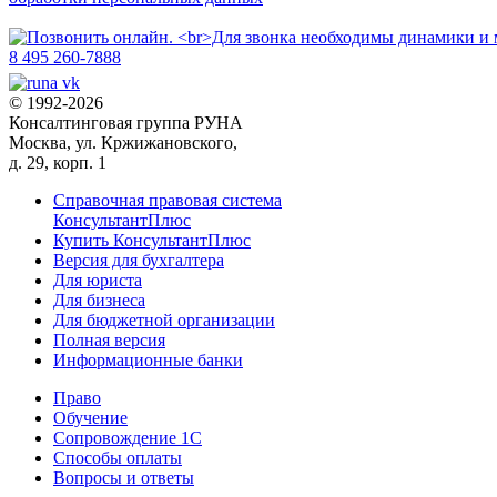
8 495 260-7888
© 1992-2026
Консалтинговая группа РУНА
Москва, ул. Кржижановского,
д. 29, корп. 1
Справочная правовая система
КонсультантПлюс
Купить КонсультантПлюс
Версия для бухгалтера
Для юриста
Для бизнеса
Для бюджетной организации
Полная версия
Информационные банки
Право
Обучение
Сопровождение 1С
Способы оплаты
Вопросы и ответы