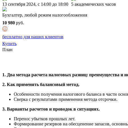
13 сентября 2024, c 14:00 до 18:00
5 академических часов
Бухгалтер, любой режим налогообложения
10 980
руб.
бесплатно для наших клиентов
Купить
План
1. Два метода расчета налоговых разниц: преимущества и н
2. Как применять балансовый метод.
Особенности получения налогового баланса в части осно
Сверка с результатами применения метода отсрочки.
3. Варианты расчетов и проводок в ситуациях.
Перенос убытков прошлых лет.
Формирование резервов на обесценение запасов, основн