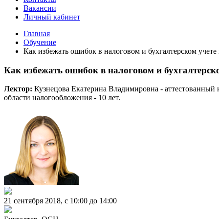
Вакансии
Личный кабинет
Главная
Обучение
Как избежать ошибок в налоговом и бухгалтерском учете
Как избежать ошибок в налоговом и бухгалтерск
Лектор:
Кузнецова Екатерина Владимировна - аттестованный н
области налогообложения - 10 лет.
21 сентября 2018, c 10:00 до 14:00