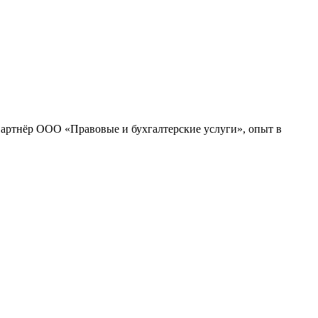
партнёр ООО «Правовые и бухгалтерские услуги», опыт в