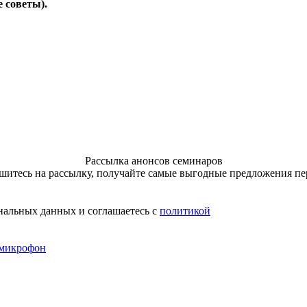
 советы).
Рассылка анонсов семинаров
итесь на рассылку, получайте самые выгодные предложения п
нальных данных и соглашаетесь с
политикой