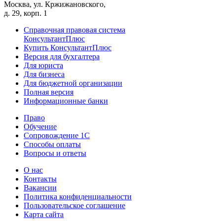
Москва, ул. Кржижановского,
д. 29, корп. 1
Справочная правовая система
КонсультантПлюс
Купить КонсультантПлюс
Версия для бухгалтера
Для юриста
Для бизнеса
Для бюджетной организации
Полная версия
Информационные банки
Право
Обучение
Сопровождение 1С
Способы оплаты
Вопросы и ответы
О нас
Контакты
Вакансии
Политика конфиденциальности
Пользовательское соглашение
Карта сайта