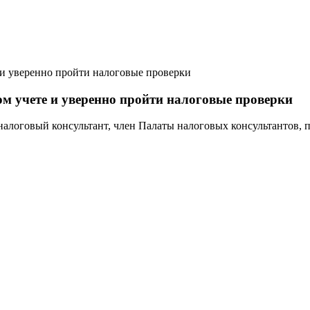
 и уверенно пройти налоговые проверки
ом учете и уверенно пройти налоговые проверки
алоговый консультант, член Палаты налоговых консультантов, 