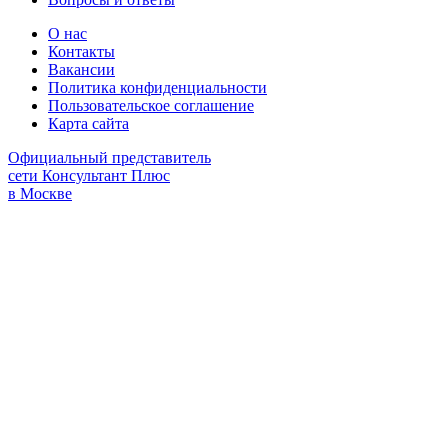
О нас
Контакты
Вакансии
Политика конфиденциальности
Пользовательское соглашение
Карта сайта
Официальный представитель
сети Консультант Плюс
в Москве