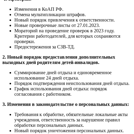
Изменения в КоАП РФ.
Отмена мультипликации штрафов.
Новый порядок привлечения к ответственности.
Новые проверочные листы от 27.01.2023.
Мораторий на проведение проверок в 2023 году.
Критерии работодателей, для которых сохраняются
проверки.
Предостережения за СЗВ-ТД.
2. Новый порядок предоставления дополнительных
выходных дней родителям детей-инвалидов.
Суммирование дней отдыха и единовременное
использование 24 дней отдыха.
Порядок подтверждения неиспользования дней отдыха.
График использования дней отдыха: порядок
согласования с работником.
3. Изменения в законодательстве о персональных данных:
Требования к обработке, обязательные локальные акты
учреждения, ответственность за нарушение правил
обработки персональных данных.
Новый порядок уничтожения персональных данных.