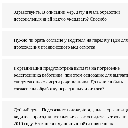
Здравствуйте. В описании мер, дату начала обработки
персональных дней какую указывать? Спасибо
Нужно ли брать согласие у водителя на передачу ПДн для
прохождения предрейсового мед.осмотра
в организации предусмотрена выплата на погребение
родственника работника, при этом основание для выплат
свидетельство о смерти родственника. Должно ли быть
согласие на обработку перс данных и от кого?
Добрый день. Подскажите пожалуйста, у нас в организац
водитель проходил психиатрическое освидетельствование
2016 году. Нужно ли ему опять пройти новое псих.