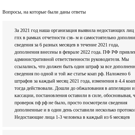
Вопросы, на которые были даны ответы
За 2021 год наша организация выявила недостающих лиц
гпх в рамках отчетности сзв- м и самостоятельно дополн
сведения за 6 разных месяцев в течение 2021 года,
дополнения внесены в феврале 2022 года. ПФ РФ привле
административной ответственности руководителя. Мы
ссылались, что должен быть один штраф за все дополнен
сведения по одной и той же статье коап рф. Наложено 6
штрафов за каждый месяц 2021 года, изменения в 4.4 коа
тогда действовали. Дошли до обжалования в аппеляции и
кассации, постановления оставили в силе, обосновывая, 
проверок пф рф не было, просто посмотрели сведения
дополненные и в один день составили несколько протоко
Недостающие лица 1-3 человека в каждый из 6 месяцев