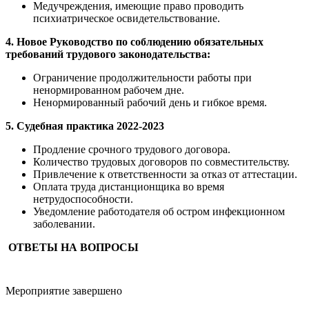
Медучреждения, имеющие право проводить
психиатрическое освидетельствование.
4. Новое
Руководство по соблюдению обязательных
требований трудового законодательства:
Ограничение продолжительности работы при
ненормированном рабочем дне.
Ненормированный рабочий день и гибкое время.
5. Судебная практика 2022-2023
Продление срочного трудового договора.
Количество трудовых договоров по совместительству.
Привлечение к ответственности за отказ от аттестации.
Оплата труда дистанционщика во время
нетрудоспособности.
Уведомление работодателя об остром инфекционном
заболевании.
ОТВЕТЫ НА ВОПРОСЫ
Мероприятие завершено