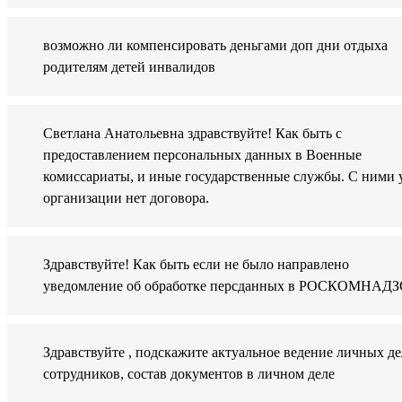
возможно ли компенсировать деньгами доп дни отдыха
родителям детей инвалидов
Светлана Анатольевна здравствуйте! Как быть с
предоставлением персональных данных в Военные
комиссариаты, и иные государственные службы. С ними 
организации нет договора.
Здравствуйте! Как быть если не было направлено
уведомление об обработке персданных в РОСКОМНАДЗ
Здравствуйте , подскажите актуальное ведение личных де
сотрудников, состав документов в личном деле