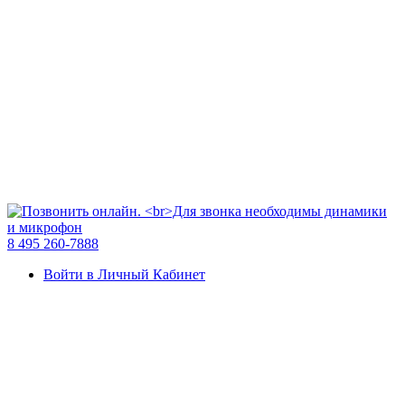
8 495 260-7888
Войти в Личный Кабинет