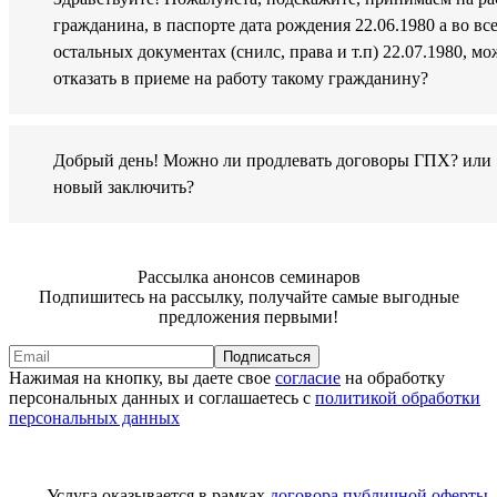
гражданина, в паспорте дата рождения 22.06.1980 а во вс
остальных документах (снилс, права и т.п) 22.07.1980, м
отказать в приеме на работу такому гражданину?
Добрый день! Можно ли продлевать договоры ГПХ? или
новый заключить?
Рассылка анонсов семинаров
Подпишитесь на рассылку, получайте самые выгодные
предложения первыми!
Подписаться
Нажимая на кнопку, вы даете свое
согласие
на обработку
персональных данных и соглашаетесь с
политикой обработки
персональных данных
Услуга оказывается в рамках
договора публичной оферты