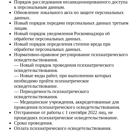
Порядок расследования несанкционированного доступа
к персональным данным.
Обновление локального акта по защите персональных
данных.
Новый порядок передачи персональных данных третьим
лицам.
Новый порядок уведомления Роскомнадзора об
обработке персональных данных.
Новый порядок определения степени вреда при
обработке персональных данных.
Нормативно-правовое регулирование психиатрического
освидетельствования.
— Новый порядок проведения психиатрического
освидетельствования.
— Новые виды работ, при выполнении которых
необходимо пройти психиатрическое
освидетельствование.
— Периодичность психиатрического
освидетельствования.
— Медицинские учреждения, аккредитованные для
проведения психиатрического освидетельствования.
Отстранение от работы с 1 сентября 2022 лиц, не
прошедших психиатрическое освидетельствование.
Сроки проведения.
Оплата психиатрического освидетельствования.