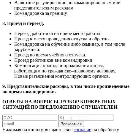
Валютное регулирование по командировочным или
представительским расходам.
Командировка за границу.
8. Проезд и переезд.
Переезд работника на новое место работы.
Проезд к месту проведения отпуска и обратно.
Командировка на обучение либо семинар, в том числе
зарубежный.
Проезд во время учебного отпуска.
Проезд работников вне командировки.
Компенсация проезда и проживания лицам,
работающим по гражданско–правовому договору.
Новые разъяснения контролирующих органов.
9. Представительские расходы, в том числе произведенные
во время командировки.
ОТВЕТЫ НА ВОПРОСЫ, РАЗБОР КОНКРЕТНЫХ
СИТУАЦИЙ ПО ПРЕДЛОЖЕНИЮ СЛУШАТЕЛЕЙ
Записаться
Нажимая на кнопку, вы даете свое
согласие
на обработку