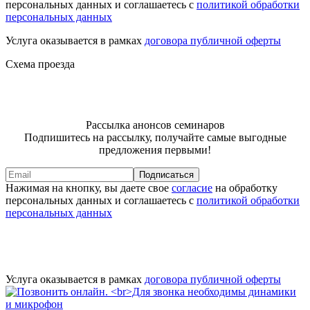
персональных данных и соглашаетесь с
политикой обработки
персональных данных
Услуга оказывается в рамках
договора публичной оферты
Схема проезда
Рассылка анонсов семинаров
Подпишитесь на рассылку, получайте самые выгодные
предложения первыми!
Подписаться
Нажимая на кнопку, вы даете свое
согласие
на обработку
персональных данных и соглашаетесь с
политикой обработки
персональных данных
Услуга оказывается в рамках
договора публичной оферты