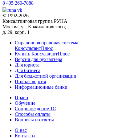
8 495 260-7888
© 1992-2026
Консалтинговая группа РУНА
Москва, ул. Кржижановского,
д. 29, корп. 1
Справочная правовая система
КонсультантПлюс
Купить КонсультантПлюс
Версия для бухгалтера
Для юриста
Для бизнеса
Для бюджетной организации
Полная версия
Информационные банки
Право
Обучение
Сопровождение 1С
Способы оплаты
Вопросы и ответы
О нас
Контакты