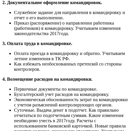
2. Документальное оформление командировок.
Служебное задание для направления в командировку и
отчет о его выполнении.
Приказ (распоряжение) о направлении работника
(работников) в командировку. Учитываем изменения
законодательства 2017года.
3. Оплата труда в командировке.
Оплата проезда в командировку и обратно. Учитываем
летние изменения в ТК РФ.
Как избежать необоснованных претензий со стороны
контролеров.
4. Возмещение расходов на командировки.
Первичные документы по командировке.
Бухгалтерский учет расходов на командировку.
Экономическая обоснованность затрат на командировки
с учетом разъяснений контролирующих органов.
Суточные. Выдача денег в подотчет. Как правильно
отчитаться по подотчетным суммам. Какие изменения
необходимо учесть в 2017году. Расчеты с
использованием банковской карточкой. Новые правила