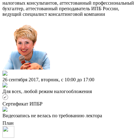
налоговых консультантов, аттестованный профессиональный
бухгалтер, аттестованный преподаватель ИПБ России,
ведущий специалист консалтинговой компании
26 сентября 2017, вторник, c 10:00 до 17:00
Для всех, любой режим налогообложения
Сертификат ИПБР
Видеозапись не велась по требованию лектора
План