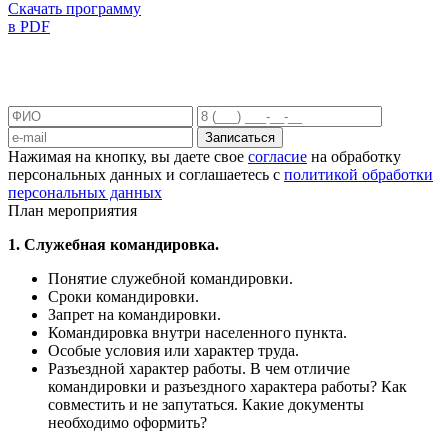
Скачать программу
в PDF
Записаться
Нажимая на кнопку, вы даете свое
согласие
на обработку
персональных данных и соглашаетесь с
политикой обработки
персональных данных
План мероприятия
1. Служебная командировка.
Понятие служебной командировки.
Сроки командировки.
Запрет на командировки.
Командировка внутри населенного пункта.
Особые условия или характер труда.
Разъездной характер работы. В чем отличие
командировки и разъездного характера работы? Как
совместить и не запутаться. Какие документы
необходимо оформить?