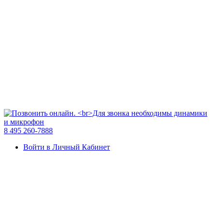
8 495 260-7888
Войти в Личный Кабинет