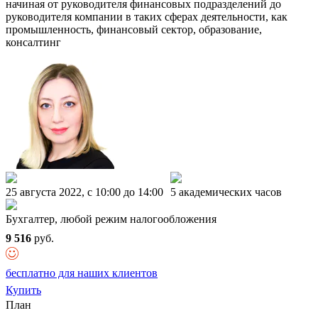
начиная от руководителя финансовых подразделений до
руководителя компании в таких сферах деятельности, как
промышленность, финансовый сектор, образование,
консалтинг
25 августа 2022, c 10:00 до 14:00
5 академических часов
Бухгалтер, любой режим налогообложения
9 516
руб.
бесплатно для наших клиентов
Купить
План