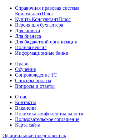
Справочная правовая система
КонсультантПлюс
Купить КонсультантПлюс
Версия для бухгалтера
Для юриста
Для бизнеса
Для бюджетной организации
Полная версия
Информационные банки
Право
Обучение
Сопровождение 1С
Способы оплаты
Вопросы и ответы
О нас
Контакты
Вакансии
Политика конфиденциальности
Пользовательское соглашение
Карта сайта
Официальный представитель