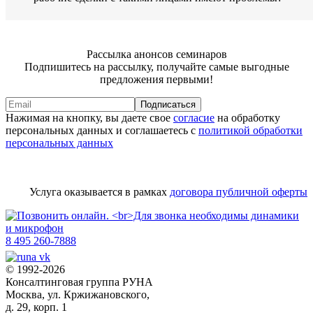
Рассылка анонсов семинаров
Подпишитесь на рассылку, получайте самые выгодные
предложения первыми!
Подписаться
Нажимая на кнопку, вы даете свое
согласие
на обработку
персональных данных и соглашаетесь с
политикой обработки
персональных данных
Услуга оказывается в рамках
договора публичной оферты
8 495 260-7888
© 1992-2026
Консалтинговая группа РУНА
Москва, ул. Кржижановского,
д. 29, корп. 1