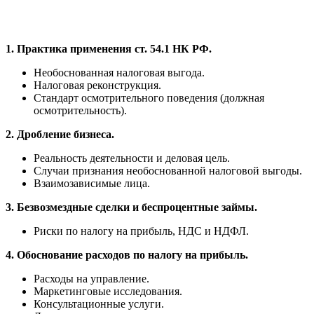
1. Практика применения ст. 54.1 НК РФ.
Необоснованная налоговая выгода.
Налоговая реконструкция.
Стандарт осмотрительного поведения (должная
осмотрительность).
2. Дробление бизнеса.
Реальность деятельности и деловая цель.
Случаи признания необоснованной налоговой выгоды.
Взаимозависимые лица.
3. Безвозмездные сделки и беспроцентные займы.
Риски по налогу на прибыль, НДС и НДФЛ.
4. Обоснование расходов по налогу на прибыль.
Расходы на управление.
Маркетинговые исследования.
Консультационные услуги.