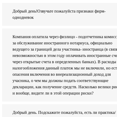
Добрый день!Озвучьте пожалуйста признаки фирм-
однодневок
Компания оплатила через физлицо - подотчетника комис
за обслуживание иностранного нотариуса, официально
ведущего за границей дела участника- иностранца (в связ
невозможностью в этом году оплачивать иностранные сч
через открытые счета в определенных банках). В расходы
налогообложения данный платеж мы не включили, но ест
опасения включения во внереализационный доход для
учасника, о чем мы должны подать соответствующие
декларации, как получение средств. Насколько велики ри
и вообще, видите ли в этой операции риски?
Добрый день. Подскажите пожалуйста, есть ли практика/