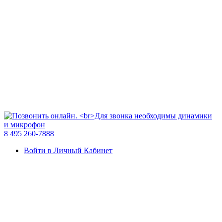
8 495 260-7888
Войти в Личный Кабинет