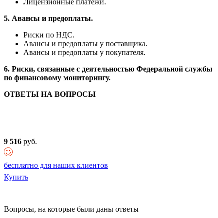
Лицензионные платежи.
5. Авансы и предоплаты.
Риски по НДС.
Авансы и предоплаты у поставщика.
Авансы и предоплаты у покупателя.
6. Риски, связанные с деятельностью Федеральной службы
по финансовому мониторингу.
ОТВЕТЫ НА ВОПРОСЫ
9 516
руб.
бесплатно для наших клиентов
Купить
Вопросы, на которые были даны ответы