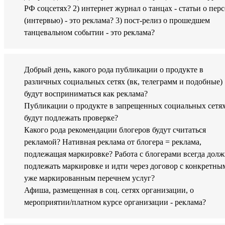
РФ соцсетях? 2) интернет журнал о танцах - статьи о пер
(интервью) - это реклама? 3) пост-релиз о прошедшем
танцевальном событии - это реклама?
Добрый день, какого рода публикации о продукте в
различных социальных сетях (вк, телеграмм и подобные)
будут восприниматься как реклама?
Публикации о продукте в запрещенных социальных сетя
будут подлежать проверке?
Какого рода рекомендации блогеров будут считаться
рекламой? Нативная реклама от блогера = реклама,
подлежащая маркировке? Работа с блогерами всегда долж
подлежать маркировке и идти через договор с конкретны
уже маркированным перечнем услуг?
Афиша, размещенная в соц. сетях организации, о
мероприятии/платном курсе организации - реклама?