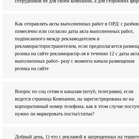
сотрудников не для своей компании, а для сторонних фир
Как отправлять акты выполненных работ в ОРД: с разбив
помесячно или согласно даты акта выполненных работ,
подписанного между рекламодателем и
рекламорастпространителем, если предполагается разме
ролика на сайте рекламораспр-ля в течении 12 с даты акт
выполненных работ- разу с момента начала размещения
ролика на сайте
Вопрос по соц сетям и каналам (ютуб, телеграмм), если
ведется страница Компании, на зарегистрирована не на
корпоративный номер телефона, как в этом случае поступ
нужно ли маркеровать посты/статьи?
Добрый день, 1) что с рекламой в запрещенных на терри