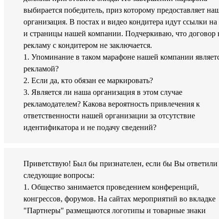
выбирается победитель, приз которому предоставляет на
организация. В постах и видео кондитера идут ссылки на
и страницы нашей компании. Подчеркиваю, что договор 
рекламу с кондитером не заключается.
1. Упоминание в таком марафоне нашей компании являет
рекламой?
2. Если да, кто обязан ее маркировать?
3. Является ли наша организация в этом случае
рекламодателем? Какова вероятность привлечения к
ответственности нашей организации за отсутствие
идентификатора и не подачу сведений?
Приветствую! Был бы признателен, если бы Вы ответили
следующие вопросы:
1. Общество занимается проведением конференций,
конгрессов, форумов. На сайтах мероприятий во вкладке
"Партнеры" размещаются логотипы и товарные знаки