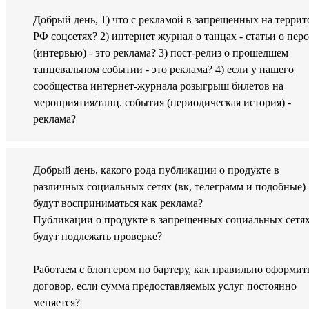
Добрый день, 1) что с рекламой в запрещенных на терри
РФ соцсетях? 2) интернет журнал о танцах - статьи о пер
(интервью) - это реклама? 3) пост-релиз о прошедшем
танцевальном событии - это реклама? 4) если у нашего
сообщества интернет-журнала розыгрыш билетов на
мероприятия/танц. события (периодическая история) -
реклама?
Добрый день, какого рода публикации о продукте в
различных социальных сетях (вк, телеграмм и подобные)
будут восприниматься как реклама?
Публикации о продукте в запрещенных социальных сетя
будут подлежать проверке?
Работаем с блоггером по бартеру, как правильно оформит
договор, если сумма предоставляемых услуг постоянно
меняется?