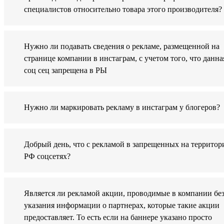
специалистов относительно товара этого производителя?
Нужно ли подавать сведения о рекламе, размещенной на
странице компании в инстаграм, с учетом того, что данна
соц сец запрещена в РЫ
Нужно ли маркировать рекламу в инстаграм у блогеров?
Добрый день, что с рекламой в запрещенных на территор
РФ соцсетях?
Является ли рекламой акции, проводимые в компании бе
указания информации о партнерах, которые такие акции
предоставляет. То есть если на баннере указано просто