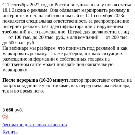
С 1 сентября 2022 года в России вступила в силу новая статья
18.1 Закона о рекламе. Она обязывает маркировать рекламу в
интернете, в т. ч. на собственном сайте. С 1 сентября 2023г.
появляется специальная ответственность за распространение
интернет-рекламы без идентификатора или с нарушением
требований к его размещению. Штраф для должностных лиц
— от 100 тыс. до 200тыс. руб., а для компаний — от 200 тыс.
до 500 тыс. руб.
На вебинаре мы разберем, что понимать под рекламой и как
маркировать рекламу. Так же разберем, в каких ситуациях
размещение информации о собственных товарах на
собственном сайте может попадать под обязательную
маркировку.
После перерыва (10-20 минут)
лектор предоставит ответы на
вопросы заданные участниками, как перед началом вебинара,
так и во время него.
3 660
руб.
бесплатно для наших клиентов
Купить