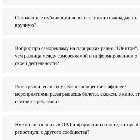
Отложенные публикации во вк и тг нужно выкладывать
вручную?
Вопрос про саморекламу на площадках радио "Юнитон".
чем разница между саморекламой и информированием о
своей деятельности?
Розыгрыши: если ты у себя в сообществе с афишей/
мероприятиями разыгрываешь билеты, скажем, в кино, эт
считается рекламой?
Нужно ли заносить в ОРД информацию о посте, который
репостнули с другого сообщества?