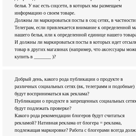
белья. У нас есть соцсети, в которых мы размещаем
информацию о своем товаре.
Должны ли маркироваться посты в соц сетях, в частности
Телеграм, если привлекается внимание к определенной м
нашего белья, или к определенной единице нашего товар
И должны ли маркироваться посты в которых идет отсыл
товар в других магазинах (например, что аксессуары мож
купить в _______ )?
Добрый день, какого рода публикации о продукте в
различных социальных сетях (вк, телеграмм и подобные)
будут восприниматься как реклама?
Публикации о продукте в запрещенных социальных сетя
будут подлежать проверке?
Какого рода рекомендации блогеров будут считаться
рекламой? Нативная реклама от блогера = реклама,
подлежащая маркировке? Работа с блогерами всегда долж