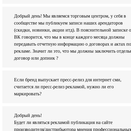
Добрый день! Мы являемся торговым центром, у себя в
сообществе мы публикуем записи наших арендаторов
(скидки, новинки, акции итд). В пояснительной записке 
ВК говорится, что мы в конце каждого месяца должны
передавать отчетную информацию о договорах и актах п
рекламе. Значит ли это, что мы должны заключить отдел
договор или допник ?
Если бренд выпускает пресс-релиз для интернет сми,
считается ли пресс-релиз рекламой, нужно ли его
маркировать?
Добрый день!
Будет ли являться рекламой публикация на сайте
производителя/дистрибьютора мнения профессиональны