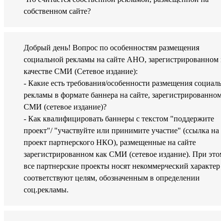
собственном сайте?
Добрый день! Вопрос по особенностям размещения
социальной рекламы на сайте АНО, зарегистрированном 
качестве СМИ (Сетевое издание):
- Какие есть требования/особенности размещения социал
рекламы в формате баннера на сайте, зарегистрированном
СМИ (сетевое издание)?
- Как квалифицировать баннеры с текстом "поддержите
проект"/ "участвуйте или принимите участие" (ссылка на
проект партнерского НКО), размещенные на сайте
зарегистрированном как СМИ (сетевое издание). При это
все партнерские проекты носят некоммерческий характер
соответствуют целям, обозначенным в определении
соц.рекламы.