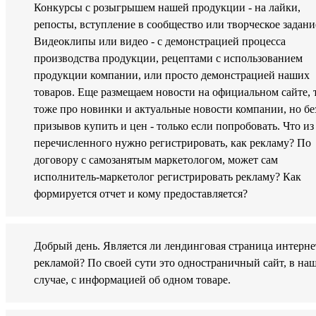
Конкурсы с розыгрышем нашей продукции - на лайки,
репосты, вступление в сообщество или творческое задани
Видеоклипы или видео - с демонстрацией процесса
производства продукции, рецептами с использованием
продукции компании, или просто демонстрацией наших
товаров. Еще размещаем новости на официальном сайте, 
тоже про новинки и актуальные новости компании, но бе
призывов купить и цен - только если попробовать. Что из
перечисленного нужно регистрировать, как рекламу? По
договору с самозанятым маркетологом, может сам
исполнитель-маркетолог регистрировать рекламу? Как
формируется отчет и кому предоставляется?
Добрый день. Является ли лендинговая страница интерне
рекламой? По своей сути это одностраничный сайт, в на
случае, с информацией об одном товаре.