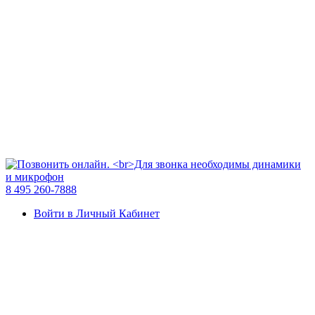
8 495 260-7888
Войти в Личный Кабинет