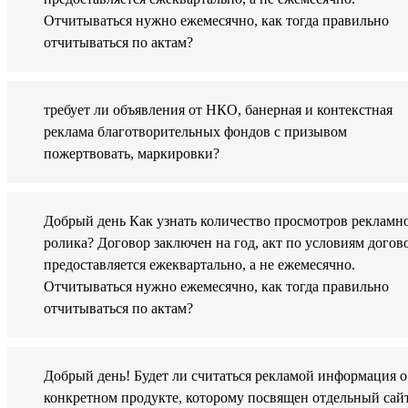
Отчитываться нужно ежемесячно, как тогда правильно
отчитываться по актам?
требует ли объявления от НКО, банерная и контекстная
реклама благотворительных фондов с призывом
пожертвовать, маркировки?
Добрый день Как узнать количество просмотров рекламн
ролика? Договор заключен на год, акт по условиям догов
предоставляется ежеквартально, а не ежемесячно.
Отчитываться нужно ежемесячно, как тогда правильно
отчитываться по актам?
Добрый день! Будет ли считаться рекламой информация о
конкретном продукте, которому посвящен отдельный сайт