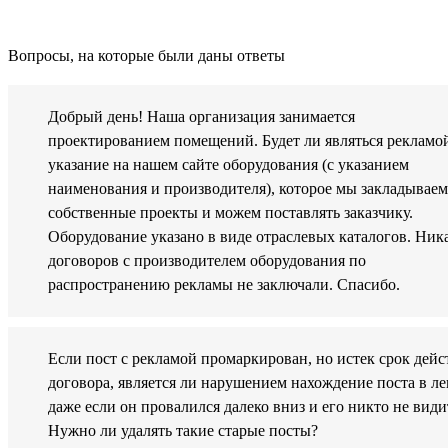
Вопросы, на которые были даны ответы
Добрый день! Наша организация занимается
проектированием помещений. Будет ли являться рекламо
указание на нашем сайте оборудования (с указанием
наименования и производителя), которое мы закладываем
собственные проекты и можем поставлять заказчику.
Оборудование указано в виде отраслевых каталогов. Ник
договоров с производителем оборудования по
распространению рекламы не заключали. Спасибо.
Если пост с рекламой промаркирован, но истек срок дейс
договора, является ли нарушением нахождение поста в ле
даже если он провалился далеко вниз и его никто не види
Нужно ли удалять такие старые посты?