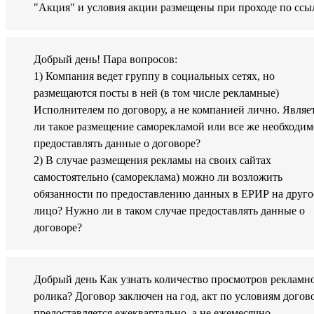
"Акция" и условия акции размещены при проходе по ссы
Добрый день! Пара вопросов:
1) Компания ведет группу в социальных сетях, но
размещаются посты в ней (в том числе рекламные)
Исполнителем по договору, а не компанией лично. Являе
ли такое размещение саморекламой или все же необходим
предоставлять данные о договоре?
2) В случае размещения рекламы на своих сайтах
самостоятельно (самореклама) можно ли возложить
обязанности по предоставлению данных в ЕРИР на друго
лицо? Нужно ли в таком случае предоставлять данные о
договоре?
Добрый день Как узнать количество просмотров рекламн
ролика? Договор заключен на год, акт по условиям догов
предоставляется ежеквартально, а не ежемесячно.