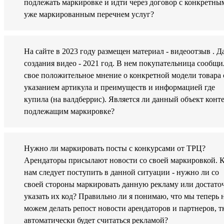
подлежать маркировке и идти через договор с конкретны
уже маркированным перечнем услуг?
На сайте в 2023 году размещен материал - видеоотзыв . Д
создания видео - 2021 год. В нем покупательница сообщи
свое положительное мнение о конкретной модели товара 
указанием артикула и преимуществ и информацией где
купила (на валдберрис). Является ли данный объект конт
подлежащим маркировке?
Нужно ли маркировать посты с конкурсами от ТРЦ?
Арендаторы присылают новости со своей маркировкой. 
нам следует поступить в данной ситуации - нужно ли со
своей стороны маркировать данную рекламу или достато
указать их код? Правильно ли я понимаю, что мы теперь 
можем делать репост новости арендаторов и партнеров, т
автоматически будет считаться рекламой?