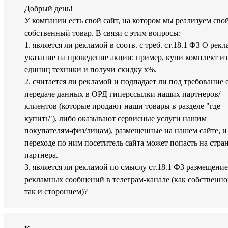
Добрый день!
У компании есть свой сайт, на котором мы реализуем сво
собственный товар. В связи с этим вопросы:
1. является ли рекламой в соотв. с треб. ст.18.1 ФЗ О рекл
указание на проведение акции: пример, купи комплект из
единиц техники и получи скидку х%.
2. считается ли рекламой и подпадает ли под требование 
передаче данных в ОРД гиперссылки наших партнеров/
клиентов (которые продают наши товары в разделе "где
купить"), либо оказывают сервисные услуги нашим
покупателям-физ/лицам), размещенные на нашем сайте, и
переходе по ним посетитель сайта может попасть на стра
партнера.
3. является ли рекламой по смыслу ст.18.1 ФЗ размещение
рекламных сообщений в телеграм-канале (как собственно
так и стороннем)?