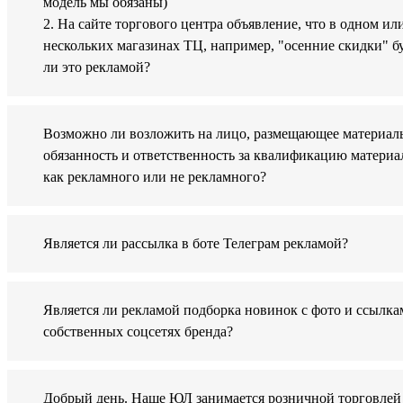
модель мы обязаны)
2. На сайте торгового центра объявление, что в одном ил
нескольких магазинах ТЦ, например, "осенние скидки" б
ли это рекламой?
Возможно ли возложить на лицо, размещающее материал
обязанность и ответственность за квалификацию материа
как рекламного или не рекламного?
Является ли рассылка в боте Телеграм рекламой?
Является ли рекламой подборка новинок с фото и ссылка
собственных соцсетях бренда?
Добрый день. Наше ЮЛ занимается розничной торговлей