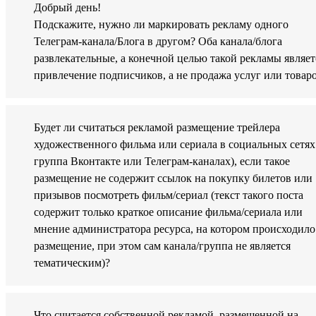
Добрый день!
Подскажите, нужно ли маркировать рекламу одного
Телеграм-канала/Блога в другом? Оба канала/блога
развлекательные, а конечной целью такой рекламы являет
привлечение подписчиков, а не продажа услуг или товаро
Будет ли считаться рекламой размещение трейлера
художественного фильма или сериала в социальных сетях
группа Вконтакте или Телеграм-каналах), если такое
размещение не содержит ссылок на покупку билетов или
призывов посмотреть фильм/сериал (текст такого поста
содержит только краткое описание фильма/сериала или
мнение администратора ресурса, на котором происходило
размещение, при этом сам канала/группа не является
тематическим)?
Что считается собственной рекламой, размещенной на