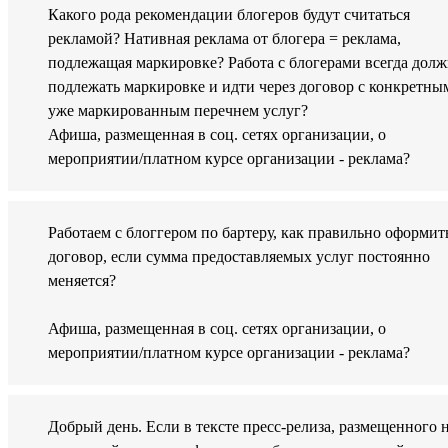
Какого рода рекомендации блогеров будут считаться
рекламой? Нативная реклама от блогера = реклама,
подлежащая маркировке? Работа с блогерами всегда долж
подлежать маркировке и идти через договор с конкретны
уже маркированным перечнем услуг?
Афиша, размещенная в соц. сетях организации, о
мероприятии/платном курсе организации - реклама?
Работаем с блоггером по бартеру, как правильно оформит
договор, если сумма предоставляемых услуг постоянно
меняется?
Афиша, размещенная в соц. сетях организации, о
мероприятии/платном курсе организации - реклама?
Добрый день. Если в тексте пресс-релиза, размещенного 