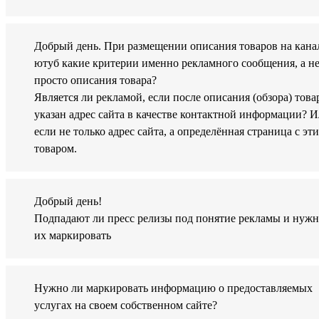
Добрый день. При размещении описания товаров на кана
ютуб какие критерии именно рекламного сообщения, а н
просто описания товара?
Является ли рекламой, если после описания (обзора) това
указан адрес сайта в качестве контактной информации? 
если не только адрес сайта, а определённая страница с эт
товаром.
Добрый день!
Подпадают ли пресс релизы под понятие рекламы и нужн
их маркировать
Нужно ли маркировать информацию о предоставляемых
услугах на своем собственном сайте?