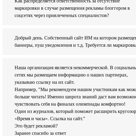
Как распределяется ответственность за отсутствие
маркировки в случае размещения рекламы блоггером в
соцсетях через привлеченных специалистов?
Добрый день. Собственный сайт ИМ на котором размещ
баннеры, пуш уведомления и т.д. Требуется ли маркировк
Наша организация является некоммерческой. В социальн
сетях мы размещаем информацию о наших партнерах,
указываю ссылку на их сайт.
Например, "Мы рекомендуем нашим участникам как мож
больше читать! Именно широта знаний даст вам возможн
чувствовать себя на финалах олимпиады комфортно!
Один из журналов, который поможет расширить кругозо
«Время и часы». Ссылка на сайт."
Это будет рекламой?
Заранее спасибо за ответ