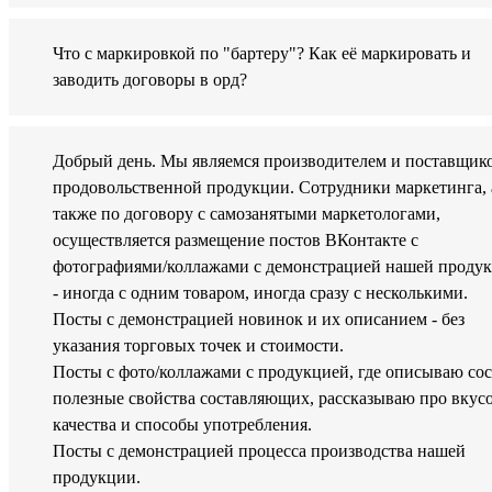
Что с маркировкой по "бартеру"? Как её маркировать и
заводить договоры в орд?
Добрый день. Мы являемся производителем и поставщик
продовольственной продукции. Сотрудники маркетинга, 
также по договору с самозанятыми маркетологами,
осуществляется размещение постов ВКонтакте с
фотографиями/коллажами с демонстрацией нашей проду
- иногда с одним товаром, иногда сразу с несколькими.
Посты с демонстрацией новинок и их описанием - без
указания торговых точек и стоимости.
Посты с фото/коллажами с продукцией, где описываю сос
полезные свойства составляющих, рассказываю про вкус
качества и способы употребления.
Посты с демонстрацией процесса производства нашей
продукции.