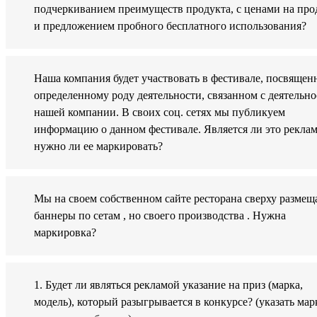
подчеркиванием преимуществ продукта, с ценами на про
и предложением пробного бесплатного использования?
Наша компания будет участвовать в фестивале, посвящен
определенному роду деятельности, связанном с деятельн
нашей компании. В своих соц. сетях мы публикуем
информацию о данном фестивале. Является ли это рекла
нужно ли ее маркировать?
Мы на своем собственном сайте ресторана сверху размещ
баннеры по сетам , но своего производства . Нужна
маркировка?
1. Будет ли являться рекламой указание на приз (марка,
модель), который разыгрывается в конкурсе? (указать мар