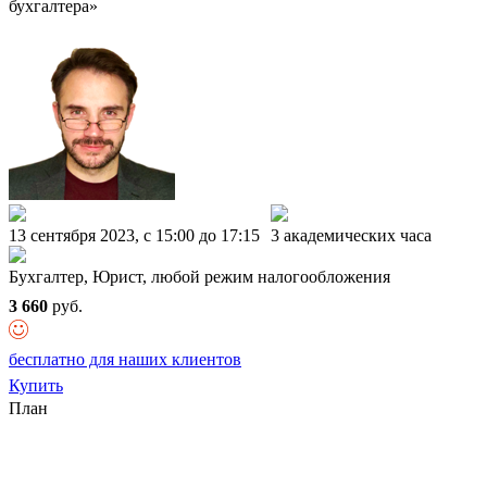
бухгалтера»
13 сентября 2023, c 15:00 до 17:15
3 академических часа
Бухгалтер, Юрист, любой режим налогообложения
3 660
руб.
бесплатно для наших клиентов
Купить
План