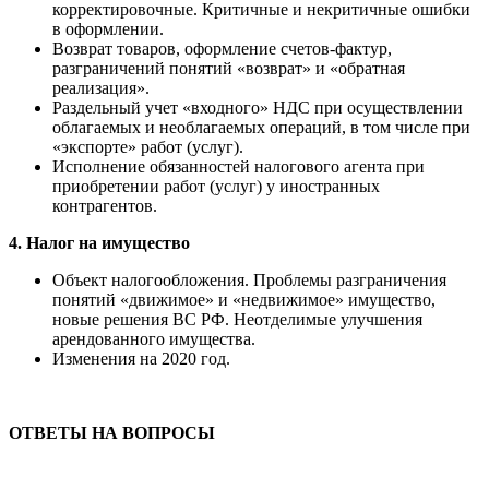
корректировочные. Критичные и некритичные ошибки
в оформлении.
Возврат товаров, оформление счетов-фактур,
разграничений понятий «возврат» и «обратная
реализация».
Раздельный учет «входного» НДС при осуществлении
облагаемых и необлагаемых операций, в том числе при
«экспорте» работ (услуг).
Исполнение обязанностей налогового агента при
приобретении работ (услуг) у иностранных
контрагентов.
4. Налог на имущество
Объект налогообложения. Проблемы разграничения
понятий «движимое» и «недвижимое» имущество,
новые решения ВС РФ. Неотделимые улучшения
арендованного имущества.
Изменения на 2020 год.
ОТВЕТЫ НА ВОПРОСЫ