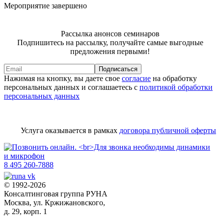
Мероприятие завершено
Рассылка анонсов семинаров
Подпишитесь на рассылку, получайте самые выгодные
предложения первыми!
Подписаться
Нажимая на кнопку, вы даете свое
согласие
на обработку
персональных данных и соглашаетесь с
политикой обработки
персональных данных
Услуга оказывается в рамках
договора публичной оферты
8 495 260-7888
© 1992-2026
Консалтинговая группа РУНА
Москва, ул. Кржижановского,
д. 29, корп. 1