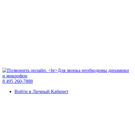
8 495 260-7888
Войти в Личный Кабинет