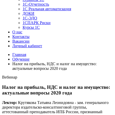
1C-Отчетность
1С Реальная автоматизация
ДОКИ
1C-ЭДО
1СПАРК Риски
Курсы 1С
О нас
Контакты
Вакансии
Личный кабинет
Главная
Обучение
Налог на прибыль, НДС и налог на имущество:
актуальные вопросы 2020 года
Вебинар
Налог на прибыль, НДС и налог на имущество:
актуальные вопросы 2020 года
Лектор:
Крутякова Татьяна Леонидовна - зам. генерального
директора издательско-консалтинговой группы,
аттестованный преподаватель ИПБ России, признанный