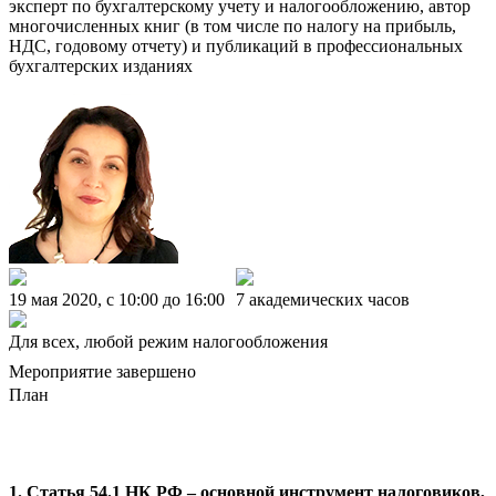
эксперт по бухгалтерскому учету и налогообложению, автор
многочисленных книг (в том числе по налогу на прибыль,
НДС, годовому отчету) и публикаций в профессиональных
бухгалтерских изданиях
19 мая 2020, c 10:00 до 16:00
7 академических часов
Для всех, любой режим налогообложения
Мероприятие завершено
План
1. Статья 54.1 НК РФ – основной инструмент налоговиков,