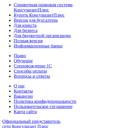
Справочная правовая система
КонсультантПлюс
Купить КонсультантПлюс
Версия для бухгалтера
Для юриста
Для бизнеса
Для бюджетной организации
Полная версия
Информационные банки
Право
Обучение
Сопровождение 1С
Способы оплаты
Вопросы и ответы
О нас
Контакты
Вакансии
Политика конфиденциальности
Пользовательское соглашение
Карта сайта
Официальный представитель
сети Консультант Плюс