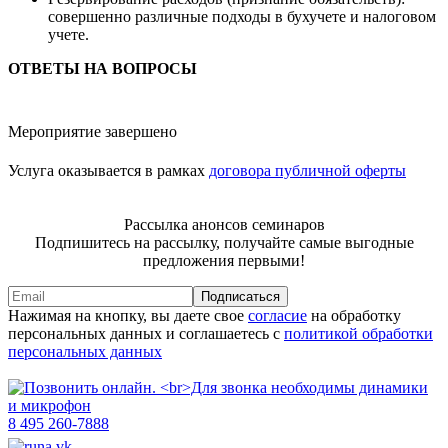
совершенно различные подходы в бухучете и налоговом
учете.
ОТВЕТЫ НА ВОПРОСЫ
Мероприятие завершено
Услуга оказывается в рамках
договора публичной оферты
Рассылка анонсов семинаров
Подпишитесь на рассылку, получайте самые выгодные
предложения первыми!
Подписаться
Нажимая на кнопку, вы даете свое
согласие
на обработку
персональных данных и соглашаетесь с
политикой обработки
персональных данных
8 495 260-7888