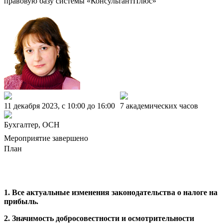
правовую базу системы «КонсультантПлюс»
11 декабря 2023, c 10:00 до 16:00
7 академических часов
Бухгалтер, ОСН
Мероприятие завершено
План
1. Все актуальные изменения законодательства о налоге на
прибыль.
2.
Значимость добросовестности и осмотрительности