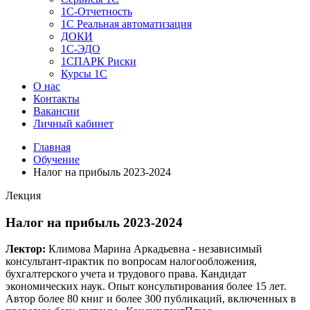
1C-Отчетность
1С Реальная автоматизация
ДОКИ
1C-ЭДО
1СПАРК Риски
Курсы 1С
О нас
Контакты
Вакансии
Личный кабинет
Главная
Обучение
Налог на прибыль 2023-2024
Лекция
Налог на прибыль 2023-2024
Лектор:
Климова Марина Аркадьевна - независимый
консультант-практик по вопросам налогообложения,
бухгалтерского учета и трудового права. Кандидат
экономических наук. Опыт консультирования более 15 лет.
Автор более 80 книг и более 300 публикаций, включенных в