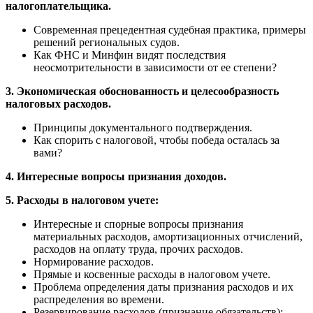
налогоплательщика.
Современная прецедентная судебная практика, примеры
решений региональных судов.
Как ФНС и Минфин видят последствия
неосмотрительности в зависимости от ее степени?
3. Экономическая обоснованность и целесообразность
налоговых расходов.
Принципы документального подтверждения.
Как спорить с налоговой, чтобы победа осталась за
вами?
4. Интересные вопросы признания доходов.
5. Расходы в налоговом учете:
Интересные и спорные вопросы признания
материальных расходов, амортизационных отчислений,
расходов на оплату труда, прочих расходов.
Нормирование расходов.
Прямые и косвенные расходы в налоговом учете.
Проблема определения даты признания расходов и их
распределения во времени.
Резервирование расходов (признание обязательств):