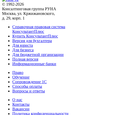
© 1992-2026
Консалтинговая группа РУНА
Москва, ул. Кржижановского,
д. 29, корп. 1
Справочная правовая система
КонсультантПлюс
Купить КонсультантПлюс
Версия для бухгалтера
Для юриста
Для бизнеса
Для бюджетной организации
Полная версия
Информационные банки
Право
Обучение
Сопровождение 1С
Способы оплаты
Вопросы и ответы
О нас
Контакты
Вакансии
Политика конфиденциальности