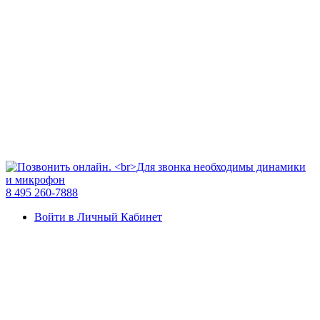
8 495 260-7888
Войти в Личный Кабинет