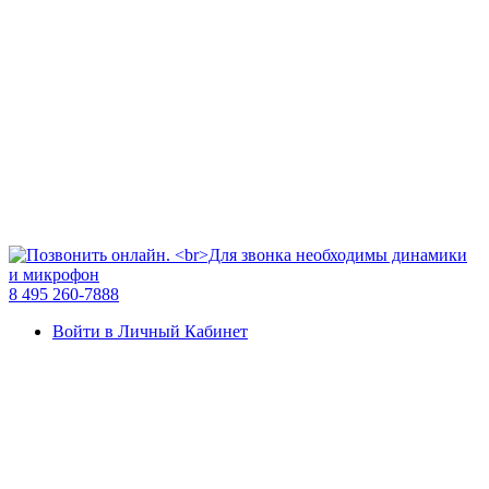
8 495 260-7888
Войти в Личный Кабинет