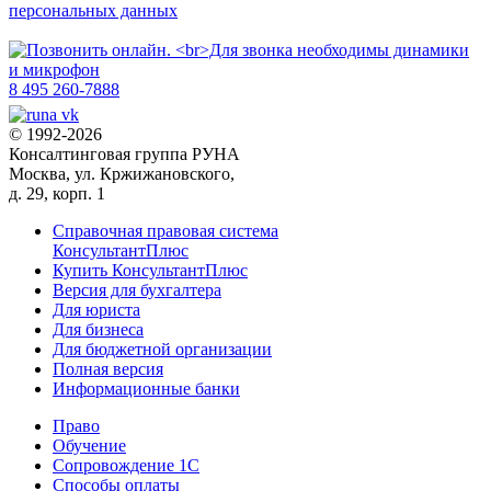
персональных данных
8 495 260-7888
© 1992-2026
Консалтинговая группа РУНА
Москва, ул. Кржижановского,
д. 29, корп. 1
Справочная правовая система
КонсультантПлюс
Купить КонсультантПлюс
Версия для бухгалтера
Для юриста
Для бизнеса
Для бюджетной организации
Полная версия
Информационные банки
Право
Обучение
Сопровождение 1С
Способы оплаты