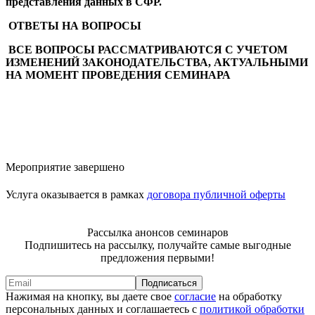
представления данных в СФР.
ОТВЕТЫ НА ВОПРОСЫ
ВСЕ ВОПРОСЫ РАССМАТРИВАЮТСЯ С УЧЕТОМ
ИЗМЕНЕНИЙ ЗАКОНОДАТЕЛЬСТВА, АКТУАЛЬНЫМИ
НА МОМЕНТ ПРОВЕДЕНИЯ СЕМИНАРА
Мероприятие завершено
Услуга оказывается в рамках
договора публичной оферты
Рассылка анонсов семинаров
Подпишитесь на рассылку, получайте самые выгодные
предложения первыми!
Подписаться
Нажимая на кнопку, вы даете свое
согласие
на обработку
персональных данных и соглашаетесь с
политикой обработки