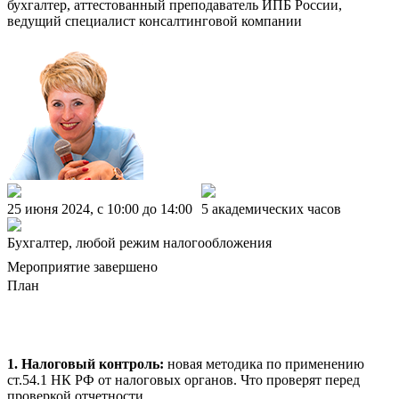
бухгалтер, аттестованный преподаватель ИПБ России,
ведущий специалист консалтинговой компании
25 июня 2024, c 10:00 до 14:00
5 академических часов
Бухгалтер, любой режим налогообложения
Мероприятие завершено
План
1. Налоговый контроль:
новая методика по применению
ст.54.1 НК РФ от налоговых органов. Что проверят перед
проверкой отчетности.