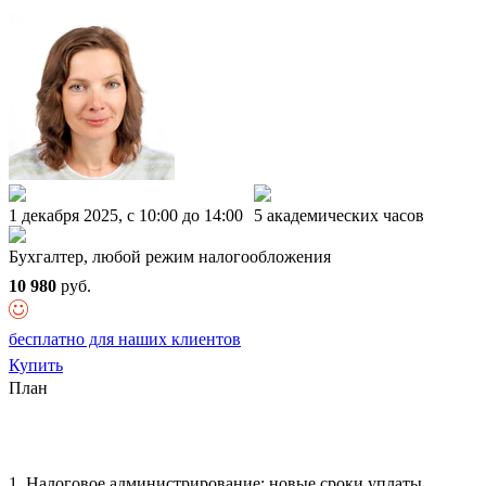
1 декабря 2025, c 10:00 до 14:00
5 академических часов
Бухгалтер, любой режим налогообложения
10 980
руб.
бесплатно для наших клиентов
Купить
План
1. Налоговое администрирование: новые сроки уплаты