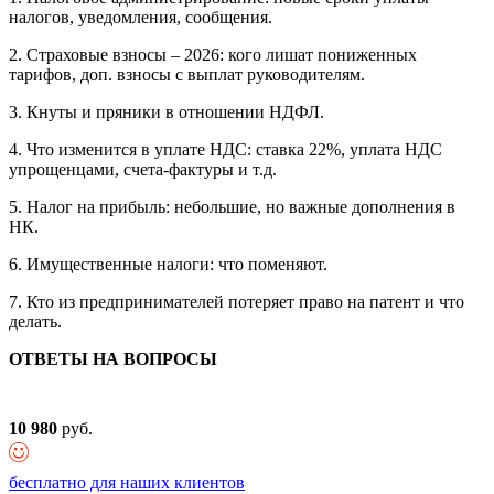
налогов, уведомления, сообщения.
2. Страховые взносы – 2026: кого лишат пониженных
тарифов, доп. взносы с выплат руководителям.
3. Кнуты и пряники в отношении НДФЛ.
4. Что изменится в уплате НДС: ставка 22%, уплата НДС
упрощенцами, счета-фактуры и т.д.
5. Налог на прибыль: небольшие, но важные дополнения в
НК.
6. Имущественные налоги: что поменяют.
7. Кто из предпринимателей потеряет право на патент и что
делать.
ОТВЕТЫ НА ВОПРОСЫ
10 980
руб.
бесплатно для наших клиентов