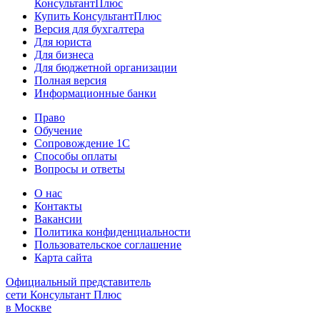
КонсультантПлюс
Купить КонсультантПлюс
Версия для бухгалтера
Для юриста
Для бизнеса
Для бюджетной организации
Полная версия
Информационные банки
Право
Обучение
Сопровождение 1С
Способы оплаты
Вопросы и ответы
О нас
Контакты
Вакансии
Политика конфиденциальности
Пользовательское соглашение
Карта сайта
Официальный представитель
сети Консультант Плюс
в Москве