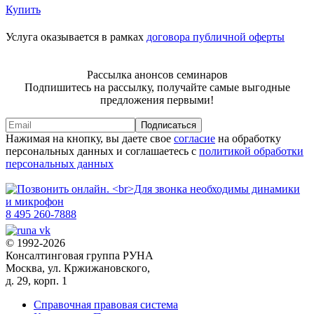
Купить
Услуга оказывается в рамках
договора публичной оферты
Рассылка анонсов семинаров
Подпишитесь на рассылку, получайте самые выгодные
предложения первыми!
Подписаться
Нажимая на кнопку, вы даете свое
согласие
на обработку
персональных данных и соглашаетесь с
политикой обработки
персональных данных
8 495 260-7888
© 1992-2026
Консалтинговая группа РУНА
Москва, ул. Кржижановского,
д. 29, корп. 1
Справочная правовая система