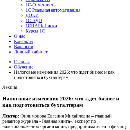
1C-Отчетность
1С Реальная автоматизация
ДОКИ
1C-ЭДО
1СПАРК Риски
Курсы 1С
О нас
Контакты
Вакансии
Личный кабинет
Главная
Обучение
Налоговые изменения 2026: что ждет бизнес и как
подготовиться бухгалтерам
Лекция
Налоговые изменения 2026: что ждет бизнес и
как подготовиться бухгалтерам
Лектор:
Филимонова Евгения Михайловна – главный
редактор журнала «Главная книга», эксперт по
налогообложению организаций, предпринимателей и физлиц