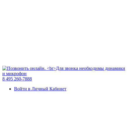
8 495 260-7888
Войти в Личный Кабинет