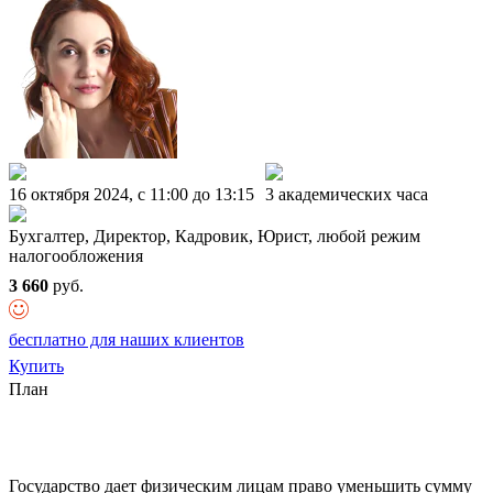
16 октября 2024, c 11:00 до 13:15
3 академических часа
Бухгалтер, Директор, Кадровик, Юрист, любой режим
налогообложения
3 660
руб.
бесплатно для наших клиентов
Купить
План
Государство дает физическим лицам право уменьшить сумму