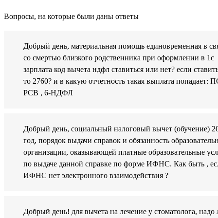
Вопросы, на которые были даны ответы
Добрый день, материальная помощь единовременная в св
со смертью близкого родственника при оформлении в 1с
зарплата код вычета ндфл ставиться или нет? если ставить
то 2760? и в какую отчетность такая выплата попадает: 
РСВ , 6-НДФЛ
Добрый день, социальный налоговый вычет (обучение) 2
год, порядок выдачи справок и обязанность образователь
организации, оказывающей платные образовательные ус
по выдаче данной справке по форме ИФНС. Как быть , ес
ИФНС нет электронного взаимодействия ?
Добрый день! для вычета на лечение у стоматолога, надо 