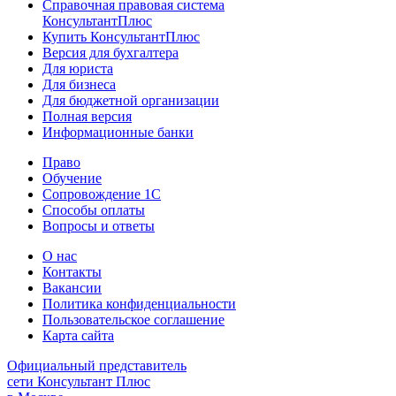
Справочная правовая система
КонсультантПлюс
Купить КонсультантПлюс
Версия для бухгалтера
Для юриста
Для бизнеса
Для бюджетной организации
Полная версия
Информационные банки
Право
Обучение
Сопровождение 1С
Способы оплаты
Вопросы и ответы
О нас
Контакты
Вакансии
Политика конфиденциальности
Пользовательское соглашение
Карта сайта
Официальный представитель
сети Консультант Плюс