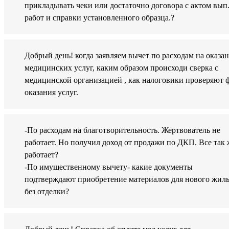
прикладывать чеки или достаточно договора с актом вып
работ и справки установленного образца.?
Добрый день! когда заявляем вычет по расходам на оказа
медицинских услуг, каким образом происходи сверка с
медицинской организацией , как налоговики проверяют 
оказания услуг.
-По расходам на благотворительность. Жертвователь не
работает. Но получил доход от продажи по ДКП. Все так 
работает?
-По имущественному вычету- какие документы
подтверждают приобретение материалов для нового жил
без отделки?