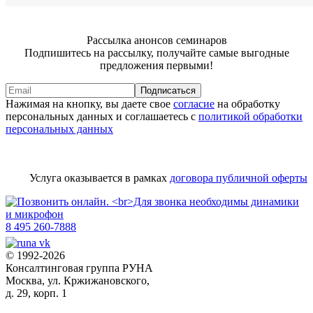
Рассылка анонсов семинаров
Подпишитесь на рассылку, получайте самые выгодные
предложения первыми!
Подписаться
Нажимая на кнопку, вы даете свое
согласие
на обработку
персональных данных и соглашаетесь с
политикой обработки
персональных данных
Услуга оказывается в рамках
договора публичной оферты
8 495 260-7888
© 1992-2026
Консалтинговая группа РУНА
Москва, ул. Кржижановского,
д. 29, корп. 1