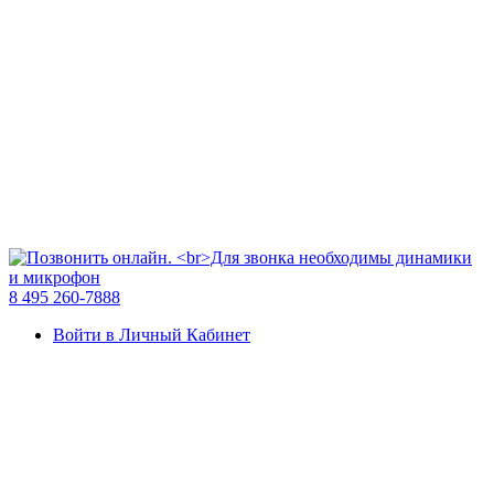
8 495 260-7888
Войти в Личный Кабинет