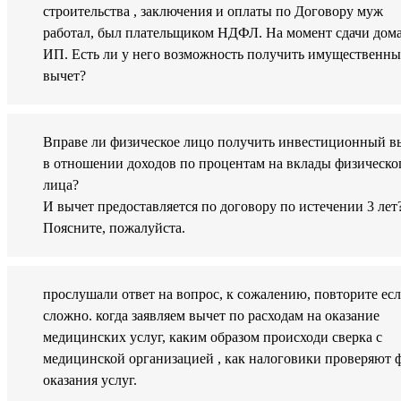
строительства , заключения и оплаты по Договору муж
работал, был плательщиком НДФЛ. На момент сдачи дома
ИП. Есть ли у него возможность получить имущественн
вычет?
Вправе ли физическое лицо получить инвестиционный в
в отношении доходов по процентам на вклады физическо
лица?
И вычет предоставляется по договору по истечении 3 лет
Поясните, пожалуйста.
прослушали ответ на вопрос, к сожалению, повторите есл
сложно. когда заявляем вычет по расходам на оказание
медицинских услуг, каким образом происходи сверка с
медицинской организацией , как налоговики проверяют 
оказания услуг.