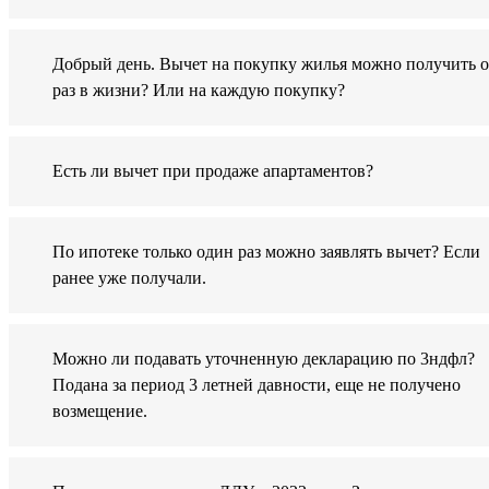
Добрый день. Вычет на покупку жилья можно получить 
раз в жизни? Или на каждую покупку?
Есть ли вычет при продаже апартаментов?
По ипотеке только один раз можно заявлять вычет? Если
ранее уже получали.
Можно ли подавать уточненную декларацию по 3ндфл?
Подана за период 3 летней давности, еще не получено
возмещение.