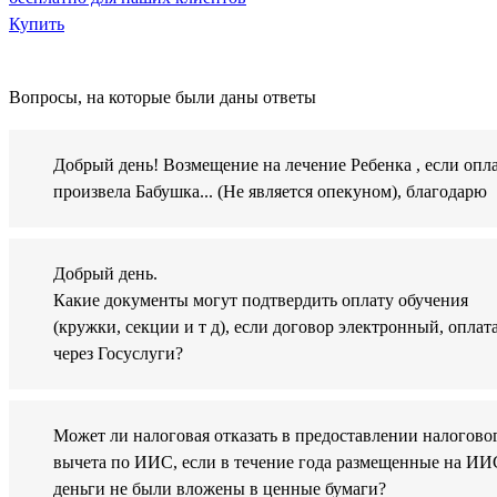
Купить
Вопросы, на которые были даны ответы
Добрый день! Возмещение на лечение Ребенка , если опл
произвела Бабушка... (Не является опекуном), благодарю
Добрый день.
Какие документы могут подтвердить оплату обучения
(кружки, секции и т д), если договор электронный, оплат
через Госуслуги?
Может ли налоговая отказать в предоставлении налогово
вычета по ИИС, если в течение года размещенные на ИИ
деньги не были вложены в ценные бумаги?