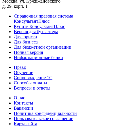
Москва, ул. Кржижановского,
д. 29, корп. 1
Справочная правовая система
КонсультантПлюс
Купить КонсультантПлюс
Версия для бухгалтера
Для юриста
Для бизнеса
Для бюджетной организации
Полная версия
Информационные банки
Право
Обучение
Сопровождение 1С
Способы оплаты
Вопросы и ответы
О нас
Контакты
Вакансии
Политика конфиденциальности
Пользовательское соглашение
Карта сайта