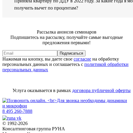
Приняла квартиру по ДДУ в 2022 году. За какие года я мо
получить вычет по процентам?
Рассылка анонсов семинаров
Подпишитесь на рассылку, получайте самые выгодные
предложения первыми!
Подписаться
Нажимая на кнопку, вы даете свое
согласие
на обработку
персональных данных и соглашаетесь с
политикой обработки
персональных данных
Услуга оказывается в рамках
договора публичной оферты
8 495 260-7888
© 1992-2026
Консалтинговая группа РУНА