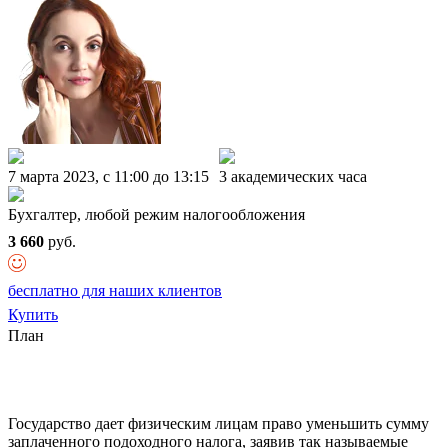
7 марта 2023, c 11:00 до 13:15
3 академических часа
Бухгалтер, любой режим налогообложения
3 660
руб.
бесплатно для наших клиентов
Купить
План
Государство дает физическим лицам право уменьшить сумму
заплаченного подоходного налога, заявив так называемые