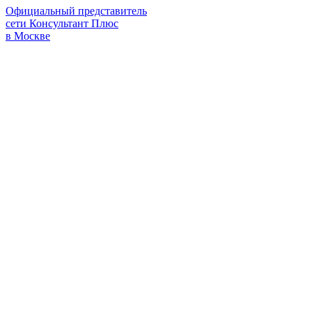
Официальный представитель
сети Консультант Плюс
в Москве