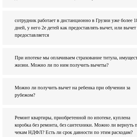
сотрудник работает в дистанционно в Грузии уже более 1
дней, у него 2е детей как предоставлять вычет, или вычет
предоставляется
При ипотеке мы оплачиваем страхование титула, имущест
жизни. Можно ли по ним получить вычеты?
Можно ли получить вычет на ребенка при обучении за
рубежом?
Ремонт квартиры, приобретенной по ипотеке, куплена
коробка без ремонта, без сантехники. Можно ли вернуть 
чекам НДФЛ? Есть ли срок давности по этим расходам?