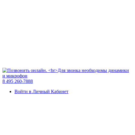
8 495 260-7888
Войти в Личный Кабинет