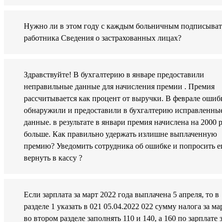
Нужно ли в этом году с каждым больничным подписыват
работника Сведения о застрахованных лицах?
Здравствуйте! В бухгалтерию в январе предоставили
неправильные данные для начисления премии . Премия
рассчитывается как процент от выручки. В феврале ошиб
обнаружили и предоставили в бухгалтерию исправленны
данные. в результате в январи премия начислена на 2000 р
больше. Как правильно удержать излишне выплаченную
премию? Уведомить сотрудника об ошибке и попросить е
вернуть в кассу ?
Если зарплата за март 2022 года выплачена 5 апреля, то в
разделе 1 указать в 021 05.04.2022 022 сумму налога за ма
во втором разделе заполнять 110 и 140, а 160 по зарплате 