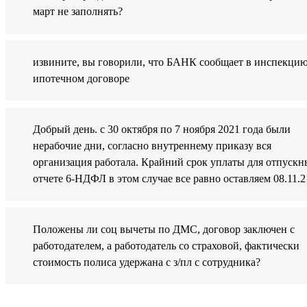
март не заполнять?
извините, вы говорили, что БАНК сообщает в инспекцию
ипотечном договоре
Добрый день. с 30 октября по 7 ноября 2021 года были
нерабочие дни, согласно внутреннему приказу вся
организация работала. Крайний срок уплаты для отпускн
отчете 6-НДФЛ в этом случае все равно оставляем 08.11.2
Положены ли соц вычеты по ДМС, договор заключен с
работодателем, а работодатель со страховой, фактически
стоимость полиса удержана с з/пл с сотрудника?