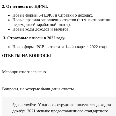
2. Отчетность по НДФЛ.
Новые формы 6-НДФЛ и Справки о доходах.
Новые правила заполнения отчетов (в т.ч. в отношении
переходящей заработной платы).
Новые коды доходов и вычетов.
3.
Страховые взносы в 2022 году.
Новая форма РСВ с отчета за 1-ый квартал 2022 года.
ОТВЕТЫ НА ВОПРОСЫ
Мероприятие завершено
Вопросы, на которые были даны ответы
Здравствуйте. У одного сотрудника получился доход за
декабрь 2021 меньше предоставленного стандартного