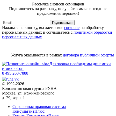
Рассылка анонсов семинаров
Подпишитесь на рассылку, получайте самые выгодные
предложения первыми!
Подписаться
Нажимая на кнопку, вы даете свое
согласие
на обработку
персональных данных и соглашаетесь с
политикой обработки
персональных данных
Услуга оказывается в рамках
договора публичной оферты
8 495 260-7888
© 1992-2026
Консалтинговая группа РУНА
Москва, ул. Кржижановского,
д. 29, корп. 1
Справочная правовая система
КонсультантПлюс
Купить КонсультантПлюс