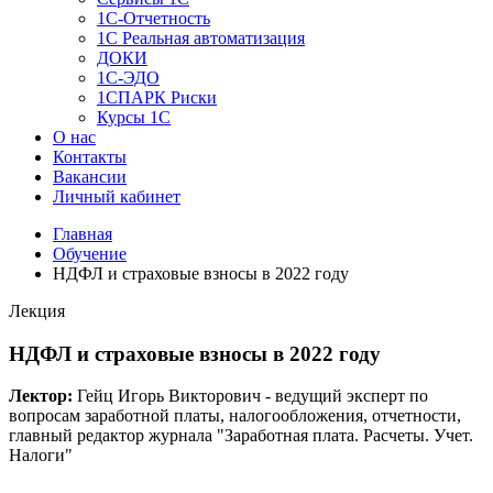
1C-Отчетность
1С Реальная автоматизация
ДОКИ
1C-ЭДО
1СПАРК Риски
Курсы 1С
О нас
Контакты
Вакансии
Личный кабинет
Главная
Обучение
НДФЛ и страховые взносы в 2022 году
Лекция
НДФЛ и страховые взносы в 2022 году
Лектор:
Гейц Игорь Викторович - ведущий эксперт по
вопросам заработной платы, налогообложения, отчетности,
главный редактор журнала "Заработная плата. Расчеты. Учет.
Налоги"