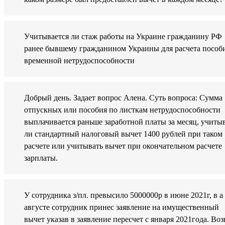
Учитывается ли стаж работы на Украине гражданину РФ
ранее бывшему гражданином Украины для расчета пособ
временной нетрудоспособности
Добрый день. Задает вопрос Алена. Суть вопроса: Сумма
отпускных или пособия по листкам нетрудоспособности
выплачивается раньше заработной платы за месяц, учиты
ли стандартный налоговый вычет 1400 рублей при таком
расчете или учитывать вычет при окончательном расчете
зарплаты.
У сотрудника з/пл. превысило 5000000р в июне 2021г, в а
августе сотрудник принес заявление на имущественный
вычет указав в заявление пересчет с января 2021года. Воз