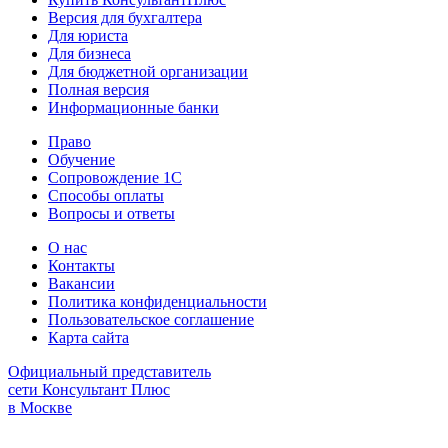
Версия для бухгалтера
Для юриста
Для бизнеса
Для бюджетной организации
Полная версия
Информационные банки
Право
Обучение
Сопровождение 1С
Способы оплаты
Вопросы и ответы
О нас
Контакты
Вакансии
Политика конфиденциальности
Пользовательское соглашение
Карта сайта
Официальный представитель
сети Консультант Плюс
в Москве