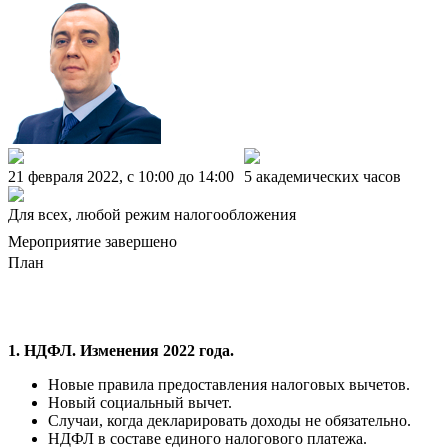
21 февраля 2022, c 10:00 до 14:00
5 академических часов
Для всех, любой режим налогообложения
Мероприятие завершено
План
1. НДФЛ. Изменения 2022 года.
Новые правила предоставления налоговых вычетов.
Новый социальный вычет.
Случаи, когда декларировать доходы не обязательно.
НДФЛ в составе единого налогового платежа.