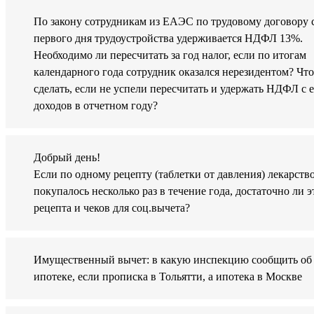
По закону сотрудникам из ЕАЭС по трудовому договору 
первого дня трудоустройства удерживается НДФЛ 13%.
Необходимо ли пересчитать за год налог, если по итогам
календарного года сотрудник оказался нерезидентом? Что
сделать, если не успели пересчитать и удержать НДФЛ с 
доходов в отчетном году?
Добрый день!
Если по одному рецепту (таблетки от давления) лекарств
покупалось несколько раз в течение года, достаточно ли э
рецепта и чеков для соц.вычета?
Имущественный вычет: в какую инспекцию сообщить об
ипотеке, если прописка в Тольятти, а ипотека в Москве