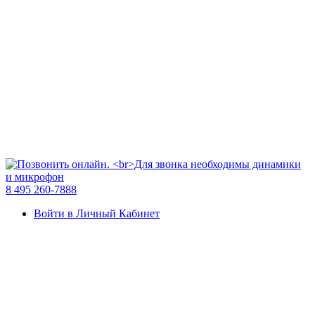
8 495 260-7888
Войти в Личный Кабинет