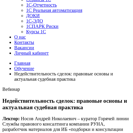
1C-Отчетность
1С Реальная автоматизация
ДОКИ
1C-ЭДО
1СПАРК Риски
Курсы 1С
О нас
Контакты
Вакансии
Личный кабинет
Главная
Обучение
Недействительность сделок: правовые основы и
актуальная судебная практика
Вебинар
Недействительность сделок: правовые основы и
актуальная судебная практика
Лектор:
Носов Андрей Николаевич – куратор Горячей линии
Службы правового консалтинга компании РУНА,
разработчик материалов для ИБ «подборки и консультации