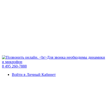
8 495 260-7888
Войти в Личный Кабинет