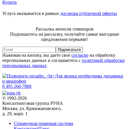
Купить
Услуга оказывается в рамках
договора публичной оферты
Рассылка анонсов семинаров
Подпишитесь на рассылку, получайте самые выгодные
предложения первыми!
Подписаться
Нажимая на кнопку, вы даете свое
согласие
на обработку
персональных данных и соглашаетесь с
политикой обработки
персональных данных
8 495 260-7888
© 1992-2026
Консалтинговая группа РУНА
Москва, ул. Кржижановского,
д. 29, корп. 1
Справочная правовая система
КонсультантПлюс