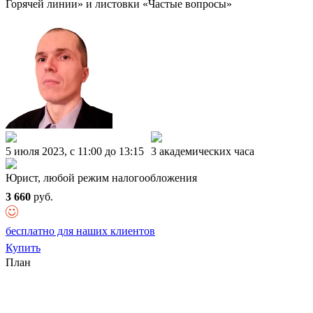
Горячей линии» и листовки «Частые вопросы»
5 июля 2023, c 11:00 до 13:15
3 академических часа
Юрист, любой режим налогообложения
3 660
руб.
бесплатно для наших клиентов
Купить
План