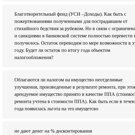
Благотворительный фонд (УСН –Доходы). Как быть с
пожертвованиями полученными для пострадавшим от
стихийного бедствия за рубежом. Но в связи с ограниче
и санкциями в банковской системе полностью перевести 
получилось. Остаток переводим по мере возможности в э
году. Будет ли остаток по итогу года объектом
налогообложения?
Облагаются ли налогом на имущество неотделимые
улучшения, произведенные в результате ремонта, при это
арендуемое имущество принято в качестве ППА (стоимос
ремонта учтена в стоимости ППА). Как быть если в тече
года появилась льгота на это имущетсво
не дают денег на % дисконтирования