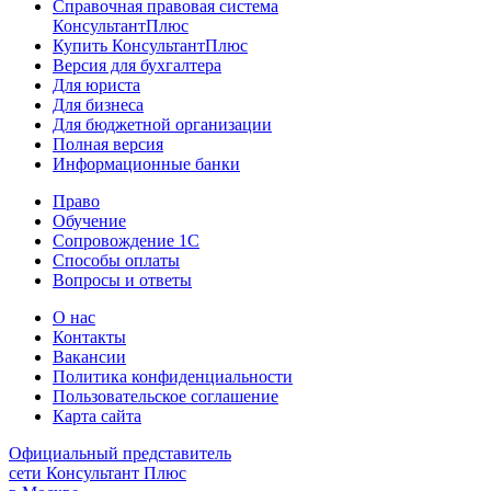
Справочная правовая система
КонсультантПлюс
Купить КонсультантПлюс
Версия для бухгалтера
Для юриста
Для бизнеса
Для бюджетной организации
Полная версия
Информационные банки
Право
Обучение
Сопровождение 1С
Способы оплаты
Вопросы и ответы
О нас
Контакты
Вакансии
Политика конфиденциальности
Пользовательское соглашение
Карта сайта
Официальный представитель
сети Консультант Плюс