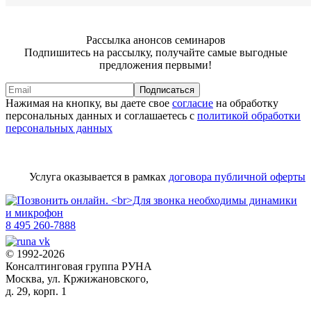
Рассылка анонсов семинаров
Подпишитесь на рассылку, получайте самые выгодные
предложения первыми!
Подписаться
Нажимая на кнопку, вы даете свое
согласие
на обработку
персональных данных и соглашаетесь с
политикой обработки
персональных данных
Услуга оказывается в рамках
договора публичной оферты
8 495 260-7888
© 1992-2026
Консалтинговая группа РУНА
Москва, ул. Кржижановского,
д. 29, корп. 1