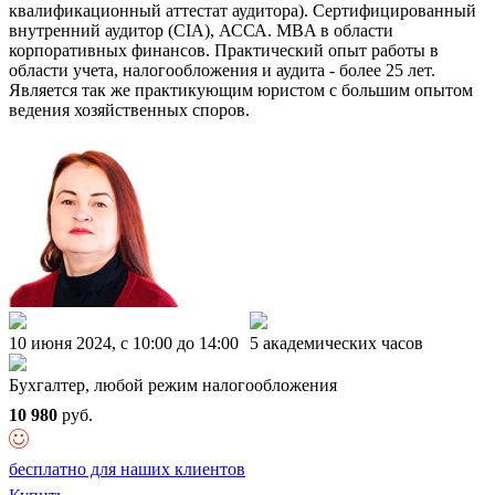
квалификационный аттестат аудитора). Сертифицированный
внутренний аудитор (CIA), АССА. MBA в области
корпоративных финансов. Практический опыт работы в
области учета, налогообложения и аудита - более 25 лет.
Является так же практикующим юристом с большим опытом
ведения хозяйственных споров.
10 июня 2024, c 10:00 до 14:00
5 академических часов
Бухгалтер, любой режим налогообложения
10 980
руб.
бесплатно для наших клиентов