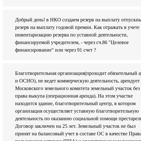
Добрый день! в НКО создаем резерв на выплату отпускн
резерв на выплату годовой премии. Как отражать в учете
инвентаризацию резерва по уставной деятельности,
финансируемой учредителем, - через сч.86 "Целевое
финансирование" или через 91 счет ?
Благотворительная организация(проходит обязательный а
и ОСНО), не ведет коммерческую деятельность, арендует
Московского земельного комитета земельный участок без
права выкупа (операционная аренда). На этом участке
находится здание, благотворительный центр, в котором
организация осуществляет уставную благотворительную
деятельность по оказанию социальной помощи престарел
Договор заключен на 25 лет. Земельный участок не был
принят на балансовый учет в составе ОС в качестве Прав