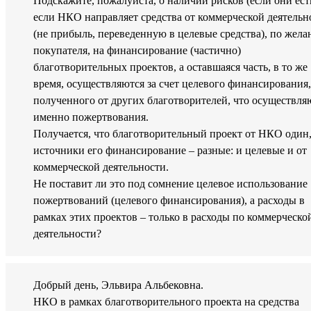
Подскажите, пожалуйста, о наличии рисков (если они есть
если НКО направляет средства от коммерческой деятельн
(не прибыль, переведенную в целевые средства), по жел
покупателя, на финансирование (частично)
благотворительных проектов, а оставшаяся часть, в то же
время, осуществляются за счет целевого финансирования,
полученного от других благотворителей, что осуществля
именно пожертвования.
Получается, что благотворительный проект от НКО один,
источники его финансирование – разные: и целевые и от
коммерческой деятельности.
Не поставит ли это под сомнение целевое использование
пожертвований (целевого финансирования), а расходы в
рамках этих проектов – только в расходы по коммерческо
деятельности?
Добрый день, Эльвира Альбековна.
НКО в рамках благотворительного проекта на средства