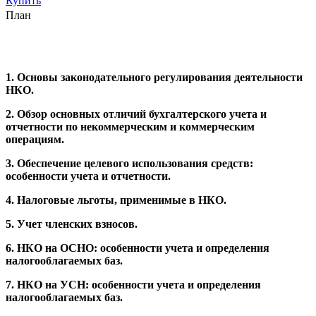
Купить
План
1. Основы законодательного регулирования деятельности
НКО.
2. Обзор основных отличий бухгалтерского учета и
отчетности по некоммерческим и коммерческим
операциям.
3. Обеспечение целевого использования средств:
особенности учета и отчетности.
4. Налоговые льготы, применимые в НКО.
5. Учет членских взносов.
6. НКО на ОСНО: особенности учета и определения
налогооблагаемых баз.
7. НКО на УСН: особенности учета и определения
налогооблагаемых баз.