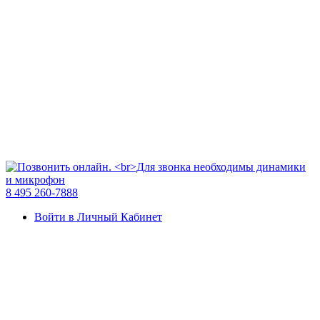
8 495 260-7888
Войти в Личный Кабинет