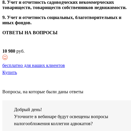
8. Учет и отчетность садоводческих некоммерческих
товариществ, товариществ собственников недвижимости.
9. Учет и отчетность социальных, благотворительных и
иных фондов.
ОТВЕТЫ НА ВОПРОСЫ
10 980
руб.
бесплатно для наших клиентов
Купить
Вопросы, на которые были даны ответы
Добрый день!
Уточните в вебинаре будут освещены вопросы
налогообложения коллегии адвокатов?