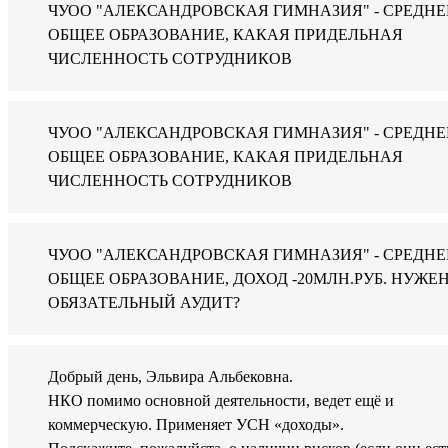
ЧУОО "АЛЕКСАНДРОВСКАЯ ГИМНАЗИЯ" - СРЕДНЕ
ОБЩЕЕ ОБРАЗОВАНИЕ, КАКАЯ ПРИДЕЛЬНАЯ
ЧИСЛЕННОСТЬ СОТРУДНИКОВ
ЧУОО "АЛЕКСАНДРОВСКАЯ ГИМНАЗИЯ" - СРЕДНЕ
ОБЩЕЕ ОБРАЗОВАНИЕ, КАКАЯ ПРИДЕЛЬНАЯ
ЧИСЛЕННОСТЬ СОТРУДНИКОВ
ЧУОО "АЛЕКСАНДРОВСКАЯ ГИМНАЗИЯ" - СРЕДНЕ
ОБЩЕЕ ОБРАЗОВАНИЕ, ДОХОД -20МЛН.РУБ. НУЖЕ
ОБЯЗАТЕЛЬНЫЙ АУДИТ?
Добрый день, Эльвира Альбековна.
НКО помимо основной деятельности, ведет ещё и
коммерческую. Применяет УСН «доходы».