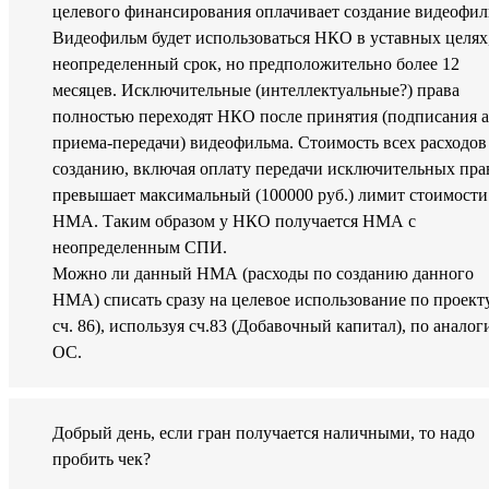
целевого финансирования оплачивает создание видеофил
Видеофильм будет использоваться НКО в уставных целях
неопределенный срок, но предположительно более 12
месяцев. Исключительные (интеллектуальные?) права
полностью переходят НКО после принятия (подписания а
приема-передачи) видеофильма. Стоимость всех расходов
созданию, включая оплату передачи исключительных пра
превышает максимальный (100000 руб.) лимит стоимости
НМА. Таким образом у НКО получается НМА с
неопределенным СПИ.
Можно ли данный НМА (расходы по созданию данного
НМА) списать сразу на целевое использование по проекту
сч. 86), используя сч.83 (Добавочный капитал), по аналог
ОС.
Добрый день, если гран получается наличными, то надо
пробить чек?