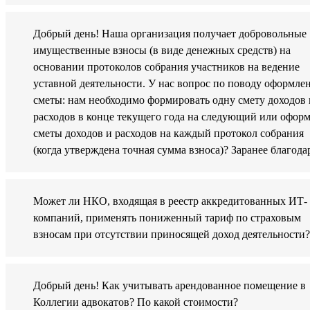
Добрый день! Наша организация получает добровольные
имущественные взносы (в виде денежных средств) на
основании протоколов собрания участников на ведение
уставной деятельности. У нас вопрос по поводу оформле
сметы: нам необходимо формировать одну смету доходов 
расходов в конце текущего года на следующий или оформ
сметы доходов и расходов на каждый протокол собрания
(когда утверждена точная сумма взноса)? Заранее благода
Может ли НКО, входящая в реестр аккредитованных ИТ-
компаний, применять пониженный тариф по страховым
взносам при отсутствии приносящей доход деятельности?
Добрый день! Как учитывать арендованное помещение в
Коллегии адвокатов? По какой стоимости?