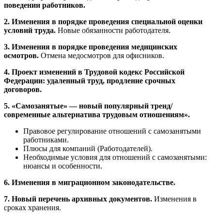
поведении работников.
2. Изменения в порядке проведения специальной оценки
условий труда.
Новые обязанности работодателя.
3.
Изменения в порядке проведения медицинских
осмотров.
Отмена медосмотров для офисников.
4. Проект изменений в Трудовой кодекс Российской
Федерации:
удаленный труд, продление срочных
договоров.
5. «Самозанятые» — новый популярный тренд/
современные альтернатива трудовым отношениям».
Правовое регулирование отношений с самозанятыми
работниками.
Плюсы для компаний (Работодателей).
Необходимые условия для отношений с самозанятыми:
нюансы и особенности.
6. Изменения в миграционном законодательстве.
7. Новый перечень архивных документов.
Изменения в
сроках хранения.