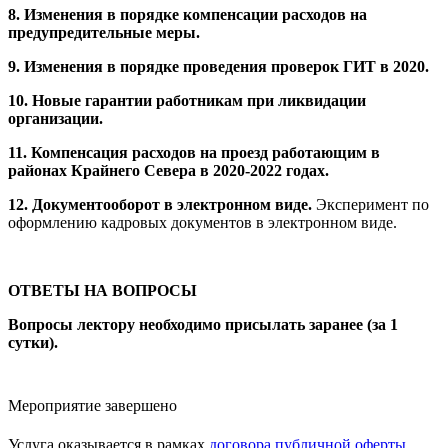
8. Изменения в порядке компенсации расходов на
предупредительные меры.
9. Изменения в порядке проведения проверок ГИТ в 2020.
10. Новые гарантии работникам при ликвидации
организации.
11. Компенсация расходов на проезд работающим в
районах Крайнего Севера в 2020-2022 годах.
12. Документооборот в электронном виде.
Эксперимент по
оформлению кадровых документов в электронном виде.
ОТВЕТЫ НА ВОПРОСЫ
Вопросы лектору необходимо присылать заранее (за 1
сутки).
Мероприятие завершено
Услуга оказывается в рамках
договора публичной оферты