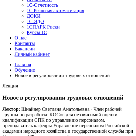
1C-Отчетность
1С Реальная автоматизация
ДОКИ
1C-ЭДО
1СПАРК Риски
Курсы 1С
О нас
Контакты
Вакансии
Личный кабинет
Главная
Обучение
Новое в регулировании трудовых отношений
Лекция
Новое в регулировании трудовых отношений
Лектор:
Шнайдер Светлана Анатольевна - Член рабочей
группы по разработке КОСов для независимой оценки
квалификации СПК по управлению персоналом,
преподаватель кафедры Управление персоналом Российской
академии народного хозяйства и государственной службы при