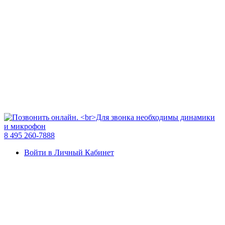
8 495 260-7888
Войти в Личный Кабинет