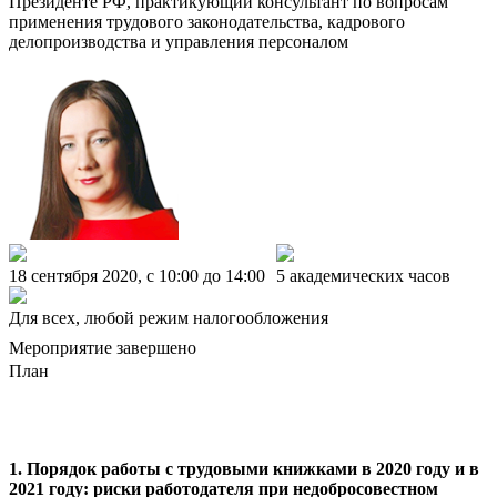
Президенте РФ, практикующий консультант по вопросам
применения трудового законодательства, кадрового
делопроизводства и управления персоналом
18 сентября 2020, c 10:00 до 14:00
5 академических часов
Для всех, любой режим налогообложения
Мероприятие завершено
План
1. Порядок работы с трудовыми книжками в 2020 году и в
2021 году:
риски работодателя при недобросовестном