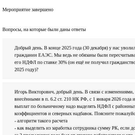
Мероприятие завершено
Вопросы, на которые были даны ответы
Добрый день. В конце 2025 года (30 декабря) у нас уволи
гражданин ЕАЭС. Мы ведь не обязаны были пересчитыв
его НДФЛ по ставке 30% (он ещё не получил гражданство
2025 году)?
Игорь Викторович, добрый день. В связи с изменениями,
внесёнными в п. 6.2 ст. 210 НК РФ, с 1 января 2026 года и
выплат по больничному надо выделять НДФЛ с районны
коэффициентов и северных надбавок. Поясните пожалуйс
- алгоритм такого расчета
- как выделить из заработка сотрудника сумму РК, если д