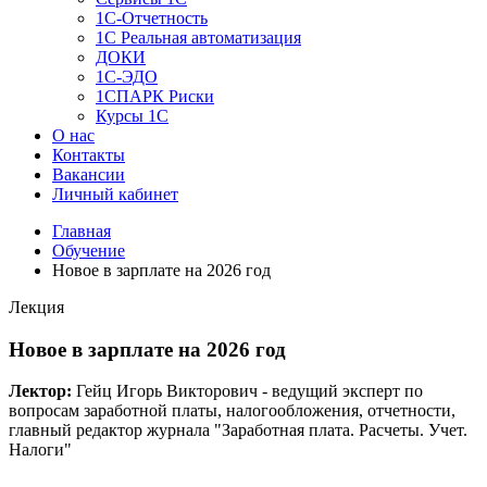
1C-Отчетность
1С Реальная автоматизация
ДОКИ
1C-ЭДО
1СПАРК Риски
Курсы 1С
О нас
Контакты
Вакансии
Личный кабинет
Главная
Обучение
Новое в зарплате на 2026 год
Лекция
Новое в зарплате на 2026 год
Лектор:
Гейц Игорь Викторович - ведущий эксперт по
вопросам заработной платы, налогообложения, отчетности,
главный редактор журнала "Заработная плата. Расчеты. Учет.
Налоги"