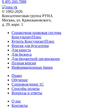
8 495 260-7888
© 1992-2026
Консалтинговая группа РУНА
Москва, ул. Кржижановского,
д. 29, корп. 1
Справочная правовая система
КонсультантПлюс
Купить КонсультантПлюс
Версия для бухгалтера
Для юриста
Для бизнеса
Для бюджетной организации
Полная версия
Информационные банки
Право
Обучение
Сопровождение 1С
Способы оплаты
Вопросы и ответы
О нас
Контакты