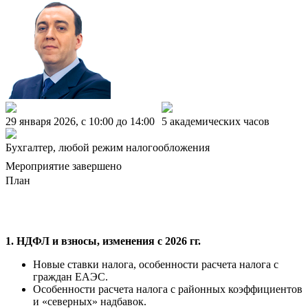
29 января 2026, c 10:00 до 14:00
5 академических часов
Бухгалтер, любой режим налогообложения
Мероприятие завершено
План
1. НДФЛ и взносы, изменения с 2026 гг.
Новые ставки налога, особенности расчета налога с
граждан ЕАЭС.
Особенности расчета налога с районных коэффициентов
и «северных» надбавок.