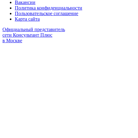
Вакансии
Политика конфиденциальности
Пользовательское соглашение
Карта сайта
Официальный представитель
сети Консультант Плюс
в Москве