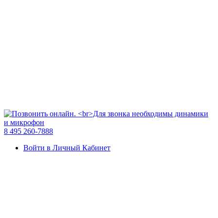
8 495 260-7888
Войти в Личный Кабинет