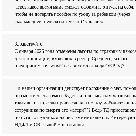
Через какое время мама сможет оформить отпуск на себя,
чтобы не потерять пособие по уходу за ребенком (через
сколько дней, неделя или месяц)? Спасибо.
Здравствуйте!
С января 2026 года отменены льготы по страховым взнос
для организаций, входящих в реестр Среднего, малого
предпринимательства? независимо от кода ОКВЭД?
- В нашей организации действует положение о мат. помо
по смерти члена семьи. Будет ли признаваться матпомощ
такая выплата, если произведена в пользу мобилизованно
сотрудника по смерти его матери??? Ведь ТД приостанов
по сути сотрудником нашим уже не является. Интересуют
НДФЛ и СВ с такой мат. помощи.