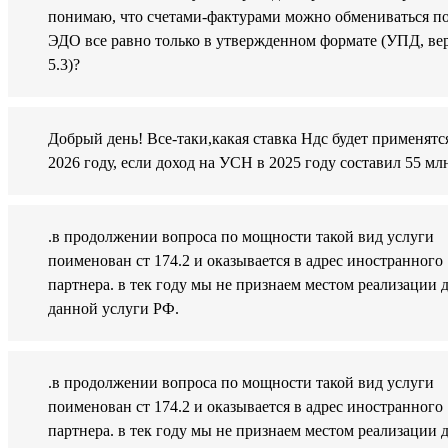
понимаю, что счетами-фактурами можно обмениваться п
ЭДО все равно только в утвержденном формате (УПД, ве
5.3)?
Добрый день! Все-таки,какая ставка Ндс будет применятс
2026 году, если доход на УСН в 2025 году составил 55 мл
.в продолжении вопроса по мощности такой вид услуги
поименован ст 174.2 и оказывается в адрес иностранного
партнера. в тек году мы не признаем местом реализации 
данной услуги РФ.
.в продолжении вопроса по мощности такой вид услуги
поименован ст 174.2 и оказывается в адрес иностранного
партнера. в тек году мы не признаем местом реализации 