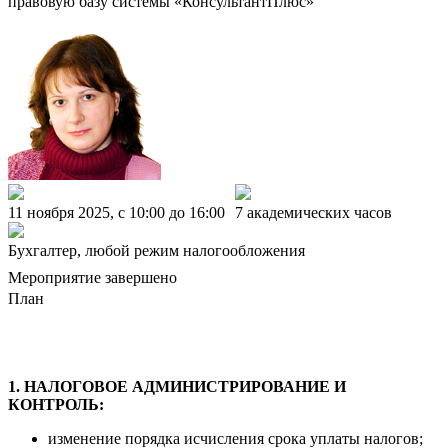
правовую базу системы «КонсультантПлюс»
11 ноября 2025, c 10:00 до 16:00
7 академических часов
Бухгалтер, любой режим налогообложения
Мероприятие завершено
План
1. НАЛОГОВОЕ АДМИНИСТРИРОВАНИЕ И
КОНТРОЛЬ:
изменение порядка исчисления срока уплаты налогов;