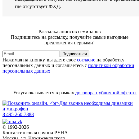
где отсутствует ФХД.
Рассылка анонсов семинаров
Подпишитесь на рассылку, получайте самые выгодные
предложения первыми!
Подписаться
Нажимая на кнопку, вы даете свое
согласие
на обработку
персональных данных и соглашаетесь с
политикой обработки
персональных данных
Услуга оказывается в рамках
договора публичной оферты
8 495 260-7888
© 1992-2026
Консалтинговая группа РУНА
Москва, ул. Кржижановского,