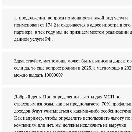
.в продолжении вопроса по мощности такой вид услуги
поименован ст 174.2 и оказывается в адрес иностранного
партнера. в тек году мы не признаем местом реализации 
данной услуги РФ.
Здравствуйте, матпомощь может быть выписана директор
если да, то еще вопрос: родили в 2025, а матпомощь в 202
можно выдать 1000000?
Добрый день. При определении льготы для МСП по
страховым взносам, как вы предполагаете, 70% профиль
доходов будут учитываться с какими-либо особенностями
Как например, чтобы определить использовать льготу по 
компаниям или нет, мы должны исключить из выручки