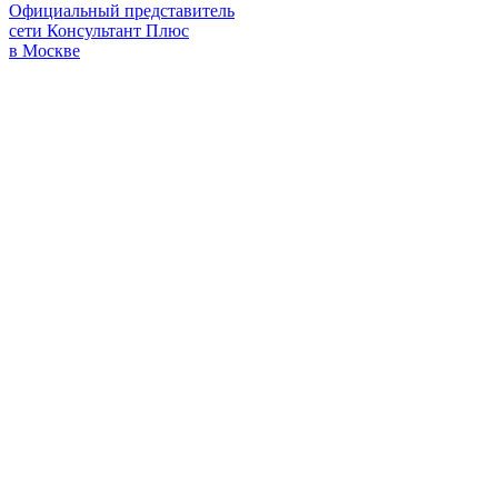
Официальный представитель
сети Консультант Плюс
в Москве