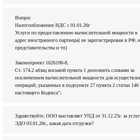
Вопрос
Налогообложение НДС с 01.01.26г
Услуги по предоставлению вычислительной мощности в
адрес иностранного партнера( не зарегистрирован в РФ, 
представительства и тп)
Законопроект 1026190-8,
Ст. 174.2 абзац восьмой пункта 1 дополнить словами за
исключением вычислительной мощности для осуществле
операций, указанных в подпункте 27 пункта 2 статьи 146
настоящего Кодекса";
Здравствуйте, ООО выставляет УПД от 31.12.25г. за услу
ЭДО 03.01.26г., какая дата отгрузки?