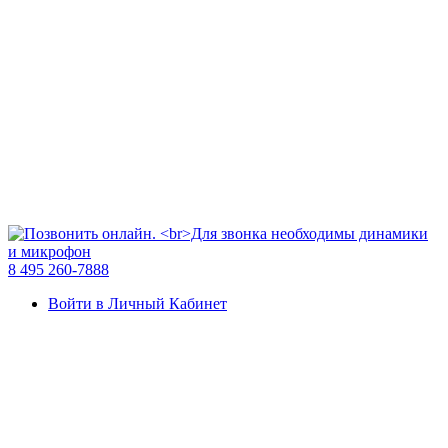
8 495 260-7888
Войти в Личный Кабинет