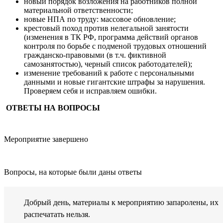
новый порядок возложения на работников полной
материальной ответственности;
новые НПА по труду: массовое обновление;
крестовый поход против нелегальной занятости
(изменения в ТК РФ, программа действий органов
контроля по борьбе с подменой трудовых отношений
гражданско-правовыми (в т.ч. фиктивной
самозанятостью), черный список работодателей);
изменение требований к работе с персональными
данными и новые гигантские штрафы за нарушения.
Проверяем себя и исправляем ошибки.
ОТВЕТЫ НА ВОПРОСЫ
Мероприятие завершено
Вопросы, на которые были даны ответы
Добрый день, материалы к мероприятию запаролены, их
распечатать нельзя.