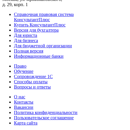
д. 29, корп. 1
Справочная правовая система
КонсультантПлюс
Купить КонсультантПлюс
Версия для бухгалтера
Для юриста
Для бизнеса
Для бюджетной организации
Полная версия
Информационные банки
Право
Обучение
Сопровождение 1С
Способы оплаты
Вопросы и ответы
О нас
Контакты
Вакансии
Политика конфиденциальности
Пользовательское соглашение
Карта сайта