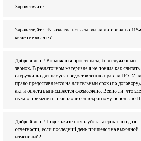
Здравствуйте
Здравствуйте. :В раздатке нет ссылки на материал по 115
можете выслать?
Добрый день! Возможно я прослушала, был служебный
звонок. В раздаточном материале я не поняла как считать
отгрузки по длящемуся предоставлению прав на ПО. У н
право предоставляется на длительный срок (по договору),
акт и оплата выписывается ежемесячно. Верно ли, что зде
нужно применить правило по однократному использ-ю П
Добрый день! Подскажите пожалуйста, а сроки по сдаче
отчетности, если последний день пришелся на выходной -
изменений?