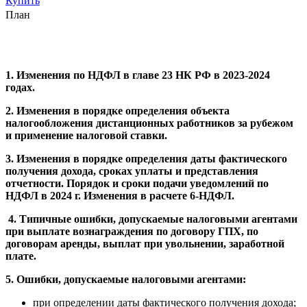
Купить
План
1. Изменения по НДФЛ в главе 23 НК РФ в 2023-2024
годах.
2. Изменения в порядке определения объекта
налогообложения дистанционных работников за рубежом
и применение налоговой ставки.
3. Изменения в порядке определения даты фактического
получения дохода, сроках уплаты и представления
отчетности. Порядок и сроки подачи уведомлений по
НДФЛ в 2024 г. Изменения в расчете 6-НДФЛ.
4.
Типичные ошибки, допускаемые налоговыми агентами
при выплате вознаграждения по договору ГПХ, по
договорам аренды, выплат при увольнении, заработной
плате.
5. Ошибки, допускаемые налоговыми агентами:
при определении даты фактического получения дохода;