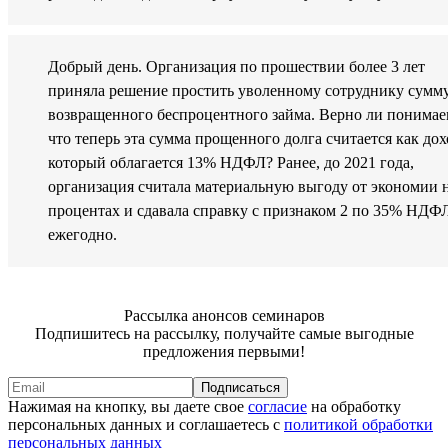
Добрый день. Организация по прошествии более 3 лет
приняла решение простить уволенному сотруднику сумму
возвращенного беспроцентного займа. Верно ли понимае
что теперь эта сумма прощенного долга считается как дох
который облагается 13% НДФЛ? Ранее, до 2021 года,
организация считала материальную выгоду от экономии 
процентах и сдавала справку с признаком 2 по 35% НДФ
ежегодно.
Рассылка анонсов семинаров
Подпишитесь на рассылку, получайте самые выгодные
предложения первыми!
Подписаться
Нажимая на кнопку, вы даете свое
согласие
на обработку
персональных данных и соглашаетесь с
политикой обработки
персональных данных