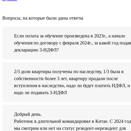
Вопросы, на которые были даны ответы
Если оплата за обучение произведена в 2023г., а начало
обучения по договору с февраля 2024г., за какой год пода
декларацию 3-НДФЛ?
2/3 доли квартиры получены по наследству, 1/3 была в
собственности более 3 лет, квартиру продали после
вступления в наследство, надо ли будет платить НДФЛ, и
надо ли подавать 3-НДФЛ
Добрый день.
Работник в длительной командировке в Китае. С 2024 го
мы смотрим или нет на статус резидент-нерезидент для