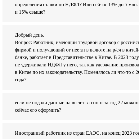
определения ставки по НДФЛ? Или сейчас 13% до 5 млн.
и 15% свыше?
Добрый день.
Вопрос: Работник, имеющий трудовой договор с российс
фирмой и получающий от нее зп в валюте на р/сч в кита
банке, работает в Представительстве в Китае. В 2023 год
не удерживали НДФЛ у него, так как удержание произво
в Китае по их законодательству. Поменялось ли что-то с 2
года?
если не подали данные на вычет за спорт за год 22 можно
сейчас его оформить?
Иностранный работник из стран ЕАЭС, на конец 2023 го