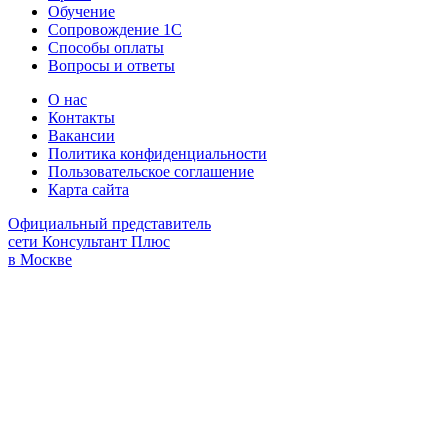
Обучение
Сопровождение 1С
Способы оплаты
Вопросы и ответы
О нас
Контакты
Вакансии
Политика конфиденциальности
Пользовательское соглашение
Карта сайта
Официальный представитель
сети Консультант Плюс
в Москве