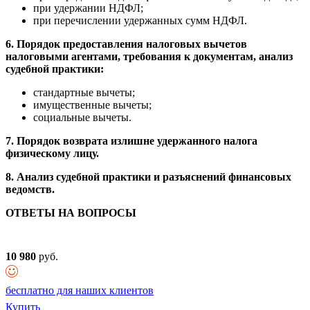
при удержании НДФЛ;
при перечислении удержанных сумм НДФЛ.
6. Порядок предоставления налоговых вычетов
налоговыми агентами, требования к документам, анализ
судебной практики:
стандартные вычеты;
имущественные вычеты;
социальные вычеты.
7. Порядок возврата излишне удержанного налога
физическому лицу.
8.
Анализ судебной практики и разъяснений финансовых
ведомств.
ОТВЕТЫ НА ВОПРОСЫ
10 980
руб.
бесплатно для наших клиентов
Купить