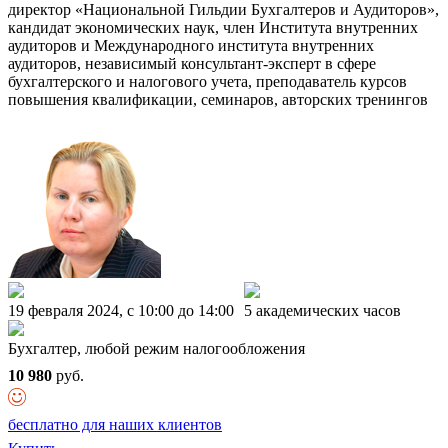
директор «Национальной Гильдии Бухгалтеров и Аудиторов»,
кандидат экономических наук, член Института внутренних
аудиторов и Международного института внутренних
аудиторов, независимый консультант-эксперт в сфере
бухгалтерского и налогового учета, преподаватель курсов
повышения квалификации, семинаров, авторских тренингов
19 февраля 2024, c 10:00 до 14:00
5 академических часов
Бухгалтер, любой режим налогообложения
10 980
руб.
бесплатно для наших клиентов