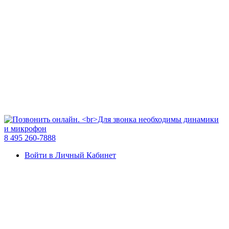
8 495 260-7888
Войти в Личный Кабинет